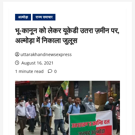
अल्मोड़ा
राज्य समाचार
भू-कानून को लेकर यूकेडी उतरा ज़मीन पर,
अल्मोड़ा में निकाला जुलूस
uttarakhandnewsexpress
August 16, 2021
1 minute read
0