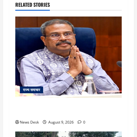
RELATED STORIES
राज्य समाचार
दो हफ्ते बाद धर्मेंद्र प्रधान ने तोड़ी इस्तीफे पर चुप्पी,
GEN-Z को लेकर भी कही बड़ी बात
News Desk
August 9, 2026
0