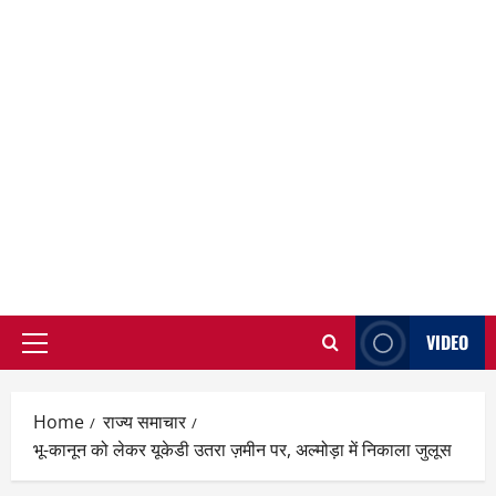
VIDEO
Primary
Menu
Home
राज्य समाचार
भू-कानून को लेकर यूकेडी उतरा ज़मीन पर, अल्मोड़ा में निकाला जुलूस