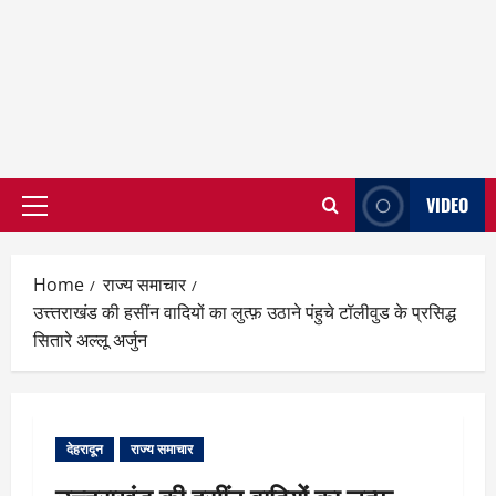
VIDEO
Primary
Menu
Home
राज्य समाचार
उत्त्तराखंड की हसींन वादियों का लुत्फ़ उठाने पंहुचे टॉलीवुड के प्रसिद्ध
सितारे अल्लू अर्जुन
देहरादून
राज्य समाचार