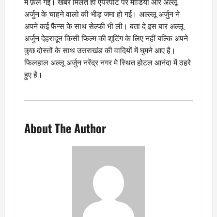
में फ़ैल गई। खबर मिलते ही एयरपोर्ट पर मीडिया और अल्लू
अर्जुन के चाहने वालो की भीड़ जमा हो गई। अल्ल्लू अर्जुन ने
अपने कई फैन्स के साथ सेल्फी भी ली। बता दे इस बार अल्लू
अर्जुन देहरादून किसी फिल्म की शूटिंग के लिए नहीं बल्कि अपने
कुछ दोस्तों के साथ उत्तराखंड की वादियों में घुमने आए है।
फिलहाल अल्लू अर्जुन नरेंद्र नगर मे स्थित होटल आनंदा में ठहरे
हुए है।
About The Author