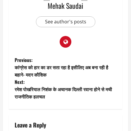
Mehak Saudai
See author's posts
P
Previous:
कांग्रेस को हार का डर सता रहा है इसीलिए अब बना रही है
o
बहाने- मदन कौशिक
Next:
s
रमेश पोखरियाल निशंक के अचानक दिल्ली रवाना होने से मची
t
राजनीतिक हलचल
n
a
Leave a Reply