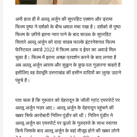
अभी हाल ही में अल्लू अर्जुन की सुपरहिट एक्शन और ड्रामा
फिल्म पुष्पा ने दर्शको के बीच धमाल मचा रखा है। दर्शको से पुष्पा
फिल्म के ज़रिये इतना प्यार पाने के बाद साउथ के सुपरहिट
सितारे अल्लू अर्जुन को दादा साहब फाल्के इंटरनेशनल फिल्म
फेस्टिवल अवार्ड 2022 में फिल्म आफ द ईयर का अवार्ड मिल
चुका है। फिल्म में इतना अच्छा प्रदर्शन करने के बाद लगता है
अब अल्लू अर्जुन आराम और सुकून के कुछ पल गुज़ारना चाहते है
इसीलिए वह देवभूमि उत्तराखंड की हसीन वादियों का लुत्फ़ उठाने
पंहुचे है।
पता चला है कि गुरूवार को देहरादून के जॉली ग्रांट एयरपोर्ट पर
अल्लू अर्जुन नज़र आए। अल्लू अर्जुन के देहरादून पहुंचने की
खबर सिर्फ कारोबारी नितिन पुंडीर को थी। नितिन पुंडीर ने
अल्लू अर्जुन का एयरपोर्ट पर फूलो के गुलदस्ते के साथ स्वागत
किये जिसके बाद अल्लू अर्जुन के वहां मौजूद होने की खबर लोगो