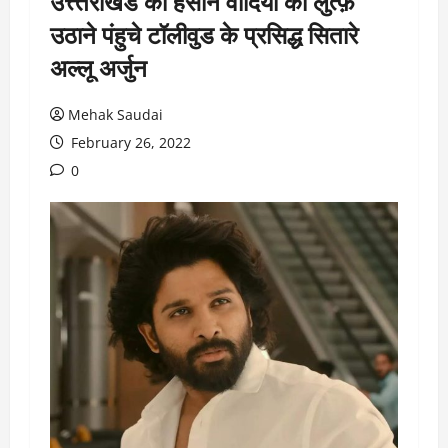
उत्त्तराखंड की हसींन वादियों का लुत्फ़
उठाने पंहुचे टॉलीवुड के प्रसिद्ध सितारे
अल्लू अर्जुन
Mehak Saudai
February 26, 2022
0