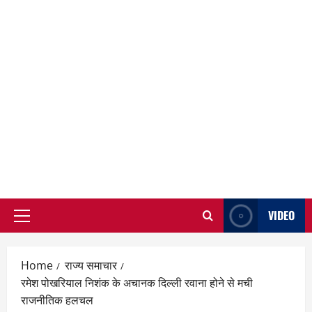
VIDEO
Primary
Menu
Home
राज्य समाचार
रमेश पोखरियाल निशंक के अचानक दिल्ली रवाना होने से मची
राजनीतिक हलचल