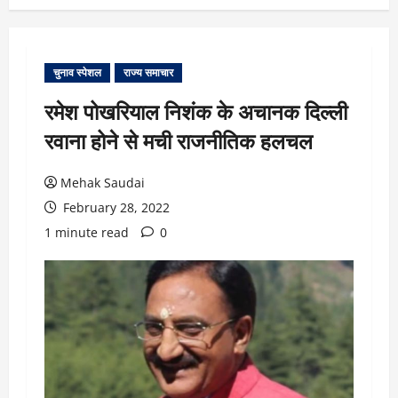
चुनाव स्पेशल
राज्य समाचार
रमेश पोखरियाल निशंक के अचानक दिल्ली
रवाना होने से मची राजनीतिक हलचल
Mehak Saudai
February 28, 2022
1 minute read
0