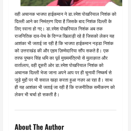
वही अचानक भाजपा हाईकमान ने डा.रमेश पोखरियाल निशंक को
दिल्ली आने का निमंत्रण दिया है जिसके बाद निशंक दिल्ली के
लिए रवाना हो गए। डा.रमेश पोखरियाल निशंक अब तक
राजनितिक दाव-पेच के दिग्ग्ज खिलाड़ी रहे है जिसको लेकर यह
आशंका भी जताई जा रही है कि भाजपा हाईकमान नड्डा निशंक
को उत्तराखंड की और एहम ज़िम्मेदारिया सौंप सकते है। एक
तरफ पुष्कर सिंह धमि का पूर्व मुख्यमंत्रियो से मुलाक़ात और
वार्तालाप, वही दूसरी ओर डा.रमेश पोखरियाल निशंक को
अचानक दिल्ली भेजा जाना अपने आप पर ही चुनावी निष्कर्ष से
जुड़े मुद्दों पर भी सवाल खड़ा करता हुआ नज़र आ रहा है। साथ
ही यह आशंका भी जताई जा रही है कि राजनीतिक समीकरण को
लेकर भी चर्चा हो सकती है।
About The Author