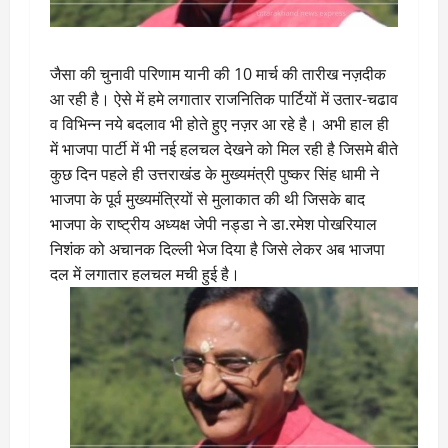
जैसा की चुनावी परिणाम यानी की 10 मार्च की तारीख नज़दीक
आ रही है। ऐसे में हमे लगातार राजनितिक पार्टियों में उतार-चढाव
व विभिन्न नये बदलाव भी होते हुए नज़र आ रहे है। अभी हाल ही
में भाजपा पार्टी में भी नई हलचल देखने को मिल रही है जिसमे बीते
कुछ दिन पहले ही उत्तराखंड के मुख्यमंत्री पुष्कर सिंह धामी ने
भाजपा के पूर्व मुख्यमंत्रियों से मुलाकात की थी जिसके बाद
भाजपा के राष्ट्रीय अध्यक्ष जेपी नड्डा ने डा.रमेश पोखरियाल
निशंक को अचानक दिल्ली भेज दिया है जिसे लेकर अब भाजपा
दल में लगातार हलचल मची हुई है।