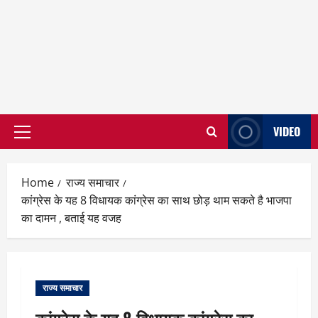
VIDEO
Primary
Menu
Home
राज्य समाचार
कांग्रेस के यह 8 विधायक कांग्रेस का साथ छोड़ थाम सकते है भाजपा
का दामन , बताई यह वजह
राज्य समाचार