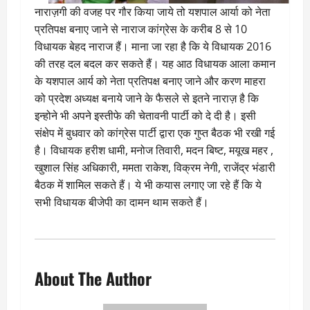
नाराज़गी की वजह पर गौर किया जाये तो यशपाल आर्या को नेता
प्रतिपक्ष बनाए जाने से नाराज कांग्रेस के करीब 8 से 10
विधायक बेहद नाराज हैं। माना जा रहा है कि ये विधायक 2016
की तरह दल बदल कर सकते हैं। यह आठ विधायक आला कमान
के यशपाल आर्य को नेता प्रतिपक्ष बनाए जाने और करण माहरा
को प्रदेश अध्यक्ष बनाये जाने के फैसले से इतने नाराज़ है कि
इन्होने भी अपने इस्तीफे की चेतावनी पार्टी को दे दी है। इसी
संक्षेप में बुधवार को कांग्रेस पार्टी द्वारा एक गुप्त बैठक भी रखी गई
है। विधायक हरीश धामी, मनोज तिवारी, मदन बिष्ट, मयूख महर ,
खुशाल सिंह अधिकारी, ममता राकेश, विक्रम नेगी, राजेंद्र भंडारी
बैठक में शामिल सकते हैं। ये भी कयास लगाए जा रहे हैं कि ये
सभी विधायक बीजेपी का दामन थाम सकते हैं।
About The Author