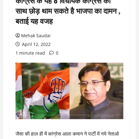
कांग्रेस के यह 8 विधायक कांग्रेस का
साथ छोड़ थाम सकते है भाजपा का दामन ,
बताई यह वजह
Mehak Saudai
April 12, 2022
1 minute read
0
जैसा की हाल ही में कांग्रेस आला कमान ने पार्टी में नये नेताओ