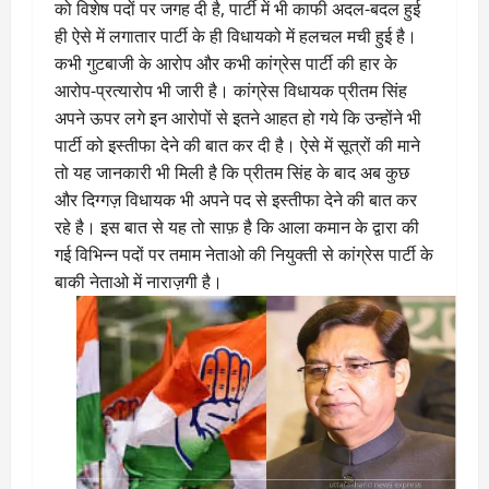
को विशेष पदों पर जगह दी है, पार्टी में भी काफी अदल-बदल हुई
ही ऐसे में लगातार पार्टी के ही विधायको में हलचल मची हुई है।
कभी गुटबाजी के आरोप और कभी कांग्रेस पार्टी की हार के
आरोप-प्रत्यारोप भी जारी है। कांग्रेस विधायक प्रीतम सिंह
अपने ऊपर लगे इन आरोपों से इतने आहत हो गये कि उन्होंने भी
पार्टी को इस्तीफा देने की बात कर दी है। ऐसे में सूत्रों की माने
तो यह जानकारी भी मिली है कि प्रीतम सिंह के बाद अब कुछ
और दिग्गज़ विधायक भी अपने पद से इस्तीफा देने की बात कर
रहे है। इस बात से यह तो साफ़ है कि आला कमान के द्वारा की
गई विभिन्न पदों पर तमाम नेताओ की नियुक्ती से कांग्रेस पार्टी के
बाकी नेताओ में नाराज़गी है।