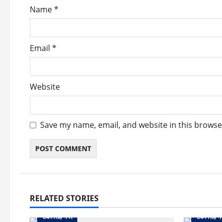
Name
*
n
Email
*
Website
Save my name, email, and website in this browse
RELATED STORIES
उधम सिंह नगर
उधम सिंह न