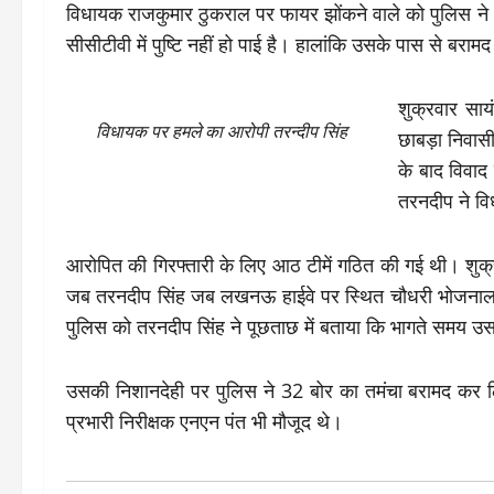
विधायक राजकुमार ठुकराल पर फायर झोंकने वाले को पुलिस ने 
सीसीटीवी में पुष्टि नहीं हो पाई है। हालांकि उसके पास से बर
शुक्रवार साय
विधायक पर हमले का आरोपी तरन्दीप सिंह
छाबड़ा निवास
के बाद विवाद
तरनदीप ने व
आरोपित की गिरफ्तारी के लिए आठ टीमें गठित की गई थी। शु
जब तरनदीप सिंह जब लखनऊ हाईवे पर स्थित चौधरी भोजनालय सै
पुलिस को तरनदीप सिंह ने पूछताछ में बताया कि भागते समय उसन
उसकी निशानदेही पर पुलिस ने 32 बोर का तमंचा बरामद कर लिय
प्रभारी निरीक्षक एनएन पंत भी मौजूद थे।