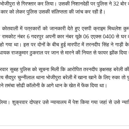
भोजीपुरा से गिरफ्तार कर लिया। उसकी निशानदेही पर पुलिस ने 32 बोर
ामद कार को लेकर पुलिस उसकी संलिप्तता की जांच कर रही है।
ं कोतवाली में पत्रकारों को जानकारी देते हुए एसपी क्राइम मिथलेश कु
ी रामकोट नंबर 6 गदरपुर अपनी कार नंबर यूके 06 एएक्स 0400 से घर 
 हो गया था। इस पर दोनों के बीच हुई मारपीट में तरनदीप सिंह ने गाड़ी
िधायक राजकुमार ठुकराल पर जान से मारने की नियत से फायर झोंक दिय
क्रवार सुबह पुलिस को सूचना मिली कि आरोपित तरनदीप ङ्क्षसह बरेली
दपुर चुन्नीलाल थाना भोजीपुरा बरेली में खाना खाने के लिए रुका तो
े तमंचा सोढी कॉलोनी के आगे धान के खेत में फेंक दिया था।
ा। शुक्रवार दोपहर उसे न्यायालय में पेश किया गया जहां से उसे न्य