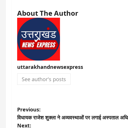
About The Author
uttarakhandnewsexpress
See author's posts
P
Previous:
विधायक राजेश शुक्ला ने अव्यवस्थाओं पर लगाई अस्पताल अधि
o
Next: