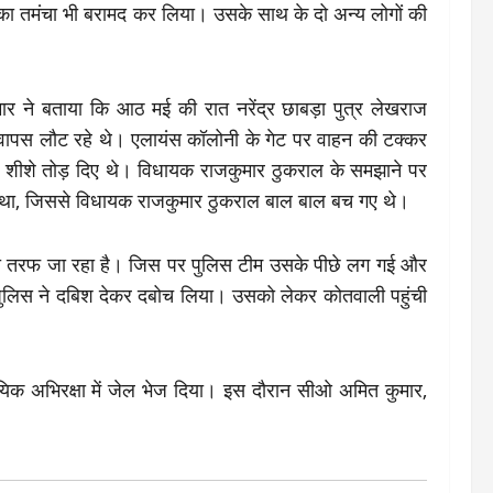
 का तमंचा भी बरामद कर लिया। उसके साथ के दो अन्य लोगों की
मार ने बताया कि आठ मई की रात नरेंद्र छाबड़ा पुत्र लेखराज
वापस लौट रहे थे। एलायंस कॉलोनी के गेट पर वाहन की टक्कर
 के शीशे तोड़ दिए थे। विधायक राजकुमार ठुकराल के समझाने पर
ा था, जिससे विधायक राजकुमार ठुकराल बाल बाल बच गए थे।
 की तरफ जा रहा है। जिस पर पुलिस टीम उसके पीछे लग गई और
 पुलिस ने दबिश देकर दबोच लिया। उसको लेकर कोतवाली पहुंची
ायिक अभिरक्षा में जेल भेज दिया। इस दौरान सीओ अमित कुमार,