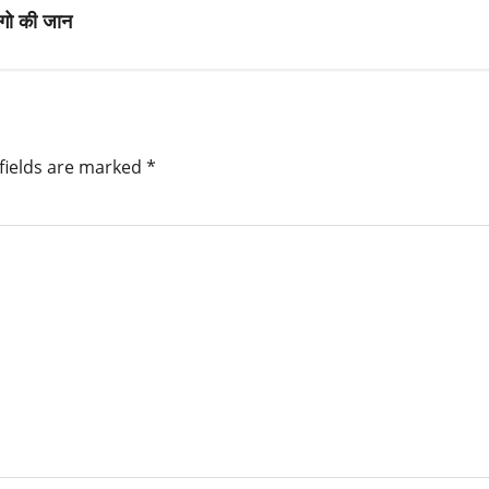
ोगो की जान
fields are marked
*