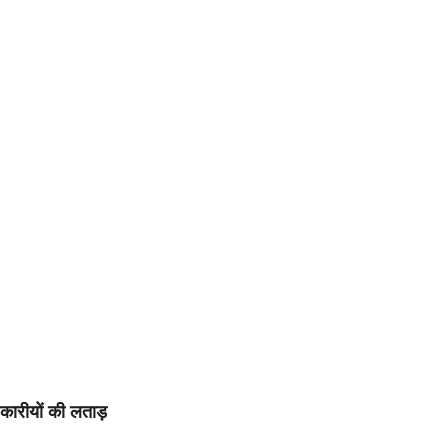
कारीयों की लताड़