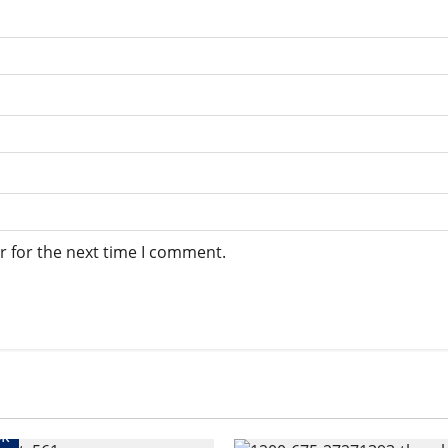
r for the next time I comment.
गर