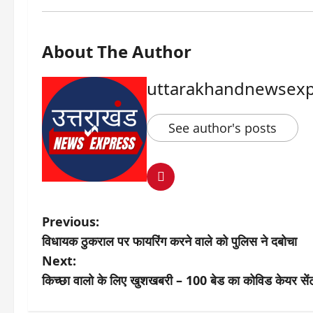
About The Author
uttarakhandnewsexp
See author's posts
P
Previous:
विधायक ठुकराल पर फायरिंग करने वाले को पुलिस ने दबोचा
o
Next:
s
किच्छा वालो के लिए खुशखबरी – 100 बेड का कोविड केयर सें