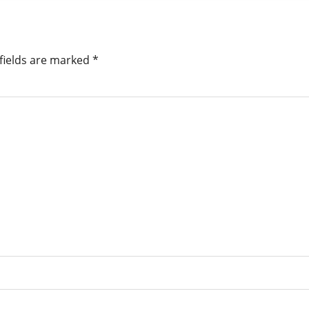
fields are marked
*