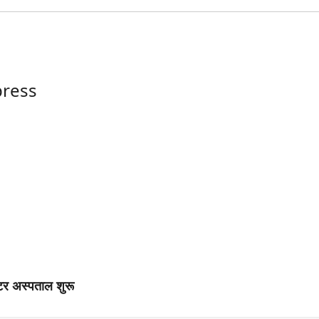
ress
टर अस्पताल शुरू