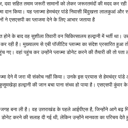
र, दवा सहित तमाम जरूरी सामानों को लेकर जरूरतमंदों की मदद कर रही ह
ज्मा दान किया। यह प्लाज्मा हेमचंद्र पांडे निवासी बिंदुखत्ता लालकुआं और
नों ने एसएसपी का प्लाजमा देने के लिए आभार जताया है
्रमित होने के बाद वह सुशीला तिवारी वन चिकित्सालय हल्द्वानी में भर्ती 
 कर रही है। मुख्यालय से एबी पॉजीटिव प्लाज्मा का संदेश प्रसारित हुआ 
पहुंच गए। वहां पहुंच कर उन्होंने प्लाज्मा डोनेट करने की तैयारी की तो पत
मा देने में जरा भी संकोच नहीं किया। उनके इस प्रयास से हेमचंद्र पांडे आ
ुमखेड़ा हल्द्वानी की जान बचा पाना संभव हो पाया है। एसएसपी कुंवर के इ
 में जगह बना ली है। वह उत्तराखंड के पहले आईपीएस है, जिन्होंने आगे बढ
ा डोनेट करने की सलाह दी गई थी, लेकिन उन्होंने मानवता का परिचय दे