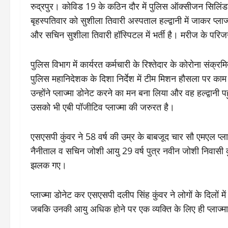
रुद्रपुर। कोविड 19 के कठिन दौर में पुलिस ऑक्सीजन सिलिंड
बृहस्पतिवार को सुशीला तिवारी अस्पताल हल्द्वानी में जाकर प्ला
और सचिन सुशीला तिवारी हॉस्पिटल में भर्ती है। मरीज के परिज
पुलिस विभाग में कार्यरत कर्मचारी के रिश्तेदार के कोरोना संक
पुलिस महानिदेशक के दिशा निर्देश में टीम मिशन हौसला पर काम
उन्होंने प्लाज्मा डोनेट करने का मन बना लिया और वह हल्द्वानी 
उसको भी एबी पॉजीटिव प्लाज्मा की जरुरत है।
एसएसपी कुंवर ने 58 वर्ष की उम्र के बाबजूद चार सौ एमएल प्लाज्
नैनीताल व सचिन जोशी आयु 29 वर्ष पुत्र नवीन जोशी निवासी कुस
झलक गए।
प्लाज्मा डोनेट कर एसएसपी दलीप सिंह कुंवर ने लोगों के दिलों
जबकि उनकी आयु अधिक होने पर एक व्यक्ति के लिए ही प्लाज्म