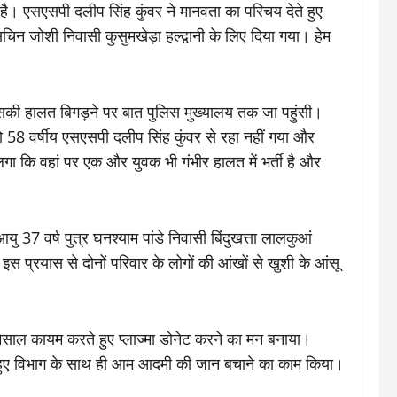
ै। एसएसपी दलीप सिंह कुंवर ने मानवता का परिचय देते हुए
 सचिन जोशी निवासी कुसुमखेड़ा हल्द्वानी के लिए दिया गया। हेम
था। उसकी हालत बिगड़ने पर बात पुलिस मुख्यालय तक जा पहुंसी।
तो 58 वर्षीय एसएसपी दलीप सिंह कुंवर से रहा नहीं गया और
ा लगा कि वहां पर एक और युवक भी गंभीर हालत में भर्ती है और
यु 37 वर्ष पुत्र घनश्याम पांडे निवासी बिंदुखत्ता लालकुआं
स प्रयास से दोनों परिवार के लोगों की आंखों से खुशी के आंसू
़ मिसाल कायम करते हुए प्लाज्मा डोनेट करने का मन बनाया।
ते हुए विभाग के साथ ही आम आदमी की जान बचाने का काम किया।