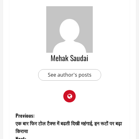
Mehak Saudai
See author's posts
P
Previous:
एक बार फिर टोल टैक्स में बढती दिखी महंगाई, इन रूटों पर बढ़ा
o
किराया
Next: