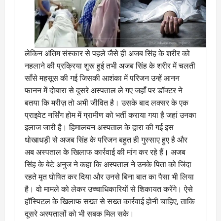
लेकिन अंतिम संस्कार से पहले जैसे ही अजब सिंह के शरीर को
नहलाने की प्रक्रिया शुरू हुई तभी अजब सिंह के शरीर में चलती
साँसे महसूस की गई जिसकी आशंका में परिजन उन्हें आनन
फानन में दोबारा से दुसरे अस्पताल ले गए जहाँ पर डॉक्टर ने
बतया कि मरीज़ तो अभी जीवित है। उसके बाद लक्सर के एक
प्राइवेट नर्सिंग होम में ग्रामीण को भर्ती कराया गया है जहां उनका
इलाज जारी है। हिमालयन अस्पताल के द्वारा की गई इस
धोखाधड़ी से अजब सिंह के परिजन बहुत ही गुस्साए हुए है और
अब अस्पताल के खिलाफ कार्रवाई की मांग कर रहे हैं। अजब
सिंह के बेटे अनुज ने कहा कि अस्पताल ने उनके पिता को जिंदा
रहते मृत घोषित कर दिया और उनसे बिना बात का पैसा भी लिया
है। वो मामले को लेकर उच्चाधिकारियों से शिकायत करेंगे। ऐसे
हॉस्पिटल के खिलाफ सख्त से सख्त कार्रवाई होनी चाहिए, ताकि
दूसरे अस्पतालों को भी सबक मिल सके।