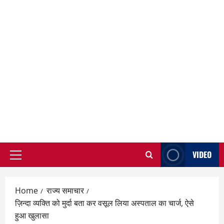
VIDEO
Primary
Menu
Home
राज्य समाचार
ज़िन्दा व्यक्ति को मुर्दा बता कर वसूल लिया अस्पताल का चार्ज, ऐसे
हुआ खुलासा