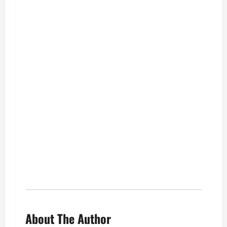
About The Author