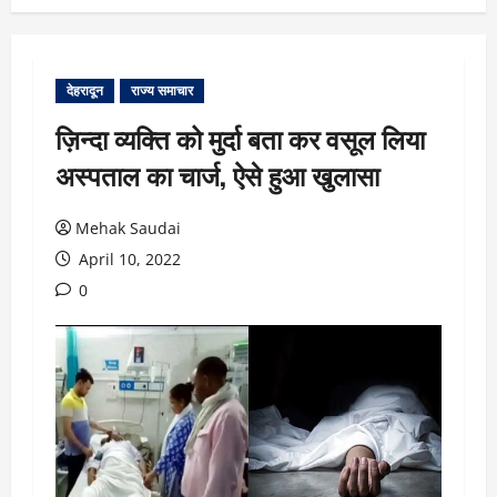
देहरादून
राज्य समाचार
ज़िन्दा व्यक्ति को मुर्दा बता कर वसूल लिया
अस्पताल का चार्ज, ऐसे हुआ खुलासा
Mehak Saudai
April 10, 2022
0