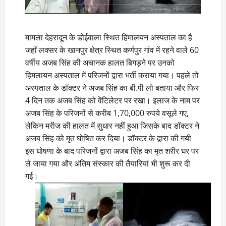
मामला देहरादून के डोईवाला स्थित हिमालयन अस्पताल का है
जहाँ लक्सर के खानपुर क्षेत्र स्थित कर्णपुर गांव में रहने वाले 60
वर्षीय अजब सिंह की अचानक हालत बिगड़ने पर उनको
हिमलायन अस्पताल में परिजनों द्वारा भर्ती कराया गया। पहले तो
अस्पताल के डॉक्टर ने अजब सिंह का बी.पी लो बताया और फिर
4 दिन तक अजब सिंह को वेंटिलेटर पर रखा। इलाज के नाम पर
अजब सिंह के परिजनों से करीब 1,70,000 रुपये वसूले गए,
लेकिन मरीज की हालत में सुधार नहीं हुआ जिसके बाद डॉक्टर ने
अजब सिंह को मृत घोषित कर दिया। डॉक्टर के द्वारा की गयी
इस घोषणा के बाद परिजनों द्वारा अजब सिंह का मृत शरीर घर पर
ले जाया गया और अंतिम संस्कार की तैयारियां भी शुरू कर दी
गई।