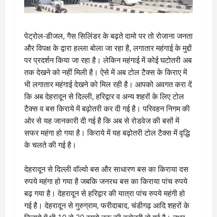
पेट्रोल-डीजल, गैस सिलिंडर के बढ़ते दामो पर तो रोजाना जनता
और विपक्ष के द्वारा हल्ला बोला जा रहा है, लगातार महंगाई के मुद्दों
पर प्रदर्शन किया जा रहा है। लेकिन महंगाई में कोई घटोतरी अब
तक देखने को नहीं मिली है। ऐसे में अब टोल टैक्स के किराए में
भी लगातार महंगाई देखने को मिल रही है। आपको अवगत करा दें
कि अब देहरादून से दिल्ली, हरिद्वार व अन्य शहरों के लिए टोल
टैक्स व बस किराये में बढ़ोतरी कर दी गई है। परिवहन निगम की
ओर से यह जानकारी दी गई है कि अब से रोडवेज की बसों में
सफर महंगा हो गया है। किराये में यह बढ़ोतरी टोल टैक्स में वृद्धि
के चलते की गई है।
देहरादून से दिल्ली वॉल्वो बस और साधारण बस का किराया दस
रुपये महंगा हो गया है जबकि जनरथ बस का किराया पांच रुपये
बढ़ गया है। देहरादून से हरिद्वार की यात्रा पांच रुपये महंगी हो
गई है। देहरादून से गुरुग्राम, फरीदाबाद, चंडीगढ़ आदि शहरों के