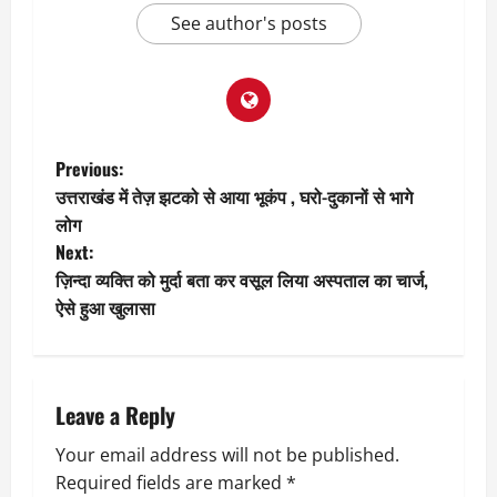
See author's posts
P
Previous:
उत्तराखंड में तेज़ झटको से आया भूकंप , घरो-दुकानों से भागे
o
लोग
Next:
s
ज़िन्दा व्यक्ति को मुर्दा बता कर वसूल लिया अस्पताल का चार्ज,
t
ऐसे हुआ खुलासा
n
a
Leave a Reply
v
Your email address will not be published.
Required fields are marked
*