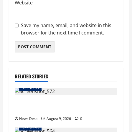
Website
Save my name, email, and website in this
browser for the next time I comment.
RELATED STORIES
राज्य समाचार
दो हफ्ते बाद धर्मेंद्र प्रधान ने तोड़ी इस्तीफे पर चुप्पी,
GEN-Z को लेकर भी कही बड़ी बात
News Desk
August 9, 2026
0
राज्य समाचार