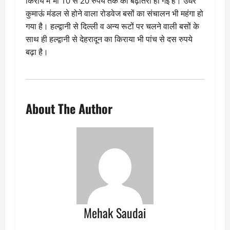
किराये में भी 10 से 20 रुपये तक की बढ़ोतरी हो गई है। उधर
कुमाऊं मंडल से होने वाला रोडवेज बसों का संचालन भी महंगा हो
गया है। हल्द्वानी से दिल्ली व अन्य रूटों पर चलने वाली बसों के
साथ ही हल्द्वानी से देहरादून का किराया भी पांच से दस रुपये
बढ़ा है।
About The Author
Mehak Saudai