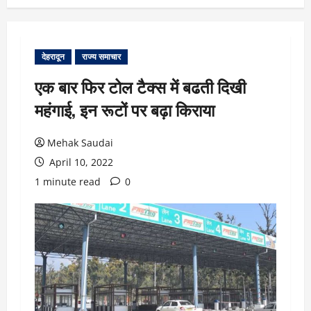
देहरादून
राज्य समाचार
एक बार फिर टोल टैक्स में बढती दिखी
महंगाई, इन रूटों पर बढ़ा किराया
Mehak Saudai
April 10, 2022
1 minute read
0