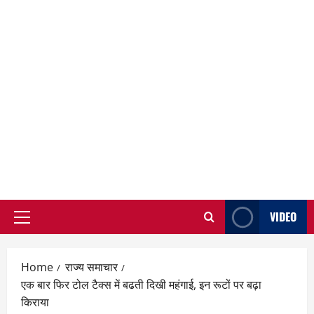
VIDEO
Primary
Menu
Home
राज्य समाचार
एक बार फिर टोल टैक्स में बढती दिखी महंगाई, इन रूटों पर बढ़ा
किराया