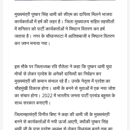
मुख्यमंत्री पुष्कर सिंह धामी को सीएम का दायित्व मिलने भाजपा
कार्यकर्ताओं में हर्ष की लहर है। जिला मुख्यालय सहित तहसीलों
में शनिवार को पार्टी कार्यकर्ताओं ने मिष्ठान वितरण कर हर्ष
जताया है। नगर के चौघानपाटा में आतिशबाजी व मिष्ठान वितरण
कर जश्न मनाया गया।
इस मौके पर जिलाध्यक्ष रवि रौतेला ने कहा कि पुष्कर धामी युवा
मोर्चा से लेकर प्रदेश के अनेकों दायित्वों का निर्वहन कर
मुख्यमंत्री की कमान संभाल रहे हैं। उनके नेतृत्व में प्रदेश का
चौहमुंखी विकास होगा। धामी के बनने से युवाओं में एक नया जोश
का संचार होगा। 2022 में भारतीय जनता पार्टी प्रचंड बहुमत के
साथ सरकार बनाएगी।
जिलामहामंत्री विनीत बिष्ट ने कहा की धामी जी के मुख्यमंत्री
बनने से कार्यकर्ताओं में नयी ऊर्जा आएगी, क्योंकी पुष्कर सिंह
धामी जी के पास प्रदेश अध्यक्ष से लेकर विधायक बनने तक का