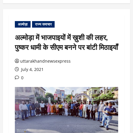
अल्मोड़ा
राज्य समाचार
अल्मोड़ा में भाजपाइयों में ख़ुशी की लहर,
पुष्कर धामी के सीएम बनने पर बांटी मिठाइयाँ
uttarakhandnewsexpress
July 4, 2021
0