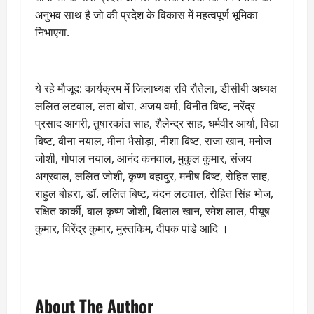
अनुभव साथ है जो की प्रदेश के विकास में महत्वपूर्ण भूमिका
निभाएगा.
ये रहे मौजूद: कार्यक्रम में जिलाध्यक्ष रवि रौतेला, डीसीबी अध्यक्ष
ललित लटवाल, लता बोरा, अजय वर्मा, विनीत बिष्ट, नरेंद्र
प्रसाद आगरी, तुषारकांत साह, शैलेन्द्र साह, धर्मवीर आर्या, विद्या
बिष्ट, बीना नयाल, मीना भैसोड़ा, नीशा बिष्ट, राजा खान, मनोज
जोशी, गोपाल नयाल, आनंद कनवाल, मुकुल कुमार, संजय
अग्रवाल, ललित जोशी, कृष्ण बहादुर, मनीष बिष्ट, रोहित साह,
राहुल बोहरा, डॉ. ललित बिष्ट, चंदन लटवाल, रोहित सिंह भोज,
रक्षित कार्की, बाल कृष्ण जोशी, बिलाल खान, रमेश लाल, पीयूष
कुमार, विरेंद्र कुमार, मुस्तकिम, दीपक पांडे आदि ।
About The Author