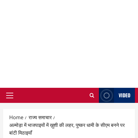
VIDEO
Primary
Menu
Home
राज्य समाचार
अल्मोड़ा में भाजपाइयों में ख़ुशी की लहर, पुष्कर धामी के सीएम बनने पर
बांटी मिठाइयाँ