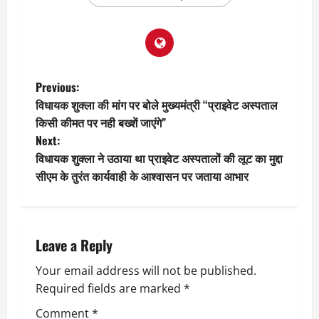
P
Previous:
विधायक शुक्ला की मांग पर बोले मुख्यमंत्री “प्राइवेट अस्पताल
o
किसी कीमत पर नही बख्शें जाएंगे”
Next:
s
विधायक शुक्ला ने उठाया था प्राइवेट अस्पतालों की लूट का मुद्दा
t
सीएम के तुरंत कार्यवाही के आश्वासन पर जताया आभार
n
a
Leave a Reply
v
Your email address will not be published.
Required fields are marked
*
i
Comment
*