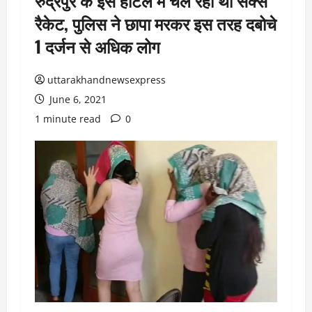
रुद्रपुर के इस होटल में चल रहा था सेक्स
रैकेट, पुलिस ने छापा मरकर इस तरह दबोचे
1 दर्जन से अधिक लोग
uttarakhandnewsexpress
June 6, 2021
1 minute read
0