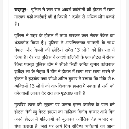
रुद्रपुर
– पुलिस ने कल रात आदर्श कॉलोनी की होटल में छापा
मारकर बड़ी कार्रवाई की है जिसमें 1 दर्जन से अधिक लोग पकड़े
हैं।
पुलिस ने शहर के होटल में छापा मारकर कल सेक्स रैकेट का
भंडाफोड़ किया है। पुलिस ने आपत्तिजनक सामग्री के साथ
नेपाल और दिल्ली की छोरियां समेत 13 लोगों को हिरासत में
लिया है।देर रात पुलिस ने आदर्श कॉलोनी के एक होटल में सेक्स
रैकेट पकड़ा पुलिस टीम में सीओ सिटी अमित कुमार कोतवाल
बृजेंद्र सा के नेतृत्व में टीम ने होटल में छापा मारा छापा मारने से
होटल में हड़कंप मचा सीओ अमित कुमार ने बताया कि मौके से 6
व्यक्तियों 13 लोगों को आपत्तिजनक हालत में पकड़ा है सभी को
कोतवाली लाकर देर रात तक पूछताछ जारी है
मुखबिर खास की सूचना पर जनता इण्टर कालेज के पास बने
होटल नैनी व्यु गेस्ट हाउस का मालिक विनोद गंगवार आये दिन
अपने होटल में महिलाओं को बुलाकर अनैतिक देह व्यापार का
धंधा कराता है ,जहां पर आये दिन संदिग्ध व्यक्तियों का आना