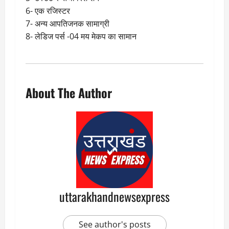
6- एक रजिस्टर
7- अन्य आपतिजनक सामाग्री
8- लेडिज पर्स -04 मय मेकप का सामान
About The Author
uttarakhandnewsexpress
See author's posts