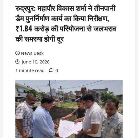
रुद्रपुर: महापौर विकास शर्मा ने तीनपानी
डैम पुनर्निर्माण कार्य का किया निरीक्षण,
₹1.84 करोड़ की परियोजना से जलभराव
की समस्या होगी दूर
News Desk
June 10, 2026
1 minute read
0