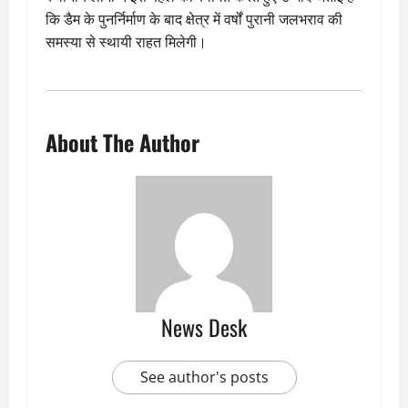
कि डैम के पुनर्निर्माण के बाद क्षेत्र में वर्षों पुरानी जलभराव की
समस्या से स्थायी राहत मिलेगी।
About The Author
News Desk
See author's posts