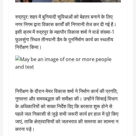
रुद्रपुर: शहर में बुनियादी सुविधाओं को बेहतर बनाने के लिए
नगर निगम द्वारा विकास कार्यों की निगरानी तेज कर दी गई है।
इसी क्रम में रुद्रपुर के महापौर विकास शर्मा ने वार्ड संख्या-1
फुलसुंगा स्थित तीनपानी डैम के पुनर्निर्माण कार्य का स्थलीय
निरीक्षण किया।
निरीक्षण के दौरान मेयर विकास शर्मा ने निर्माण कार्य की प्रगति,
गुणवत्ता और समयबद्धता की समीक्षा की। उन्होंने सिंचाई विभाग
के अधिकारियों को सख्त निर्देश दिए कि बरसात शुरू होने से
पहले जल निकासी से जुड़े सभी जरूरी कार्य हर हाल में पूरे किए
जाएं, ताकि क्षेत्रवासियों को जलभराव की समस्या का सामना न
करना पड़े।