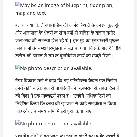
बताया गया कि तीनपानी डैम की जर्जर स्थिति के कारण फुलसुंगा
और आसपास के क्षेत्रों के लोग वर्षों से बारिश के दौरान गंभीर
जलभराव की समस्या झेल रहे थे। इस मुद्दे को मुख्यमंत्री पुष्कर
सिंह धामी के समक्ष प्रमुखता से उठाया गया, जिसके बाद ₹1.84
करोड़ की लागत से डैम के पुनर्निर्माण कार्य को मंजूरी मिली।
मेयर विकास शर्मा ने कहा कि यह परियोजना केवल एक निर्माण
कार्य नहीं, बल्कि हजारों नागरिकों को जलभराव से राहत दिलाने
की दिशा में एक महत्वपूर्ण पहल है। उन्होंने अधिकारियों को
निर्देशित किया कि कार्य की गुणवत्ता से कोई समझौता न किया
जाए और तय समय सीमा में इसे पूरा किया जाए।
स्थानीय लोगों ने इस पहल का स्वागत करते हुए उम्मीद जताई है