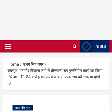
VIDEO
Primary
Menu
Home
उधम सिंह नगर
रुद्रपुर: महापौर विकास शर्मा ने तीनपानी डैम पुनर्निर्माण कार्य का किया
निरीक्षण, ₹1.84 करोड़ की परियोजना से जलभराव की समस्या होगी
दूर
उधम सिंह नगर