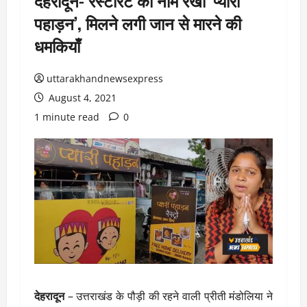
देहरादून- रेस्टोरेंट का नाम रखा ‘प्यारी
पहाड़न’, मिलने लगी जान से मारने की
धमकियाँ
uttarakhandnewsexpress
August 4, 2021
1 minute read
0
देहरादून
– उत्तराखंड के पौड़ी की रहने वाली प्रीती मंडोलिया ने