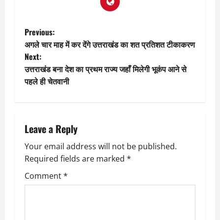
P
Previous:
अगले चार माह में कर देंगे उत्तराखंड का शत प्रतिशत टीकाकरण
o
Next:
उत्तराखंड बना देश का प्रथम राज्य जहाँ मिलेगी भूकंप आने से
s
पहले ही चेतवानी
t
n
Leave a Reply
a
Your email address will not be published.
v
Required fields are marked
*
i
Comment
*
g