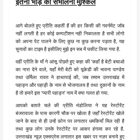
इतनी भीड़ की संभालना मुश्किल
आगे बोलते हुए प्रीति कहतीं हैं की हर किसी की गवर्नमेंट जॉब
नहीं लगती है हर कोई कम्पटीशन नही निकालता है सभी लोगो
को अपना पेट पालने के लिए कुछ ना कुछ करना पड़ता है, यह
चुनावों का टाइम है इसीलिए मुझे इन सब में घसीट लिया गया है.
वहीं प्रीति के माँ ने आंसू पोछते हुए कहा की ‘कहाँ है बेटी बचाओ
का नारा देने वाले, यहाँ मेरी बेटी को यूकेडी की भावना पाण्डेय
तथा उर्मिला रावत ने हाथापाई की, जब तमाम उत्तराखंड में
पहाड़न और पहाड़ी के नाम से भोजनालय है तथा दुकानों के नाम
है तो हमारे इस ‘प्यारी पहाड़न’ नाम में क्या गलत हो गया.
आपको बताते चले की प्रीति मंडोलिया ने यह रेस्टोरेंट
बंजरावाला के पास कारगी चौक पर खोला है जहाँ रेस्टोरेंट खोले
जाने के बाद से ही उन्हें फ़ोन पर लगातार धमकियाँ मिल रही है
तथा कुछ लोग उनके रेस्टोरेंट पर आकर हंगामा कर रहे है.
उत्तराखंड न्यूज़ एक्सप्रेस लगातार इस खबर पर नज़र बनाये हुए