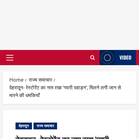
VIDEO
Primary
Menu
Home
राज्य समाचार
देहरादून- रेस्टोरेंट का नाम रखा ‘प्यारी पहाड़न’, मिलने लगी जान से
मारने की धमकियाँ
देहरादून
राज्य समाचार