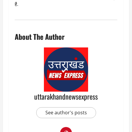
है.
About The Author
uttarakhandnewsexpress
See author's posts