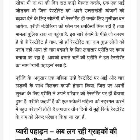
सोचा भी ना था की दिन रात कड़ी मेहनत करके, एक एक पाई
जोड़कर वो जिस रेस्टोरेंट को अपने उत्तराखंडी व्यंजनों को
बढ़ावा देने के लिए खोलेंगी वो रेस्टोरेंट ही उनके लिए मुसीबत बन
जायेगा. प्रीती मंडोलिया को फ़ोन पर धमकियाँ मिल रही है तथा
मामला पुलिस तक जा पहुंचा है. इस सारे हंगामे के पीछे जो कारण
है वो है रेस्टोरेंट है नाम. जी हाँ रेस्टोरेंट का नाम कुछ लोगो को
पसंद नही आया तो नाम बदलने के लिए लगातार प्रीति पर दवाब
बनाया जा रहा है. आपको बताते चलें की प्रीति ने इस रेस्टोरेंट
का नाम ‘प्यारी पहाड़न’ रखा है.
प्रीति के अनुसार एक महिला उन्हें रेस्टोरेंट पर आई और चार
लड़कों के साथ मिलकर काफी हंगामा किया. जिस पर अपनी
सुरक्षा के लिए प्रीति ने अपने परिवार को रेस्टोरेंट पर ही बैठाया
हुआ है. प्रीति कहतीं है की एक अकेली महिला को स्ट्रगल करने
में बहुत परेशानी होती है लगातार तीन दिनों से मुझे सिर्फ रेस्टोरेंट
के नाम को लेकर परेशान किया जा रहा है.
प्यारी पहाड़न – अब लग रही ग्राहकों की