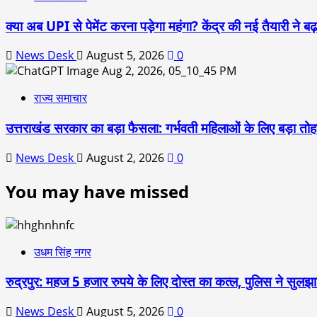
क्या अब UPI से पेमेंट करना पड़ेगा महंगा? केंद्र की नई तैयारी ने
News Desk
August 5, 2026
0
राज्य समाचार
उत्तराखंड सरकार का बड़ा फैसला: गर्भवती महिलाओं के लिए बड़ा तोहफा
News Desk
August 2, 2026
0
You may have missed
उधम सिंह नगर
रुद्रपुर: महज 5 हजार रुपये के लिए दोस्त का कत्ल, पुलिस ने सुलझाई
News Desk
August 5, 2026
0