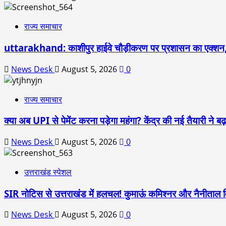
राज्य समाचार
uttarakhand: काशीपुर हाईवे चौड़ीकरण पर प्रशासन का एक्शन,
News Desk
August 5, 2026
0
राज्य समाचार
क्या अब UPI से पेमेंट करना पड़ेगा महंगा? केंद्र की नई तैयारी ने
News Desk
August 5, 2026
0
उत्तराखंड स्पेशल
SIR नोटिस से उत्तराखंड में हलचल! कुमाऊं कमिश्नर और नैनीताल
News Desk
August 5, 2026
0