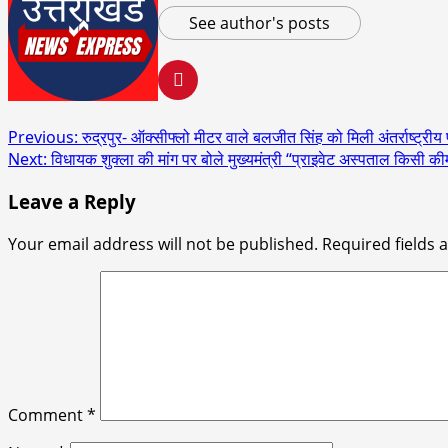
See author's posts
Post
Previous:
रुद्रपुर- ऑक्सीफ्लो मीटर वाले बलजीत सिंह को मिली अंतर्राष्ट्
Next:
विधायक शुक्ला की मांग पर बोले मुख्यमंत्री “प्राइवेट अस्पताल किसी कीम
navigation
Leave a Reply
Your email address will not be published.
Required fields
Comment
*