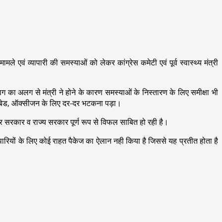
ले एवं व्यापारी की समस्याओं को लेकर कांग्रेस कमेटी एवं पूर्व स्वास्थ्य मंत्री
य विभाग का अलग से मंत्री ने होने के कारण समस्याओं के निस्तारण के लिए समीक्षा भी
ें बेड, ऑक्सीजन के लिए दर-दर भटकना पड़ा।
ंद्र सरकार व राज्य सरकार पूर्ण रूप से विफल साबित हो रही है।
ापारियों के लिए कोई राहत पैकेज का ऐलान नही किया है जिससे यह प्रतीत होता है