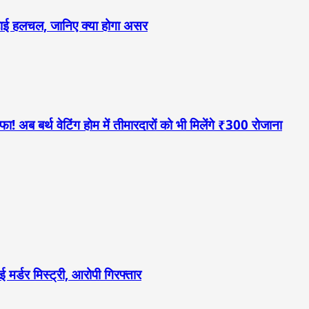
 बढ़ाई हलचल, जानिए क्या होगा असर
! अब बर्थ वेटिंग होम में तीमारदारों को भी मिलेंगे ₹300 रोजाना
 मर्डर मिस्ट्री, आरोपी गिरफ्तार