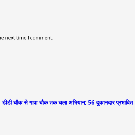
he next time I comment.
 डीडी चौक से गावा चौक तक चला अभियान; 56 दुकानदार प्रभावित