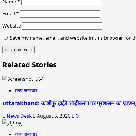
Name
*
Email
*
Website
Save my name, email, and website in this browser for t
Related Stories
राज्य समाचार
uttarakhand: काशीपुर हाईवे चौड़ीकरण पर प्रशासन का एक्शन,
News Desk
August 5, 2026
0
राज्य समाचार