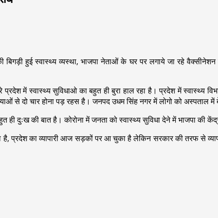
िगड़ी हुई स्वास्थ्य व्यस्था, भाजपा नेताओं के घर पर लगाये जा रहे वैक्सीनेशन माम
ूरे प्रदेश में स्वास्थ्य सुविधाओ का बहुत ही बुरा हाल रहा है। प्रदेश में स्वास्थ्
्याओं से दो चार होना पड़ रहस है। जनपद उधम सिंह नगर में लोगो को अस्पताल म
त ही दुःख की बात है। कोरोना में जनता को स्वास्थ्य सुविधा देने में भाजपा की के
ूका है, प्रदेश का व्यापारी आज सड़कों पर आ चुका है लेकिन सरकार की तरफ से व्य