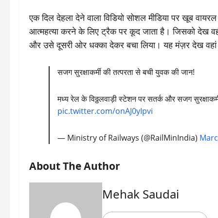
एक दिल देहला देने वाला विडियो सोशल मीडिया पर खूब वायरल हो 
आत्महत्या करने के लिए ट्रैक पर कूद जाता है। जिसको देख वह
और उसे दूसरी ओर धक्का देकर बचा लिया। यह मंज़र देख वहां
सजग सुरक्षाकर्मी की तत्परता से बची युवक की जान!
मध्य रेल के विठ्ठलवाड़ी स्टेशन पर सतर्क और सजग सुरक्षाकर
pic.twitter.com/onAJ0yIpvi
— Ministry of Railways (@RailMinIndia)
Marc
About The Author
Mehak Saudai