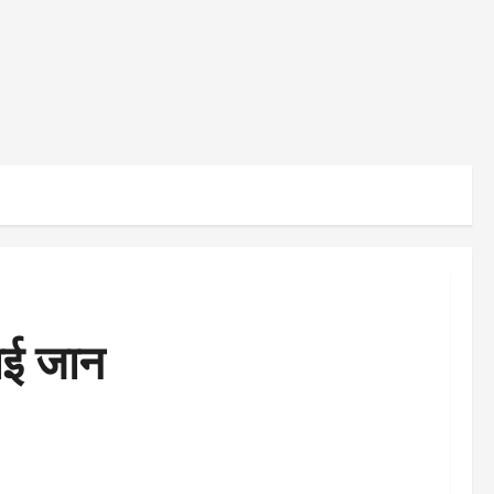
चाई जान