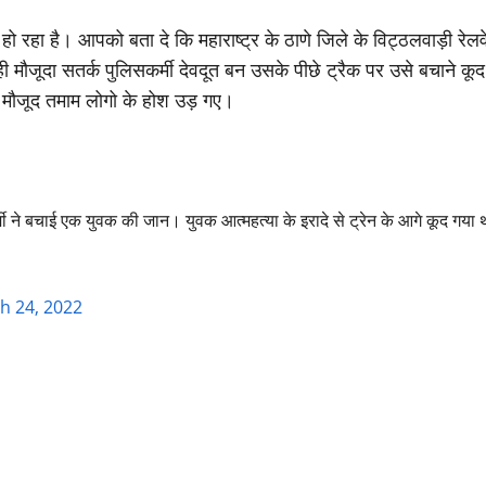
रहा है। आपको बता दे कि महाराष्ट्र के ठाणे जिले के विट्ठलवाड़ी रेलवे
ी मौजूदा सतर्क पुलिसकर्मी देवदूत बन उसके पीछे ट्रैक पर उसे बचाने 
 मौजूद तमाम लोगो के होश उड़ गए।
्मी ने बचाई एक युवक की जान। युवक आत्महत्या के इरादे से ट्रेन के आगे कूद गया 
h 24, 2022