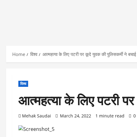
Home
विश्व
आत्महत्या के लिए पटरी पर कूदे युवक की पुलिसकर्मी ने बचा
विश्व
आत्महत्या के लिए पटरी पर 
Mehak Saudai
March 24, 2022
1 minute read
0