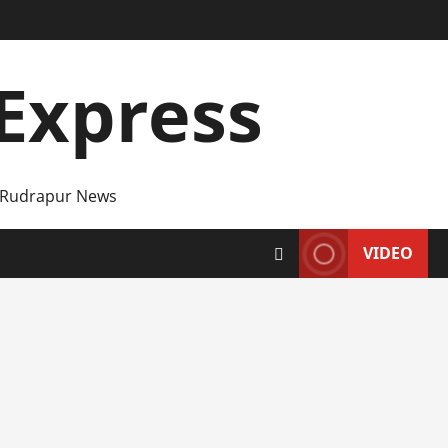
Express
 Rudrapur News
VIDEO