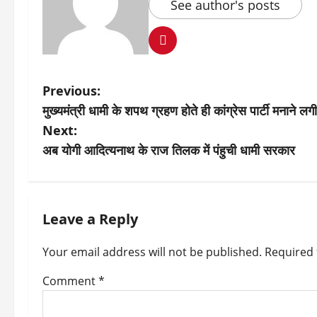
See author's posts
P
Previous:
मुख्यमंत्री धामी के शपथ ग्रहण होते ही कांग्रेस पार्टी मनाने लगी
o
Next:
s
अब योगी आदित्यनाथ के राज तिलक में पंहुची धामी सरकार
t
n
Leave a Reply
a
v
Your email address will not be published.
Required 
i
Comment
*
g