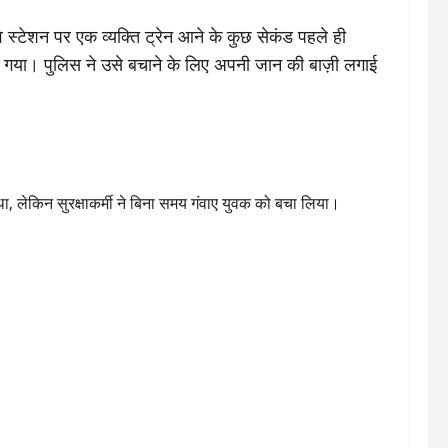
 स्टेशन पर एक व्यक्ति ट्रेन आने के कुछ सेकंड पहले ही
कूद गया। पुलिस ने उसे बचाने के लिए अपनी जान की बाज़ी लगाई
था, लेकिन सुरक्षाकर्मी ने बिना समय गंवाए युवक को बचा लिया।