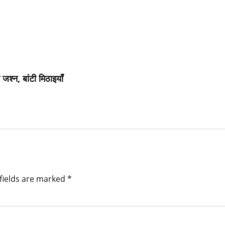
 जश्न, बांटी मिठाइयाँ
fields are marked
*