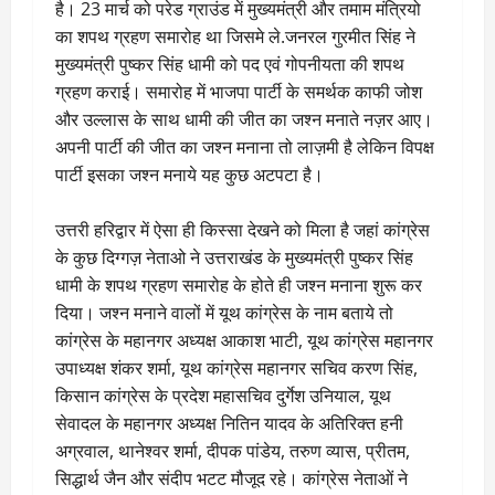
है। 23 मार्च को परेड ग्राउंड में मुख्यमंत्री और तमाम मंत्रियो
का शपथ ग्रहण समारोह था जिसमे ले.जनरल गुरमीत सिंह ने
मुख्यमंत्री पुष्कर सिंह धामी को पद एवं गोपनीयता की शपथ
ग्रहण कराई। समारोह में भाजपा पार्टी के समर्थक काफी जोश
और उल्लास के साथ धामी की जीत का जश्न मनाते नज़र आए।
अपनी पार्टी की जीत का जश्न मनाना तो लाज़मी है लेकिन विपक्ष
पार्टी इसका जश्न मनाये यह कुछ अटपटा है।
उत्तरी हरिद्वार में ऐसा ही किस्सा देखने को मिला है जहां कांग्रेस
के कुछ दिग्गज़ नेताओ ने उत्तराखंड के मुख्यमंत्री पुष्कर सिंह
धामी के शपथ ग्रहण समारोह के होते ही जश्न मनाना शुरू कर
दिया। जश्न मनाने वालों में यूथ कांग्रेस के नाम बताये तो
कांग्रेस के महानगर अध्यक्ष आकाश भाटी, यूथ कांग्रेस महानगर
उपाध्यक्ष शंकर शर्मा, यूथ कांग्रेस महानगर सचिव करण सिंह,
किसान कांग्रेस के प्रदेश महासचिव दुर्गेश उनियाल, यूथ
सेवादल के महानगर अध्यक्ष नितिन यादव के अतिरिक्त हनी
अग्रवाल, थानेश्वर शर्मा, दीपक पांडेय, तरुण व्यास, प्रीतम,
सिद्धार्थ जैन और संदीप भटट मौजूद रहे। कांग्रेस नेताओं ने