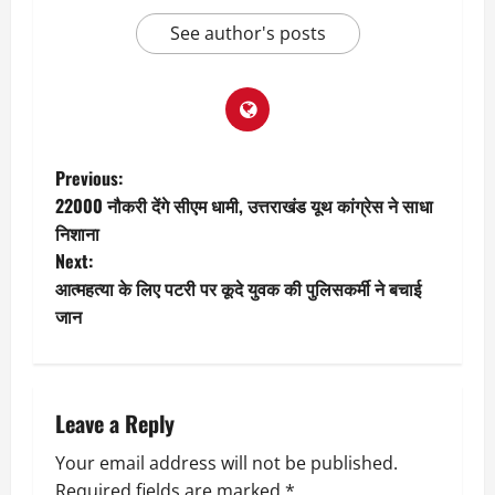
See author's posts
P
Previous:
22000 नौकरी देंगे सीएम धामी, उत्तराखंड यूथ कांग्रेस ने साधा
o
निशाना
Next:
s
आत्महत्या के लिए पटरी पर कूदे युवक की पुलिसकर्मी ने बचाई
t
जान
n
a
Leave a Reply
v
Your email address will not be published.
Required fields are marked
*