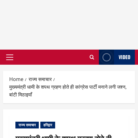
VIDEO
Primary
Menu
Home
राज्य समाचार
मुख्यमंत्री धामी के शपथ ग्रहण होते ही कांग्रेस पार्टी मनाने लगी जश्न,
बांटी मिठाइयाँ
राज्य समाचार
हरिद्वार