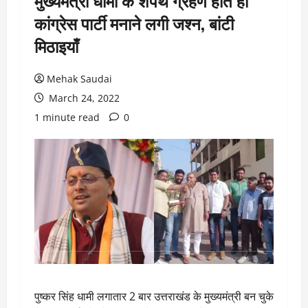
मुख्यमंत्री धामी के शपथ ग्रहण होते ही
कांग्रेस पार्टी मनाने लगी जश्न, बांटी
मिठाइयाँ
Mehak Saudai
March 24, 2022
1 minute read
0
पुष्कर सिंह धामी लगातार 2 बार उत्तराखंड के मुख्यमंत्री बन चुके