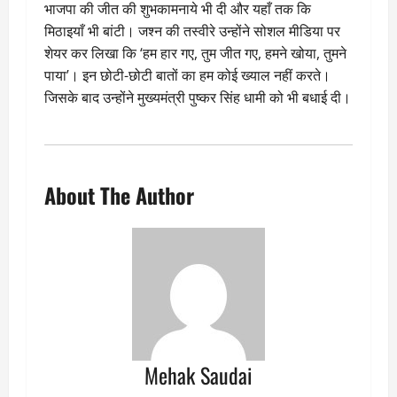
भाजपा की जीत की शुभकामनाये भी दी और यहाँ तक कि
मिठाइयाँ भी बांटी। जश्न की तस्वीरे उन्होंने सोशल मीडिया पर
शेयर कर लिखा कि ‘हम हार गए, तुम जीत गए, हमने खोया, तुमने
पाया’। इन छोटी-छोटी बातों का हम कोई ख्याल नहीं करते।
जिसके बाद उन्होंने मुख्यमंत्री पुष्कर सिंह धामी को भी बधाई दी।
About The Author
Mehak Saudai