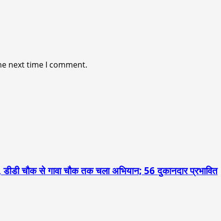
he next time I comment.
 डीडी चौक से गावा चौक तक चला अभियान; 56 दुकानदार प्रभावित