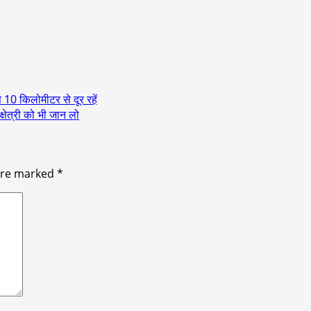
10 किलोमीटर से दूर रहें
षेत्री को भी जान लो
 are marked
*