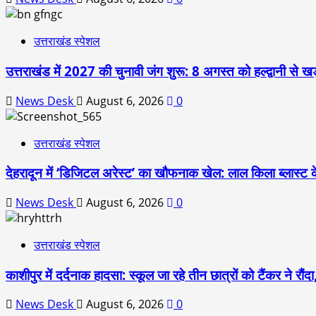
उत्तराखंड स्पेशल
उत्तराखंड में 2027 की चुनावी जंग शुरू: 8 अगस्त को हल्द्वानी से खड
News Desk
August 6, 2026
0
उत्तराखंड स्पेशल
देहरादून में ‘डिजिटल अरेस्ट’ का खौफनाक खेल: लाल किला ब्लास्ट 
News Desk
August 6, 2026
0
उत्तराखंड स्पेशल
काशीपुर में दर्दनाक हादसा: स्कूल जा रहे तीन छात्रों को टैंकर ने र
News Desk
August 6, 2026
0