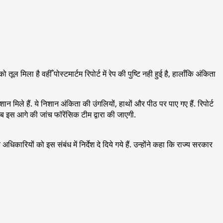
 मिला है वहीँ पोस्टमार्टम रिपोर्ट में रेप की पुष्टि नही हुई है, हालाँकि अंकिता
 मिले हैं. ये निशान अंकिता की उंगलियों, हाथों और पीठ पर पाए गए हैं. रिपोर्ट
 अब इस आगे की जांच फॉरेंसिक टीम द्वारा की जाएगी.
िकारियों को इस संबंध में निर्देश दे दिये गये हैं. उन्होंने कहा कि राज्य सरकार