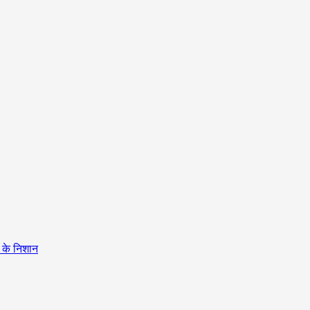
ट के निशान