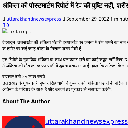
अंकिता की पोस्टमार्टम रिपोर्ट में रेप की पुष्टि नही,
uttarakhandnewsexpress
September 29, 2022
1 minut
0
देहरादून- उत्तराखंड की अंकिता भंडारी हत्याकांड पर जनता में रोष थमने का नाम नही
के शरीर पर कई जगह चोटों के निशान ज़रूर मिले हैं.
इस रिपोर्ट के मुताबिक अंकिता के साथ बलात्कार होने का कोई सबूत नहीं मिला है. 
में अंकिता की मौत का कारण पानी में डूबना बताया गया है. हालांकि अंकिता के साथ
सरकार देगी 25 लाख रुपये
उत्तराखंड के मुख्यमंत्री पुष्कर सिंह धामी ने बुधवार को अंकिता भंडारी के परिजनो
अंकिता के परिवार के साथ है और उनकी हर प्रकार से सहायता करेगी.
About The Author
uttarakhandnewsexpress