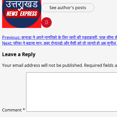
See author's posts
Post
Previous:
कनाडा ने अपने नागरिको के लिए जारी की एडवाइजरी, पाक सीमा से 
Next:
फीफा ने बढ़ाया मान, कहा रोनाल्डो और मैसी को तो जानते हो अब सुनील क्
navigation
Leave a Reply
Your email address will not be published.
Required fields
Comment
*