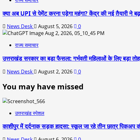
क्या अब UPI से पेमेंट करना पड़ेगा महंगा? केंद्र की नई तैयारी ने
News Desk
August 5, 2026
0
राज्य समाचार
उत्तराखंड सरकार का बड़ा फैसला: गर्भवती महिलाओं के लिए बड़ा तोहफा
News Desk
August 2, 2026
0
You may have missed
उत्तराखंड स्पेशल
काशीपुर में दर्दनाक सड़क हादसा: स्कूल जा रहे तीन छात्र पिकअप की
News Desk
August 6, 2026
0