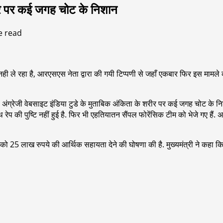
 शरीर पर कई जगह चोट के निशान
e read
 ले रहा है, आरएसएस नेता द्वारा की गयी टिप्पणी से जहाँ एकबार फिर इस मामले को तूल
अंग्रेजी वेबसाइट इंडिया टुडे के मुताबिक अंकिता के शरीर पर कई जगह चोट के निशान
 रेप की पुष्टि नहीं हुई है. फिर भी एहतियातन सैंपल फोरेंसिक टीम को भेजे गए हैं.
ं को 25 लाख रुपये की आर्थिक सहायता देने की घोषणा की है. मुख्यमंत्री ने कहा कि अध