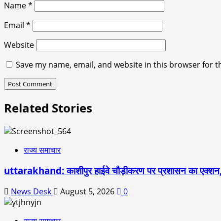
Name
*
Email
*
Website
Save my name, email, and website in this browser for t
Related Stories
राज्य समाचार
uttarakhand: काशीपुर हाईवे चौड़ीकरण पर प्रशासन का एक्शन,
News Desk
August 5, 2026
0
राज्य समाचार