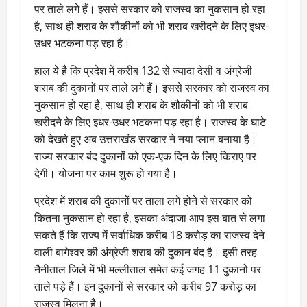
पर ताले लगे हैं। इससे सरकार को राजस्व का नुकसान हो रहा
है, साथ ही शराब के शौकीनों को भी शराब खरीदने के लिए इधर-
उधर भटकना पड़ रहा है।
हाल ये है कि प्रदेश में करीब 132 से ज्यादा देसी व अंग्रेजी
शराब की दुकानों पर ताले लगे हैं। इससे सरकार को राजस्व का
नुकसान हो रहा है, साथ ही शराब के शौकीनों को भी शराब
खरीदने के लिए इधर-उधर भटकना पड़ रहा है। राजस्व के घाटे
को देखते हुए अब उत्तराखंड सरकार ने नया प्लान बनाया है।
राज्य सरकार बंद दुकानों को एक-एक दिन के लिए किराए पर
देगी। योजना पर काम शुरू हो गया है।
प्रदेश में शराब की दुकानों पर ताला लगे होने से सरकार को
कितना नुकसान हो रहा है, इसका अंदाजा आप इस बात से लगा
सकते हैं कि राज्य में सर्वाधिक करीब 18 करोड़ का राजस्व देने
वाली बागेश्वर की अंग्रेजी शराब की दुकान बंद है। इसी तरह
नैनीताल जिले में भी मल्लीताल समेत कई जगह 11 दुकानों पर
ताले पड़े हैं। इन दुकानों से सरकार को करीब 97 करोड़ का
राजस्व मिलना है।