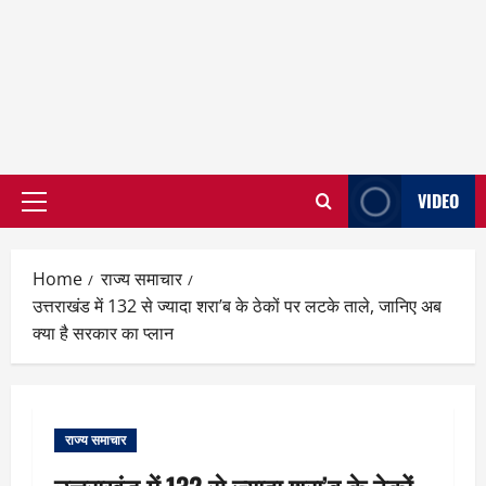
VIDEO
Primary
Menu
Home
राज्य समाचार
उत्तराखंड में 132 से ज्यादा शरा’ब के ठेकों पर लटके ताले, जानिए अब
क्या है सरकार का प्लान
राज्य समाचार