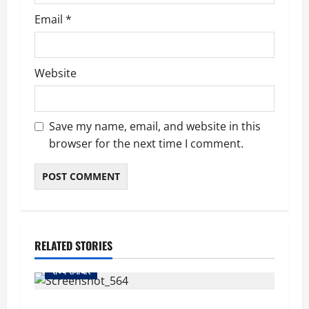
Email
*
Website
Save my name, email, and website in this
browser for the next time I comment.
RELATED STORIES
राज्य समाचार
uttarakhand: काशीपुर हाईवे चौड़ीकरण पर प्रशासन