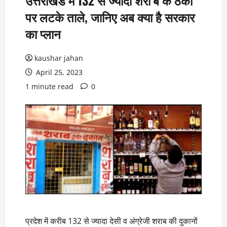
उत्तराखंड में 132 से ज्यादा शरा’ब के ठेकों
पर लटके ताले, जानिए अब क्या है सरकार
का प्लान
kaushar jahan
April 25, 2023
1 minute read
0
प्रदेश में करीब 132 से ज्यादा देसी व अंग्रेजी शराब की दुकानों