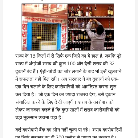
राज्य के 13 जिलों में से सिर्फ एक जिले का ये हाल है, जबकि पूरे
राज्य में अंग्रेजी शराब की कुल 100 और देसी शराब की 32
दुकानें बंद हैं। ऐड़ी-चोटी का जोर लगाने के बाद भी इन्हें खुलवाने
में सफलता नहीं मिल रही। अब सरकार ने बंद दुकानों को एक-
एक दिन चलाने के लिए कारोबारियों को आमंत्रित करना शुरू
कर दिया है। जो एक दिन का ज्यादा राजस्व देगा, उसे दुकान
संचालित करने के लिए दे दी जाएगी। शराब के कारोबार को
लेकर जानकार कहते हैं कि कुछ सालों में शराब कारोबारियों को
बड़ा नुकसान उठाना पड़ा है।
कई कारोबारी बैंक का लोन नहीं चुका पा रहे। शराब कारोबारियों
पर सिर्फ सरकार का ही 200 करोड़ से ज्यादा का बकाया है।