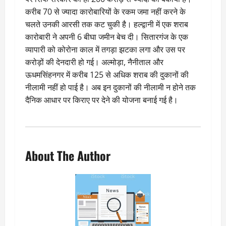
करीब 70 से ज्यादा कारोबारियों के रकम जमा नहीं करने के
चलते उनकी आरसी तक कट चुकी है। हल्द्वानी में एक शराब
कारोबारी ने अपनी 6 बीघा जमीन बेच दी। सितारगंज के एक
व्यापारी को कोरोना काल में तगड़ा झटका लगा और उस पर
करोड़ों की देनदारी हो गई। अल्मोड़ा, नैनीताल और
ऊधमसिंहनगर में करीब 125 से अधिक शराब की दुकानों की
नीलामी नहीं हो पाई है। अब इन दुकानों की नीलामी न होने तक
दैनिक आधार पर किराए पर देने की योजना बनाई गई है।
About The Author