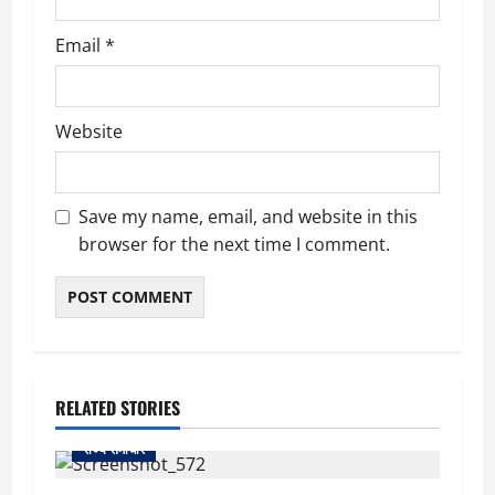
Email
*
Website
Save my name, email, and website in this
browser for the next time I comment.
RELATED STORIES
राज्य समाचार