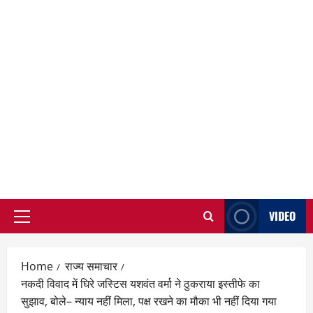
VIDEO
Primary
Menu
Home
राज्य समाचार
नकदी विवाद में घिरे जस्टिस यशवंत वर्मा ने ठुकराया इस्तीफे का
सुझाव, बोले– न्याय नहीं मिला, पक्ष रखने का मौका भी नहीं दिया गया