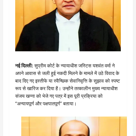
नई दिल्ली:
सुप्रीम कोर्ट के न्यायाधीश जस्टिस यशवंत वर्मा ने
अपने आवास से जली हुई नकदी मिलने के मामले में उठे विवाद के
बाद दिए गए इस्तीफे या स्वैच्छिक सेवानिवृत्ति के सुझाव को स्पष्ट
रूप से खारिज कर दिया है। उन्होंने तत्कालीन मुख्य न्यायाधीश
संजय खन्ना को भेजे गए पत्र में इस पूरी प्रक्रिया को
“अन्यायपूर्ण और पक्षपातपूर्ण” बताया।