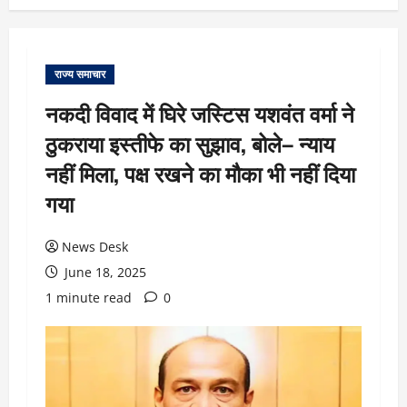
राज्य समाचार
नकदी विवाद में घिरे जस्टिस यशवंत वर्मा ने
ठुकराया इस्तीफे का सुझाव, बोले– न्याय
नहीं मिला, पक्ष रखने का मौका भी नहीं दिया
गया
News Desk
June 18, 2025
1 minute read
0