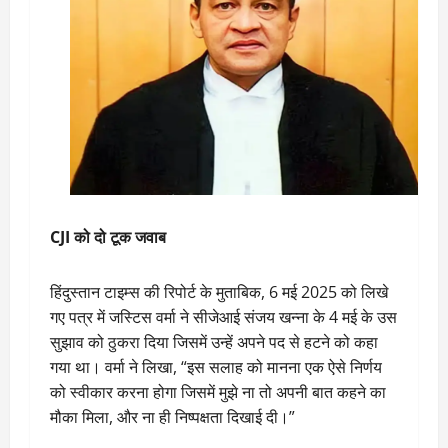
CJI को दो टूक जवाब
हिंदुस्तान टाइम्स की रिपोर्ट के मुताबिक, 6 मई 2025 को लिखे
गए पत्र में जस्टिस वर्मा ने सीजेआई संजय खन्ना के 4 मई के उस
सुझाव को ठुकरा दिया जिसमें उन्हें अपने पद से हटने को कहा
गया था। वर्मा ने लिखा, “इस सलाह को मानना एक ऐसे निर्णय
को स्वीकार करना होगा जिसमें मुझे ना तो अपनी बात कहने का
मौका मिला, और ना ही निष्पक्षता दिखाई दी।”