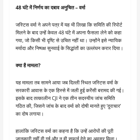
48 घंटे में निर्णय का दबाव अनुचित – वर्मा
जस्टिस वर्मा ने अपने पत्र में यह भी लिखा कि समिति की रिपोर्ट
मिलने के बाद उन्हें केवल 48 घंटे में अपना फैसला लेने को कहा
गया, जो किसी भी दृष्टि से उचित नहीं था। उन्होंने इसे न्यायिक
मर्यादा और निष्पक्ष सुनवाई के सिद्धांतों का उल्लंघन करार दिया।
क्या है मामला?
यह मामला तब सामने आया जब दिल्ली स्थित जस्टिस वर्मा के
सरकारी आवास के एक हिस्से में जली हुई करेंसी बरामद की गई।
इसके बाद तत्कालीन CJI ने एक तीन सदस्यीय जांच समिति
गठित की, जिसने जांच के बाद वर्मा को दोषी मानते हुए ‘दुराचार’
का दोष लगाया।
हालांकि जस्टिस वर्मा का कहना है कि उन्हें आरोपों की पूरी
जानकारी नहीं दी गई और न ही सफाई देने का अवसर मिला।