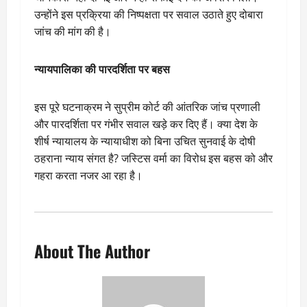
उन्होंने इस प्रक्रिया की निष्पक्षता पर सवाल उठाते हुए दोबारा
जांच की मांग की है।
न्यायपालिका की पारदर्शिता पर बहस
इस पूरे घटनाक्रम ने सुप्रीम कोर्ट की आंतरिक जांच प्रणाली
और पारदर्शिता पर गंभीर सवाल खड़े कर दिए हैं। क्या देश के
शीर्ष न्यायालय के न्यायाधीश को बिना उचित सुनवाई के दोषी
ठहराना न्याय संगत है? जस्टिस वर्मा का विरोध इस बहस को और
गहरा करता नजर आ रहा है।
About The Author