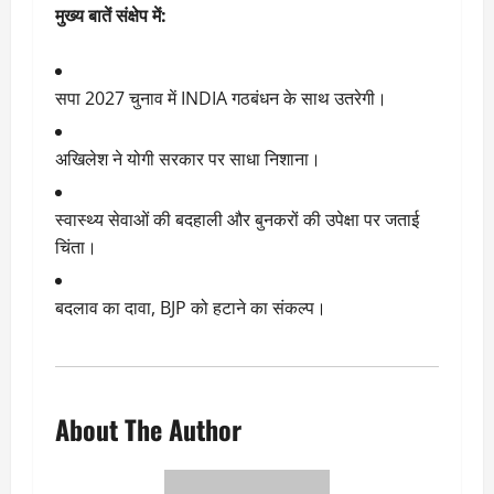
मुख्य बातें संक्षेप में:
सपा 2027 चुनाव में INDIA गठबंधन के साथ उतरेगी।
अखिलेश ने योगी सरकार पर साधा निशाना।
स्वास्थ्य सेवाओं की बदहाली और बुनकरों की उपेक्षा पर जताई
चिंता।
बदलाव का दावा, BJP को हटाने का संकल्प।
About The Author