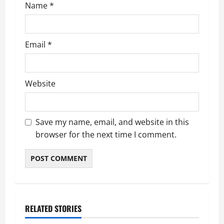
Name
*
Email
*
Website
Save my name, email, and website in this
browser for the next time I comment.
RELATED STORIES