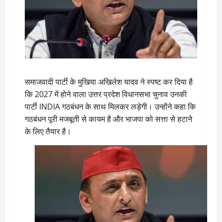
समाजवादी पार्टी के मुखिया अखिलेश यादव ने स्पष्ट कर दिया है
कि 2027 में होने वाला उत्तर प्रदेश विधानसभा चुनाव उनकी
पार्टी INDIA गठबंधन के साथ मिलकर लड़ेगी। उन्होंने कहा कि
गठबंधन पूरी मजबूती से कायम है और भाजपा को सत्ता से हटाने
के लिए तैयार है।