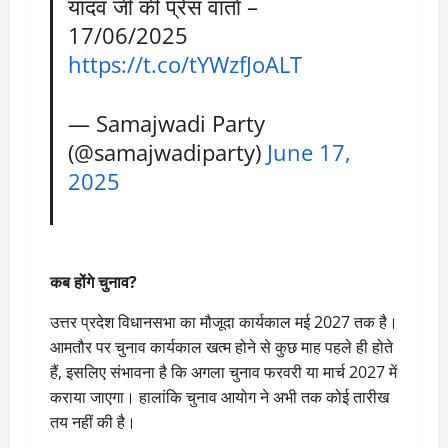
यादव जी की प्रेस वार्ता –
17/06/2025
https://t.co/tYWzfJoALT
— Samajwadi Party
(@samajwadiparty)
June 17,
2025
कब होंगे चुनाव?
उत्तर प्रदेश विधानसभा का मौजूदा कार्यकाल मई 2027 तक है।
आमतौर पर चुनाव कार्यकाल खत्म होने से कुछ माह पहले ही होते
हैं, इसलिए संभावना है कि अगला चुनाव फरवरी या मार्च 2027 में
कराया जाएगा। हालांकि चुनाव आयोग ने अभी तक कोई तारीख
तय नहीं की है।