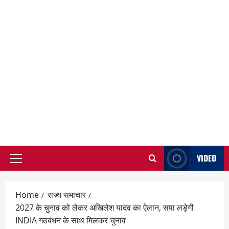
VIDEO
Primary
Menu
Home
राज्य समाचार
2027 के चुनाव को लेकर अखिलेश यादव का ऐलान, सपा लड़ेगी
INDIA गठबंधन के साथ मिलकर चुनाव