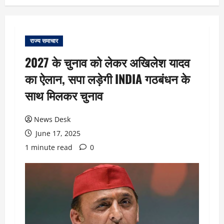
राज्य समाचार
2027 के चुनाव को लेकर अखिलेश यादव
का ऐलान, सपा लड़ेगी INDIA गठबंधन के
साथ मिलकर चुनाव
News Desk
June 17, 2025
1 minute read
0