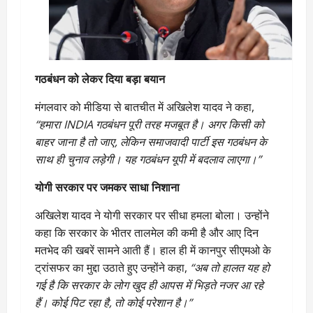
गठबंधन को लेकर दिया बड़ा बयान
मंगलवार को मीडिया से बातचीत में अखिलेश यादव ने कहा,
“हमारा INDIA गठबंधन पूरी तरह मजबूत है। अगर किसी को
बाहर जाना है तो जाए, लेकिन समाजवादी पार्टी इस गठबंधन के
साथ ही चुनाव लड़ेगी। यह गठबंधन यूपी में बदलाव लाएगा।”
योगी सरकार पर जमकर साधा निशाना
अखिलेश यादव ने योगी सरकार पर सीधा हमला बोला। उन्होंने
कहा कि सरकार के भीतर तालमेल की कमी है और आए दिन
मतभेद की खबरें सामने आती हैं। हाल ही में कानपुर सीएमओ के
ट्रांसफर का मुद्दा उठाते हुए उन्होंने कहा,
“अब तो हालत यह हो
गई है कि सरकार के लोग खुद ही आपस में भिड़ते नजर आ रहे
हैं। कोई पिट रहा है, तो कोई परेशान है।”