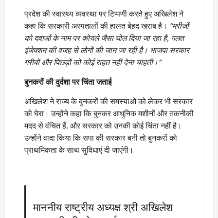
प्रदेश की स्वास्थ्य व्यवस्था पर टिप्पणी करते हुए अखिलेश ने
कहा कि सरकारी अस्पतालों की हालत बेहद खराब है।
“मरीजों
को दवाओं के नाम पर कोयले जैसा घोल दिया जा रहा है, गलत
इंजेक्शन की वजह से लोगों की जान जा रही है। भाजपा सरकार
गरीबों और पिछड़ों को कोई राहत नहीं देना चाहती।”
बुनकरों की दुर्दशा पर चिंता जताई
अखिलेश ने राज्य के बुनकरों की समस्याओं को लेकर भी सरकार
को घेरा। उन्होंने कहा कि बुनकर आधुनिक मशीनों और तकनीकी
मदद से वंचित हैं, और सरकार को उनकी कोई चिंता नहीं है।
उन्होंने वादा किया कि सपा की सरकार बनी तो बुनकरों को
प्राथमिकता के साथ सुविधाएं दी जाएंगी।
माननीय राष्ट्रीय अध्यक्ष श्री अखिलेश