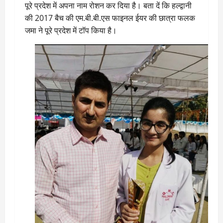
पूरे प्रदेश में अपना नाम रोशन कर दिया है। बता दें कि हल्द्वानी
की 2017 बैच की एम.बी.बी.एस फाइनल ईयर की छात्रा फलक
जमा ने पूरे प्रदेश में टॉप किया है।