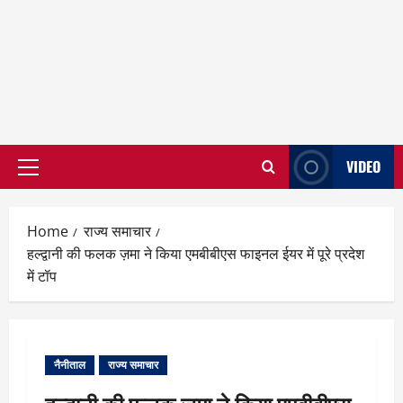
VIDEO
Primary
Menu
Home
राज्य समाचार
हल्द्वानी की फलक ज़मा ने किया एमबीबीएस फाइनल ईयर में पूरे प्रदेश
में टॉप
नैनीताल
राज्य समाचार