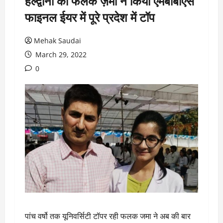
हल्द्वानी की फलक ज़मा ने किया एमबीबीएस
फाइनल ईयर में पूरे प्रदेश में टॉप
Mehak Saudai
March 29, 2022
0
पांच वर्षो तक यूनिवर्सिटी टॉपर रही फलक जमा ने अब की बार