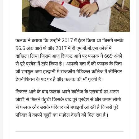
फलक ने बताया कि उन्होंने 2017 में इंटर किया था जिसमे उनके
96.6 अंक आये थे और 2017 में ही एम.बी.बी.एस कोर्स में
दाखिला लिया जिसमे आज रिजल्ट आने पर फलक ने 669 अंको
से पूरे प्रदेश में टॉप किया है। आपको बता दें की फलक के पिता
जी शमशुल जमा हल्द्वानी में राजकीय मेडिकल कॉलेज में सीनियर
टेक्नीशियन के पद पर है और फलक की माँ गृहणी है।
रिजल्ट आने के बाद फलक अपने कॉलेज के प्राचार्य डा.अरुण
जोशी से मिलने पंहुची जिसके बाद पुरे प्रदेश से और तमाम लोगो
से फलक और उसके परिवार को बधाइयाँ आ रही है जिससे पुरे
परिवार में काफी ख़ुशी का माहोल देखने को मिल रहा है।