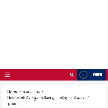
VIDEO
Primary
Menu
Home
राज्य समाचार
Haldwani: तैयार हुआ रानीबाग पुल; जानिए कब से कर पाएंगे
इस्तेमाल