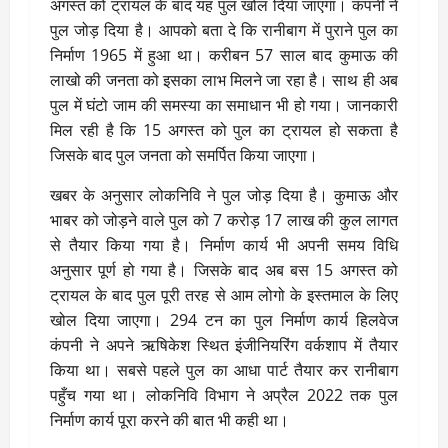
अगस्त को ट्रायल के बाद यह पुल खोल दिया जाएगा। कंपनी ने
पुल जोड़ दिया है। आपको बता दे कि रानीबाग में पुराने पुल का
निर्माण 1965 में हुआ था। करीबन 57 साल बाद कुमाऊ की
लाखो की जनता को इसका लाभ मिलने जा रहा है। साथ ही अब
पुल में घंटो जाम की समस्या का समाधान भी हो गया। जानकारी
मिल रही है कि 15 अगस्त को पुल का ट्रायल हो सकता है
जिसके बाद पुल जनता को समर्पित किया जाएगा।
खबर के अनुसार लोकनिवि ने पुल जोड़ दिया है। कुमाऊ और
भाबर को जोड़ने वाले पुल को 7 करोड़ 17 लाख की कुल लागत
से तैयार किया गया है। निर्माण कार्य भी अपनी समय विधि
अनुसार पूर्ण हो गया है। जिसके बाद अब बस 15 अगस्त को
ट्रायल के बाद पुल पूरी तरह से आम लोगो के इस्तमाल के लिए
खोल दिया जाएगा। 294 टन का पुल निर्माण कार्य हिलवेज
कंपनी ने अपने ऋषिकेश स्थित इंजीनियरिंग वर्कशाप में तैयार
किया था। सबसे पहले पुल का आधा पार्ट तैयार कर रानीबाग
पहुँच गया था। लोकनिवि विभाग ने अप्रैल 2022 तक पुल
निर्माण कार्य पूरा करने की बात भी कही था।