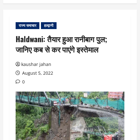
राज्य समाचार
हल्द्वानी
Haldwani: तैयार हुआ रानीबाग पुल;
जानिए कब से कर पाएंगे इस्तेमाल
kaushar jahan
August 5, 2022
0