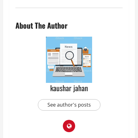
About The Author
kaushar jahan
See author's posts