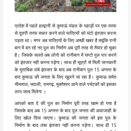
प्रदेश में पहले हल्द्वानी से कुमाऊं मंडल के पहाड़ों पर एक तरफ
से दूसरी तरफ सफ़र करने वाले यात्रियों को घंटो इंतज़ार करना
पड़ता था। मगर अब यात्रियों के लिए अच्छी खबर है क्यूंकि रानी
बाग में बन रहे नए पुल का निर्माण अब पूरी तरह से तैयार हो चुका
है। जिसके चलते अब लोगो को रानीबाग में घण्टो पुल पार करने
को इंतजार नही करना पड़ेगा। साथ ही सूत्रों से मिली जानकारी
के मुताबिक लंबे इंतजार के बाद अब रानीबाग पुल 15 अगस्त के
बाद कुमाऊ की जनता के लिए खुलने जा रहा है। कुमाऊ समेत
भीमताल, भवाली, रामगढ़, मुक्तेश्वर आने वाले पर्यटकों को इसका
लाभ जल्द मिलेगा ।
आपको बता दे की पुल का निर्माण पूरी तरह खत्म हो गया है
जिसके बाद अब 15 अगस्त के बाद पुल जनता की आवाजाही के
लिए खोल दिया जाएगा। कुमाऊ की जनता को इस पुल के
निर्माण के बाद लंबा इंतजार नही करना पड़ेगा। साथ ही 15