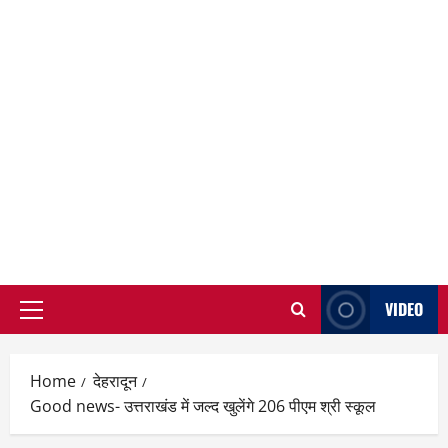
VIDEO
Primary
Menu
Home
देहरादून
Good news- उत्तराखंड में जल्द खुलेंगे 206 पीएम श्री स्कूल