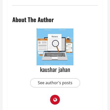
About The Author
kaushar jahan
See author's posts