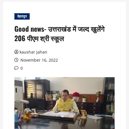
देहरादून
Good news- उत्तराखंड में जल्द खुलेंगे
206 पीएम श्री स्कूल
kaushar jahan
November 16, 2022
0