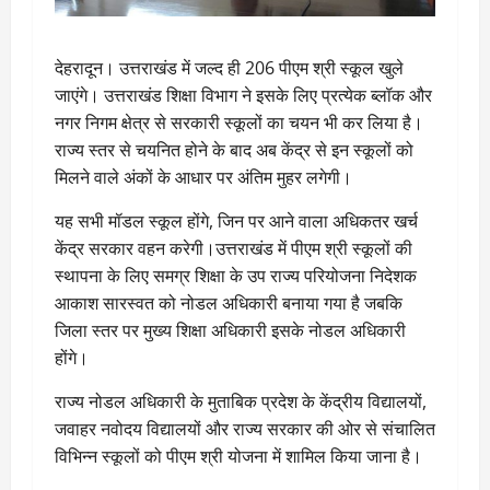
देहरादून। उत्तराखंड में जल्द ही 206 पीएम श्री स्कूल खुले
जाएंगे। उत्तराखंड शिक्षा विभाग ने इसके लिए प्रत्येक ब्लॉक और
नगर निगम क्षेत्र से सरकारी स्कूलों का चयन भी कर लिया है।
राज्य स्तर से चयनित होने के बाद अब केंद्र से इन स्कूलों को
मिलने वाले अंकों के आधार पर अंतिम मुहर लगेगी।
यह सभी मॉडल स्कूल होंगे, जिन पर आने वाला अधिकतर खर्च
केंद्र सरकार वहन करेगी।उत्तराखंड में पीएम श्री स्कूलों की
स्थापना के लिए समग्र शिक्षा के उप राज्य परियोजना निदेशक
आकाश सारस्वत को नोडल अधिकारी बनाया गया है जबकि
जिला स्तर पर मुख्य शिक्षा अधिकारी इसके नोडल अधिकारी
होंगे।
राज्य नोडल अधिकारी के मुताबिक प्रदेश के केंद्रीय विद्यालयों,
जवाहर नवोदय विद्यालयों और राज्य सरकार की ओर से संचालित
विभिन्न स्कूलों को पीएम श्री योजना में शामिल किया जाना है।