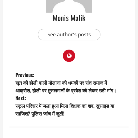
Monis Malik
See author's posts
P
Previous:
खून की होली वाली मौलाना की धमकी पर संत समाज में
o
आक्रोश, होली पर मुसलमानों के प्रवेश को लेकर उठी मांग।
Next:
s
स्कूल परिसर में जला हुआ मिला शिक्षक का शव, सुसाइड या
t
साजिश? पुलिस जांच में जुटी!
n