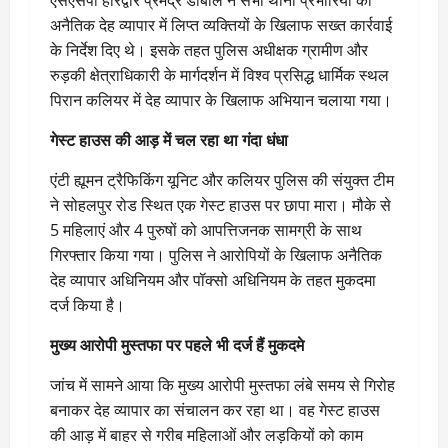
एसएसपी हरिद्वार प्रमेंद्र डोबाल ने सभी थाना प्रभारियों को
अनैतिक देह व्यापार में लिप्त व्यक्तियों के खिलाफ सख्त कार्रवाई
के निर्देश दिए थे। इसके तहत पुलिस अधीक्षक ग्रामीण और
रुड़की क्षेत्राधिकारी के मार्गदर्शन में विश्व प्रसिद्ध धार्मिक स्थल
पिरान कलियर में देह व्यापार के खिलाफ अभियान चलाया गया।
गेस्ट हाउस की आड़ में चल रहा था गंदा धंधा
एंटी ह्यूमन ट्रैफिकिंग यूनिट और कलियर पुलिस की संयुक्त टीम
ने सोहलपुर रोड स्थित एक गेस्ट हाउस पर छापा मारा। मौके से
5 महिलाएं और 4 पुरुषों को आपत्तिजनक सामग्री के साथ
गिरफ्तार किया गया। पुलिस ने आरोपियों के खिलाफ अनैतिक
देह व्यापार अधिनियम और पॉक्सो अधिनियम के तहत मुकदमा
दर्ज किया है।
मुख्य आरोपी मुस्तफा पर पहले भी दर्ज हैं मुकदमे
जांच में सामने आया कि मुख्य आरोपी मुस्तफा लंबे समय से गिरोह
बनाकर देह व्यापार का संचालन कर रहा था। वह गेस्ट हाउस
की आड़ में बाहर से गरीब महिलाओं और लड़कियों को काम