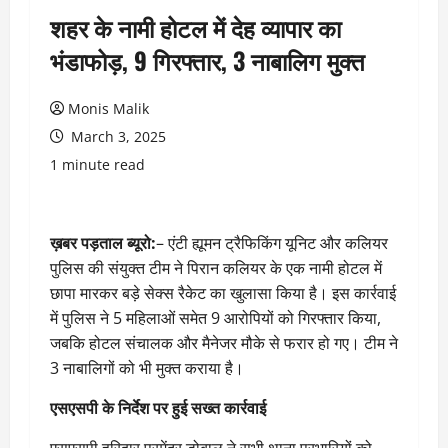
शहर के नामी होटल में देह व्यापार का
भंडाफोड़, 9 गिरफ्तार, 3 नाबालिग मुक्त
Monis Malik
March 3, 2025
1 minute read
ख़बर पड़ताल ब्यूरो:
– एंटी ह्यूमन ट्रैफिकिंग यूनिट और कलियर
पुलिस की संयुक्त टीम ने पिरान कलियर के एक नामी होटल में
छापा मारकर बड़े सेक्स रैकेट का खुलासा किया है। इस कार्रवाई
में पुलिस ने 5 महिलाओं समेत 9 आरोपियों को गिरफ्तार किया,
जबकि होटल संचालक और मैनेजर मौके से फरार हो गए। टीम ने
3 नाबालिगों को भी मुक्त कराया है।
एसएसपी के निर्देश पर हुई सख्त कार्रवाई