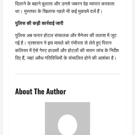
दिलाने के बहाने बुलाता और उनसे जबरन देह व्यापार करवाता
था। मुस्तफा के खिलाफ पहले भी कई मुकदमे दर्ज हैं।
पुलिस की कड़ी कार्रवाई जारी
पुलिस अब फरार होटल संचालक और मैनेजर की तलाश में जुट
गई है। प्रशासन ने इस मामले को गंभीरता से लेते हुए पिरान
कलियर में ऐसे गेस्ट हाउसों और होटलों की सघन जांच के निर्देश
दिए हैं, जहां अवैध गतिविधियों के संचालित होने की आशंका है।
About The Author