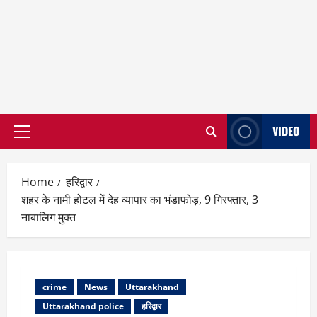
VIDEO
Primary
Menu
Home
हरिद्वार
शहर के नामी होटल में देह व्यापार का भंडाफोड़, 9 गिरफ्तार, 3
नाबालिग मुक्त
crime
News
Uttarakhand
Uttarakhand police
हरिद्वार