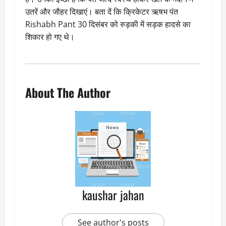
उतरें और जौहर दिखाएं। बता दें कि क्रिकेटर ऋषभ पंत
Rishabh Pant 30 दिसंबर को रुड़की में सड़क हादसे का
शिकार हो गए थे।
About The Author
kaushar jahan
See author's posts