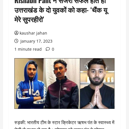
Rishabh Pant ने सर्जरी सफल होते ही
उत्तराखंड के दो युवकों को कहा- ‘थैंक यू
मेरे सुपरहीरो’
kaushar jahan
January 17, 2023
1 minute read
0
रुड़की: भारतीय टीम के स्टार क्रिकेटर ऋषभ पंत के स्वास्थ्य में