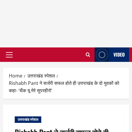
VIDEO
Primary
Menu
Home
उत्तराखंड स्पेशल
Rishabh Pant ने सर्जरी सफल होते ही उत्तराखंड के दो युवकों को
कहा- ‘थैंक यू मेरे सुपरहीरो’
उत्तराखंड स्पेशल