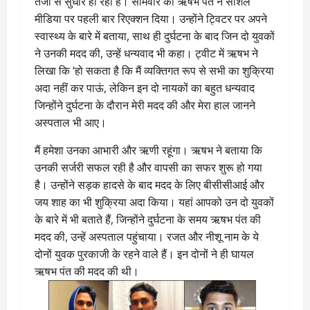
तेजी से सुधार हो रहा है। सोमवार को ऋषभ पंत ने सोशल
मीडिया पर पहली बार रिएक्शन दिया। उन्होंने ट्विटर पर अपने
स्वास्थ्य के बारे में बताया, साथ ही दुर्घटना के बाद जिन दो युवकों
ने उनकी मदद की, उन्हें धन्यवाद भी कहा। ट्वीट में ऋषभ ने
लिखा कि ‘हो सकता है कि मैं व्यक्तिगत रूप से सभी का शुक्रिया
अदा नहीं कर पाऊं, लेकिन इन दो नायकों का बहुत धन्यवाद
जिन्होंने दुर्घटना के दौरान मेरी मदद की और मेरा हाल जानने
अस्पताल भी आए।
मैं हमेशा उनका आभारी और ऋणी रहूंगा। ऋषभ ने बताया कि
उनकी सर्जरी सफल रही है और वापसी का सफर शुरू हो गया
है। उन्होंने सड़क हादसे के बाद मदद के लिए बीसीसीआई और
जय शाह का भी शुक्रिया अदा किया। यहां आपको उन दो युवकों
के बारे में भी बताते हैं, जिन्होंने दुर्घटना के समय ऋषभ पंत की
मदद की, उन्हें अस्पताल पहुंचाया। रजत और नीशू नाम के ये
दोनों युवक पुरकाजी के रहने वाले हैं। इन दोनों ने ही घायल
ऋषभ पंत की मदद की थी।