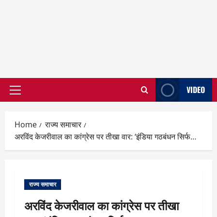
VIDEO
Primary
Menu
Home
राज्य समाचार
अरविंद केजरीवाल का कांग्रेस पर तीखा वार: ‘इंडिया गठबंधन सिर्फ…
राज्य समाचार
अरविंद केजरीवाल का कांग्रेस पर तीखा