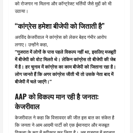
को रोजगार ना मिलना और कॉन्ट्रेक्ट भर्तियों जैसे मुद्दों को भी
उठाया।
“कांग्रेस हमेशा बीजेपी को जिताती है”
अरविंद केजरीवाल ने कांग्रेस को लेकर बेहद गंभीर आरोप
लगाए। उन्होंने कहा,
“गुजरात में लोगों के पास पहले विकल्प नहीं था, इसलिए मजबूरी
में बीजेपी को वोट मिलते थे। लेकिन कांग्रेस तो बीजेपी की जेब
में है। हर चुनाव में कांग्रेस का काम बीजेपी को जिताना रहा है।
लोग जानते हैं कि अगर कांग्रेस जीती भी तो उसके नेता बाद में
बीजेपी में चले जाएंगे।”
AAP को विकल्प मान रही है जनता:
केजरीवाल
केजरीवाल ने कहा कि विसावदर की जीत इस बात का संकेत है
कि जनता ने आम आदमी पार्टी को एक ईमानदार और मजबूत
विकल्प के रूप में स्वीकार कर लिया है। अब गुजरात में बदलाव