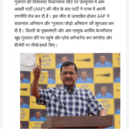
गुजरात की विसावदर विधानसभा सीट पर उपचुनाव में आम
आदमी पार्टी (AAP) की जीत के बाद पार्टी ने राज्य में अपनी
रणनीति तेज कर दी है। इस जीत से उत्साहित होकर AAP ने
सदस्यता अभियान और ‘गुजरात जोड़ो अभियान’ की शुरुआत कर
दी है। दिल्ली के मुख्यमंत्री और आप प्रमुख अरविंद केजरीवाल
खुद गुजरात दौरे पर पहुंचे और प्रेस कॉन्फ्रेंस कर कांग्रेस और
बीजेपी पर तीखे हमले किए।