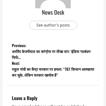
News Desk
See author's posts
P
Previous:
अरविंद केजरीवाल का कांग्रेस पर तीखा वार: ‘इंडिया गठबंधन
o
सिर्फ…
Next:
s
राहुल गांधी का केंद्र सरकार पर हमला: “767 किसान आत्महत्या
t
कर चुके, लेकिन सरकार खामोश है”
n
a
Leave a Reply