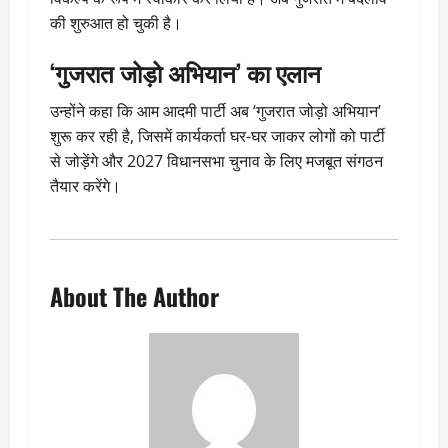
की शुरुआत हो चुकी है।
‘गुजरात जोड़ो अभियान’ का एलान
उन्होंने कहा कि आम आदमी पार्टी अब ‘गुजरात जोड़ो अभियान’
शुरू कर रही है, जिसमें कार्यकर्ता घर-घर जाकर लोगों को पार्टी
से जोड़ेंगे और 2027 विधानसभा चुनाव के लिए मजबूत संगठन
तैयार करेंगे।
About The Author