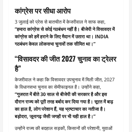
कांग्रेस पर सीधा आरोप
3 जुलाई को प्रेस से बातचीत में केजरीवाल ने साफ कहा,
“हमारा कांग्रेस से कोई गठबंधन नहीं है। बीजेपी ने विसावदर में
कांग्रेस को हमें हराने के लिए मैदान में उतारा था। INDIA
गठबंधन केवल लोकसभा चुनावों तक सीमित था।”
“विसावदर की जीत 2027 चुनाव का ट्रेलर
है”
केजरीवाल ने कहा कि विसावदर उपचुनाव में मिली जीत, 2027
के विधानसभा चुनाव का सेमीफाइनल है। उन्होंने कहा,
“गुजरात में बीते 30 साल से बीजेपी की सरकार है और इस
दौरान राज्य को पूरी तरह बर्बाद कर दिया गया है। सूरत में बाढ़
का हाल है, लोग परेशान हैं, यह भ्रष्टाचार का नतीजा है।
बड़ोदरा, जूनागढ़ जैसी जगहों पर भी यही हाल है।”
उन्होंने राज्य की बदहाल सड़कों, किसानों की परेशानी, युवाओं