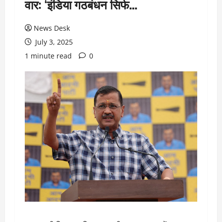
वार: ‘इंडिया गठबंधन सिर्फ…
News Desk
July 3, 2025
1 minute read
0