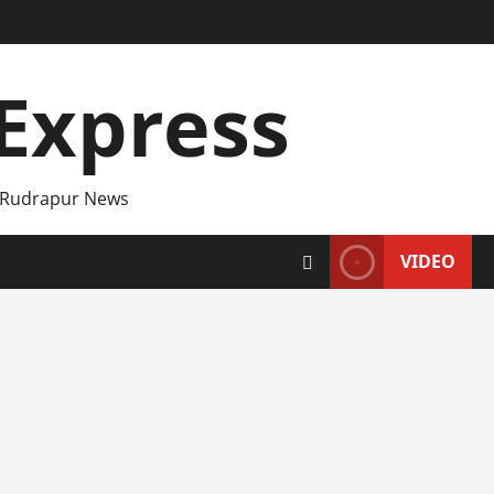
Express
 Rudrapur News
VIDEO