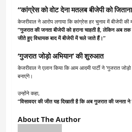
“कांग्रेस को वोट देना मतलब बीजेपी को जितान
केजरीवाल ने आरोप लगाया कि कांग्रेस हर चुनाव में बीजेपी की
“गुजरात की जनता बीजेपी को हराना चाहती है, लेकिन अब तक उ
जीते हुए विधायक बाद में बीजेपी में चले जाते हैं।”
‘गुजरात जोड़ो अभियान’ की शुरुआत
केजरीवाल ने एलान किया कि आम आदमी पार्टी ने ‘गुजरात जोड़ो
बनाएंगे।
उन्होंने कहा,
“विसावदर की जीत यह दिखाती है कि अब गुजरात की जनता ने हम
About The Author