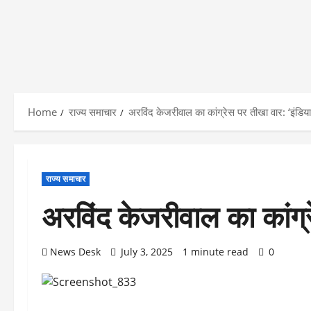
Home
राज्य समाचार
अरविंद केजरीवाल का कांग्रेस पर तीखा वार: ‘इंडि
राज्य समाचार
अरविंद केजरीवाल का कांग्
News Desk
July 3, 2025
1 minute read
0