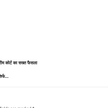
रीम कोर्ट का सख्त फैसला
सिर्फ…