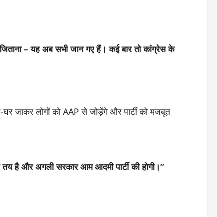
जिताना – यह अब सभी जान गए हैं। कई बार तो कांग्रेस के
-घर जाकर लोगों को AAP से जोड़ेंगे और पार्टी को मजबूत
दलाव तय है और अगली सरकार आम आदमी पार्टी की होगी।”