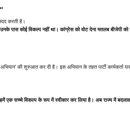
ा”
 मदद करती है।
नके पास कोई विकल्प नहीं था। कांग्रेस को वोट देना मतलब बीजेपी को 
 अभियान’ की शुरुआत कर दी है। इस अभियान के तहत पार्टी कार्यकर्ता घर
ें एक सच्चे विकल्प के रूप में स्वीकार कर लिया है। अब राज्य में ब