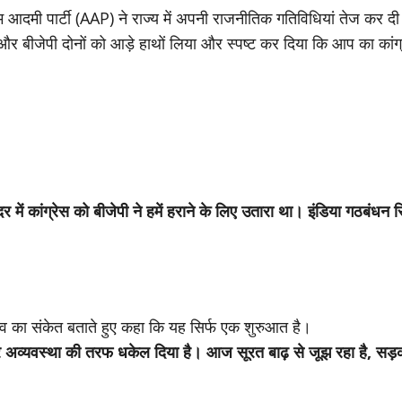
मी पार्टी (AAP) ने राज्य में अपनी राजनीतिक गतिविधियां तेज कर दी हैं।
स और बीजेपी दोनों को आड़े हाथों लिया और स्पष्ट कर दिया कि आप का कांग
र में कांग्रेस को बीजेपी ने हमें हराने के लिए उतारा था। इंडिया गठबंध
ाव का संकेत बताते हुए कहा कि यह सिर्फ एक शुरुआत है।
ारी और अव्यवस्था की तरफ धकेल दिया है। आज सूरत बाढ़ से जूझ रहा है, स