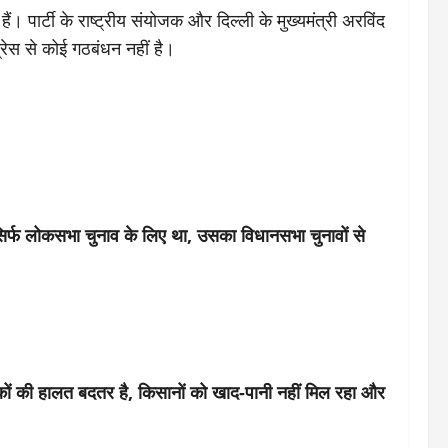
 पार्टी के राष्ट्रीय संयोजक और दिल्ली के मुख्यमंत्री अरविंद
्रेस से कोई गठबंधन नहीं है।
न सिर्फ लोकसभा चुनाव के लिए था, उसका विधानसभा चुनावों से
ड़कों की हालत बदतर है, किसानों को खाद-पानी नहीं मिल रहा और