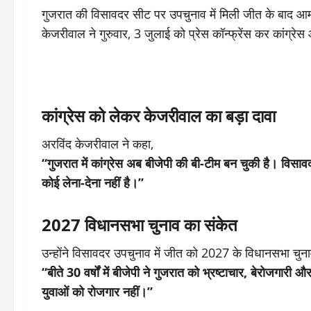
गुजरात की विसावदर सीट पर उपचुनाव में मिली जीत के बाद आम आद
केजरीवाल ने गुरुवार, 3 जुलाई को प्रेस कॉन्फ्रेंस कर कांग्रे
कांग्रेस को लेकर केजरीवाल का बड़ा दावा
अरविंद केजरीवाल ने कहा,
“गुजरात में कांग्रेस अब बीजेपी की बी-टीम बन चुकी है। विसावद
कोई लेना-देना नहीं है।”
2027 विधानसभा चुनाव का संकेत
उन्होंने विसावदर उपचुनाव में जीत को 2027 के विधानसभा चुन
“बीते 30 वर्षों में बीजेपी ने गुजरात को भ्रष्टाचार, बेरोजग
युवाओं को रोजगार नहीं।”