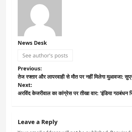
News Desk
See author's posts
P
Previous:
तेज रफ्तार और लापरवाही से मौत पर नहीं मिलेगा मुआवजा: सुप्
o
Next:
s
अरविंद केजरीवाल का कांग्रेस पर तीखा वार: ‘इंडिया गठबंधन 
t
n
Leave a Reply
a