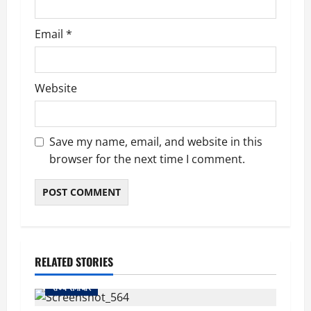
Email
*
Website
Save my name, email, and website in this
browser for the next time I comment.
RELATED STORIES
राज्य समाचार