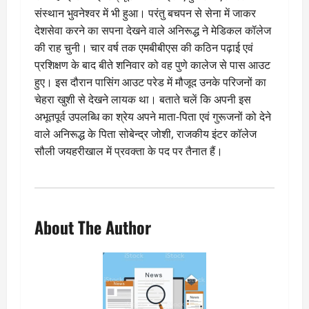
संस्थान भुवनेश्वर में भी हुआ। परंतु बचपन से सेना में जाकर
देशसेवा करने का सपना देखने वाले अनिरूद्ध ने मेडिकल कॉलेज
की राह चुनी। चार वर्ष तक एमबीबीएस की कठिन पढ़ाई एवं
प्रशिक्षण के बाद बीते शनिवार को वह पुणे कालेज से पास आउट
हुए।‌ इस दौरान पासिंग आउट परेड में मौजूद उनके परिजनों का
चेहरा खुशी से देखने लायक था। बताते चलें कि अपनी इस
अभूतपूर्व उपलब्धि का श्रेय अपने माता-पिता एवं गुरूजनों को देने
वाले अनिरूद्ध के पिता सोबेन्द्र जोशी, राजकीय इंटर कॉलेज
सौली जयहरीखाल में प्रवक्ता के पद पर तैनात हैं।
About The Author