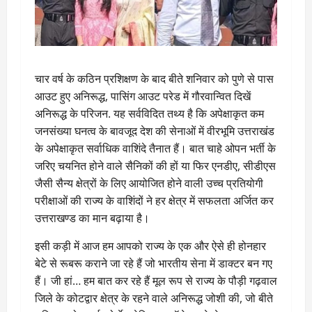
चार वर्ष के कठिन प्रशिक्षण के बाद बीते शनिवार को पुणे से पास
आउट हुए अनिरूद्ध, पासिंग आउट परेड में गौरवान्वित दिखें
अनिरूद्ध के परिजन. यह सर्वविदित तथ्य है कि अपेक्षाकृत कम
जनसंख्या घनत्व के बावजूद देश की सेनाओं में वीरभूमि उत्तराखंड
के अपेक्षाकृत सर्वाधिक वाशिंदे तैनात हैं। बात चाहे ओपन भर्ती के
जरिए चयनित होने वाले सैनिकों की हों या फिर एनडीए, सीडीएस
जैसी सैन्य क्षेत्रों के लिए आयोजित होने वाली उच्च प्रतियोगी
परीक्षाओं की राज्य के वाशिंदों ने हर क्षेत्र में सफलता अर्जित कर
उत्तराखण्ड का मान बढ़ाया है।
इसी कड़ी में आज हम आपको राज्य के एक और ऐसे ही होनहार
बेटे से रूबरू कराने जा रहे हैं जो भारतीय सेना में डाक्टर बन गए
हैं। जी हां… हम बात कर रहे हैं मूल रूप से राज्य के पौड़ी गढ़वाल
जिले के कोटद्वार क्षेत्र के रहने वाले अनिरूद्ध जोशी की, जो बीते