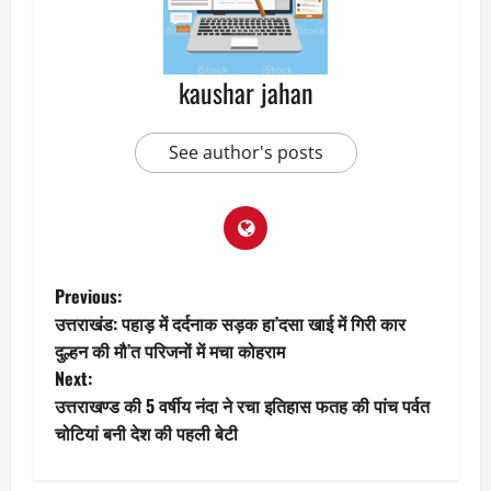
kaushar jahan
See author's posts
P
Previous:
उत्तराखंड: पहाड़ में दर्दनाक सड़क हा’दसा खाई में गिरी कार
o
दुल्हन की मौ’त परिजनों में मचा कोहराम
Next:
s
उत्तराखण्ड की 5 वर्षीय नंदा ने रचा इतिहास फतह की पांच पर्वत
t
चोटियां बनी देश की पहली बेटी
n