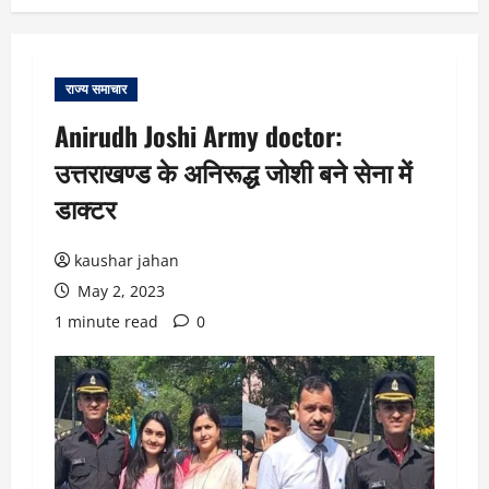
राज्य समाचार
Anirudh Joshi Army doctor:
उत्तराखण्ड के अनिरूद्ध जोशी बने सेना में
डाक्टर
kaushar jahan
May 2, 2023
1 minute read
0