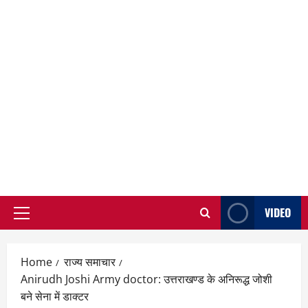
VIDEO
Primary
Menu
Home
राज्य समाचार
Anirudh Joshi Army doctor: उत्तराखण्ड के अनिरूद्ध जोशी
बने सेना में डाक्टर