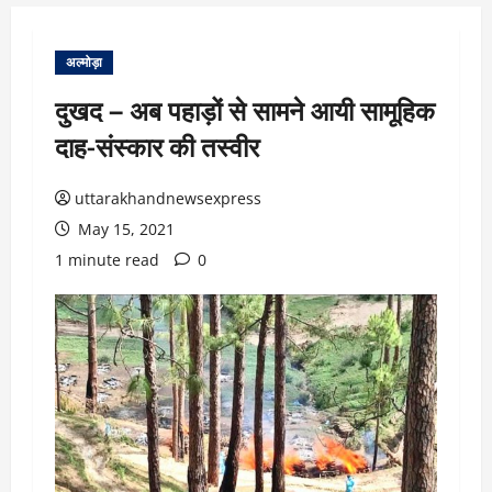
अल्मोड़ा
दुखद – अब पहाड़ों से सामने आयी सामूहिक
दाह-संस्कार की तस्वीर
uttarakhandnewsexpress
May 15, 2021
1 minute read
0