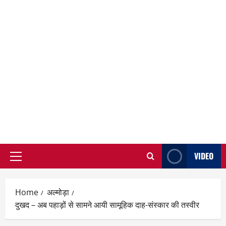
VIDEO
Primary
Menu
Home
अल्मोड़ा
दुखद – अब पहाड़ों से सामने आयी सामूहिक दाह-संस्कार की तस्वीर