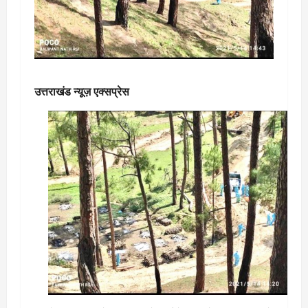
उत्तराखंड न्यूज़ एक्सप्रेस