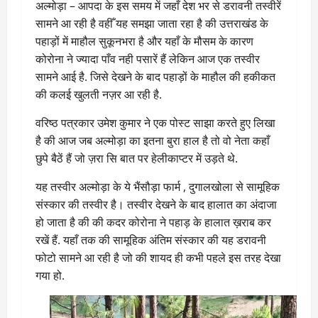
अल्मोड़ा – आपदा के इस समय में जहाँ देश भर से डरावनी तस्वीरें
सामने आ रही है वहीँ यह समझा जाता रहा है की उत्तराखंड के
पहाड़ों में माहौल सुकूनभरा है और यहाँ के मौसम के कारण
कोरोना ने ज्यादा पाँव नही पसारें हैं लेकिन आज एक तस्वीर
सामने आई है. जिसे देखने के बाद पहाड़ों के माहौल की हकीकत
की कलई खुलती नज़र आ रही है.
वरिष्ठ पत्रकार उमेश कुमार ने एक पोस्ट साझा करते हुए लिखा
है की आज जब अल्मोड़ा का इतना बुरा हाल है तो वो नेता कहाँ
छुपे बैठें हैं जो ज़रा सि बात पर हेलीकाप्टर में उड़ते थे.
यह तस्वीर अल्मोड़ा के ये भैंसौड़ा फार्म , दुगालखोला से सामूहिक
संस्कार की तस्वीर है। तस्वीर देखने के बाद हालात का अंदाजा
हो जाता है की की कदर कोरोना ने पहाड़ के हालात ख़राब कर
रखें हैं. यहाँ तक की सामूहिक अंतिम संस्कार की यह डरावनी
फोटो सामने आ रही है जो की शायद ही कभी पहले इस तरह देखा
गया हो.