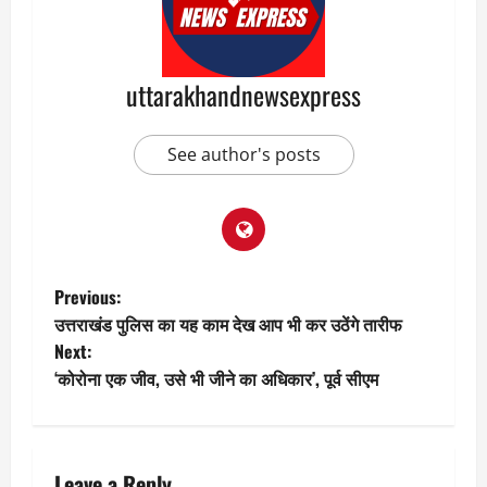
uttarakhandnewsexpress
See author's posts
P
Previous:
उत्तराखंड पुलिस का यह काम देख आप भी कर उठेंगे तारीफ
o
Next:
‘कोरोना एक जीव, उसे भी जीने का अधिकार’, पूर्व सीएम
s
t
Leave a Reply