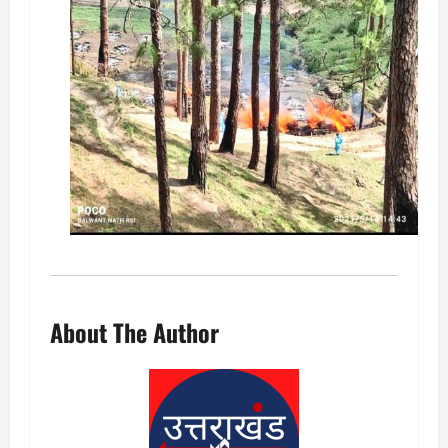
About The Author