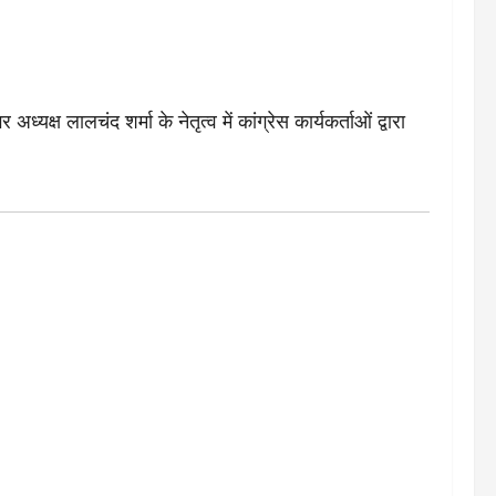
्ष लालचंद शर्मा के नेतृत्व में कांग्रेस कार्यकर्ताओं द्वारा