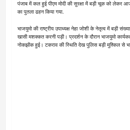
पंजाब में कल हुई पीएम मोदी की सुरक्षा में बड़ी चूक को लेकर आज 
का पुतला ढहन किया गया.
भाजयुमो की राष्ट्रीय उपाध्यक्ष नेहा जोशी के नेतृत्व में बड़ी सं
खासी मशक्कत करनी पड़ी। प्रदर्शन के दौरान भाजयुमो कार्यकर्ता
नोकझोंक हुई। टकराव की स्थिति देख पुलिस बड़ी मुश्किल से भा