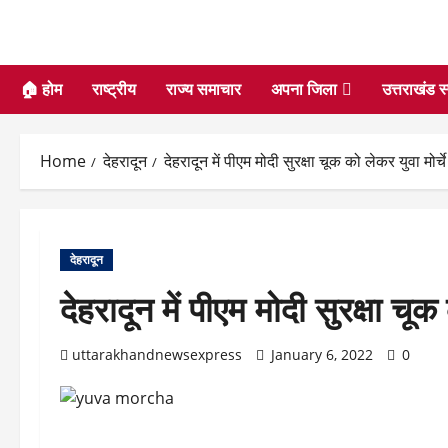
🏠 होम
राष्ट्रीय
राज्य समाचार
अपना जिला
उत्तराखंड स
Home
देहरादून
देहरादून में पीएम मोदी सुरक्षा चूक को लेकर युवा मोर्च
देहरादून
देहरादून में पीएम मोदी सुरक्षा चूक
uttarakhandnewsexpress
January 6, 2022
0