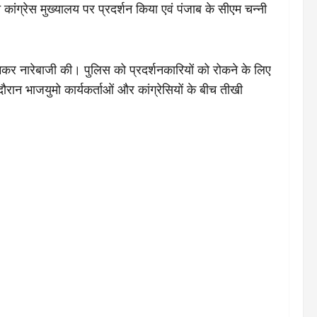
े कांग्रेस मुख्यालय पर प्रदर्शन किया एवं पंजाब के सीएम चन्नी
लाफ जमकर नारेबाजी की। पुलिस को प्रदर्शनकारियों को रोकने के लिए
रान भाजयुमो कार्यकर्ताओं और कांग्रेसियों के बीच तीखी