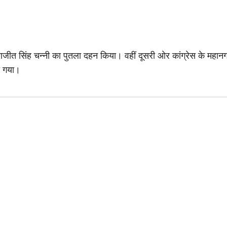
जीत सिंह चन्नी का पुतला दहन किया। वहीं दूसरी ओर कांग्रेस के महानगर अध्यक
या गया।