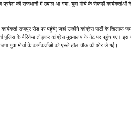
प्रदेश की राजधानी में उबाल आ गया. युवा मोर्चे के सैकड़ों कार्यकर्ताओं न
ख्या कार्यकर्ता राजपुर रोड पर पहुंचे( जहां उन्होंने कांग्रेस पार्टी के खि
 पुलिस के बैरिकेड तोड़कर कांग्रेस मुख्यालय के गेट पर पहुंच गए। इस दौ
जपा युवा मोर्चा के कार्यकर्ताओं को एस्ले हॉल चौक की ओर ले गई।