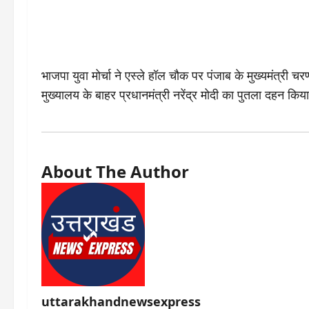
भाजपा युवा मोर्चा ने एस्ले हॉल चौक पर पंजाब के मुख्यमंत्री चरण
मुख्यालय के बाहर प्रधानमंत्री नरेंद्र मोदी का पुतला दहन कि
About The Author
uttarakhandnewsexpress