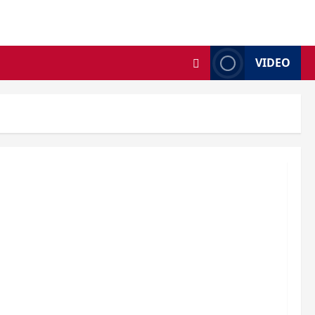
VIDEO