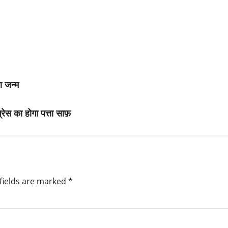
या जन्म
रेस का होगा पत्ता साफ़
fields are marked
*