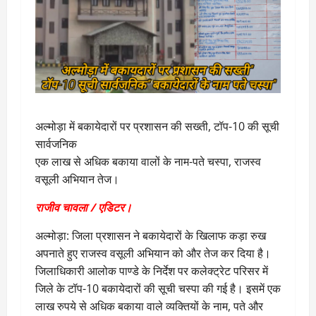
अल्मोड़ा में बकायेदारों पर प्रशासन की सख्ती, टॉप-10 की सूची
सार्वजनिक
एक लाख से अधिक बकाया वालों के नाम-पते चस्पा, राजस्व
वसूली अभियान तेज।
राजीव चावला / एडिटर।
अल्मोड़ा: जिला प्रशासन ने बकायेदारों के खिलाफ कड़ा रुख
अपनाते हुए राजस्व वसूली अभियान को और तेज कर दिया है।
जिलाधिकारी आलोक पाण्डे के निर्देश पर कलेक्ट्रेट परिसर में
जिले के टॉप-10 बकायेदारों की सूची चस्पा की गई है। इसमें एक
लाख रुपये से अधिक बकाया वाले व्यक्तियों के नाम, पते और