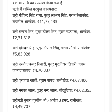
बकाया राशि का उल्लेख किया गया है।
सूची में शामिल प्रमुख बकायेदार:
श्री गोविन्द सिंह राणा, पुत्र लक्ष्मण सिंह, ग्राम रैलाकोट,
तहसील अल्मोड़ा: ₹11,77,433
श्री चन्दन सिंह, पुत्र टीका सिंह, ग्राम उज्याला, अल्मोड़ा:
₹2,31,618
श्री देवेन्द्र सिंह, पुत्र गोपाल सिंह, ग्राम सौनी, रानीखेत:
₹5,83,928
श्री प्रमोद चन्द्र तिवारी, पुत्र मुरलीधर तिवारी, ग्राम
कामाद्वाराहाट: ₹4,70,337
श्री प्रकाश खाती, ग्राम पापड, रानीखेत: ₹4,67,406
श्री भगवत लाल, पुत्र नन्द लाल, चौखुटिया: ₹4,62,353
श्रीमती बुसरा प्रवीन, मौ० अनीव 3 हमद, रानीखेत:
₹4,49,707