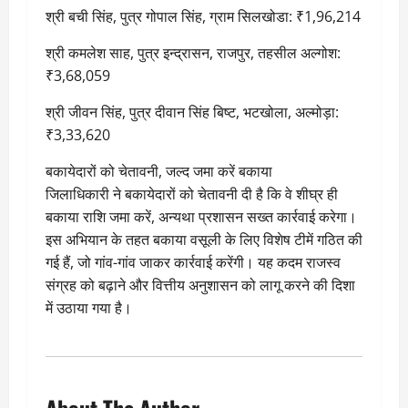
श्री बची सिंह, पुत्र गोपाल सिंह, ग्राम सिलखोडा: ₹1,96,214
श्री कमलेश साह, पुत्र इन्द्रासन, राजपुर, तहसील अल्गोश:
₹3,68,059
श्री जीवन सिंह, पुत्र दीवान सिंह बिष्ट, भटखोला, अल्मोड़ा:
₹3,33,620
बकायेदारों को चेतावनी, जल्द जमा करें बकाया
जिलाधिकारी ने बकायेदारों को चेतावनी दी है कि वे शीघ्र ही
बकाया राशि जमा करें, अन्यथा प्रशासन सख्त कार्रवाई करेगा।
इस अभियान के तहत बकाया वसूली के लिए विशेष टीमें गठित की
गई हैं, जो गांव-गांव जाकर कार्रवाई करेंगी। यह कदम राजस्व
संग्रह को बढ़ाने और वित्तीय अनुशासन को लागू करने की दिशा
में उठाया गया है।
About The Author