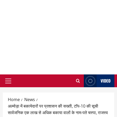
VIDEO
Primary
Menu
Home
News
अल्मोड़ा में बकायेदारों पर प्रशासन की सख्ती, टॉप-10 की सूची
सार्वजनिक एक लाख से अधिक बकाया वालों के नाम-पते चस्पा, राजस्व