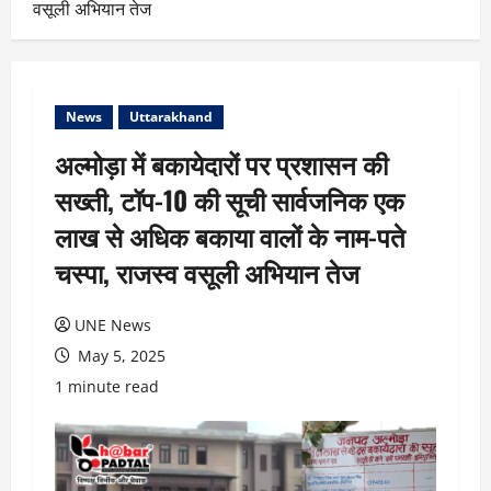
वसूली अभियान तेज
News
Uttarakhand
अल्मोड़ा में बकायेदारों पर प्रशासन की
सख्ती, टॉप-10 की सूची सार्वजनिक एक
लाख से अधिक बकाया वालों के नाम-पते
चस्पा, राजस्व वसूली अभियान तेज
UNE News
May 5, 2025
1 minute read