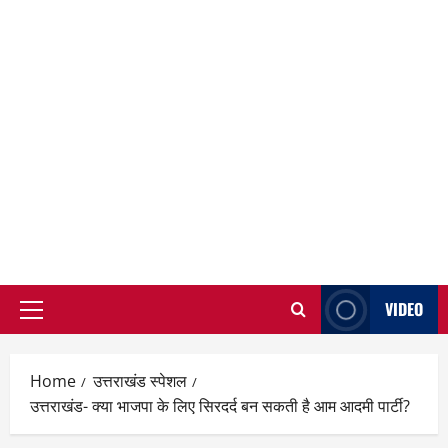
VIDEO
Primary
Menu
Home
उत्तराखंड स्पेशल
उत्तराखंड- क्या भाजपा के लिए सिरदर्द बन सकती है आम आदमी पार्टी?