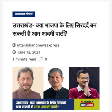
उत्तराखंड स्पेशल
उत्तराखंड- क्या भाजपा के लिए सिरदर्द बन
सकती है आम आदमी पार्टी?
uttarakhandnewsexpress
June 12, 2021
1 minute read
0