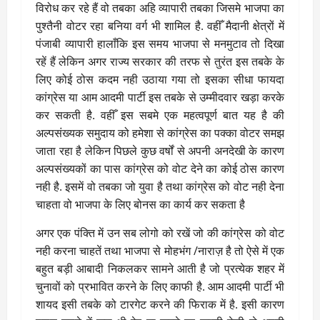
विरोध कर रहे हैं वो तबका अहि व्यापारी तबका जिसमे भाजपा का
पुश्तैनी वोटर रहा बनिया वर्ग भी शामिल है. वहीँ मैदानी क्षेत्रों में
पंजाबी व्यापारी हालाँकि इस समय भाजपा से मनमुटाव तो दिखा
रहें हैं लेकिन अगर राज्य सरकार की तरफ से तुरंत इस तबके के
लिए कोई ठोस कदम नही उठाया गया तो इसका सीधा फायदा
कांग्रेस या आम आदमी पार्टी इस तबके से उम्मीदवार खड़ा करके
कर सकती है. वहीँ इस सबमे एक महत्वपूर्ण बात यह है की
अल्पसंख्यक समुदाय को हमेशा से कांग्रेस का पक्का वोटर समझ
जाता रहा है लेकिन पिछले कुछ वर्षों से अपनी अनदेखी के कारण
अल्पसंख्यकों का पास कांग्रेस को वोट देने का कोई ठोस कारण
नही है. इसमें वो तबका जो युवा है तथा कांग्रेस को वोट नही देना
चाहता वो भाजपा के लिए बोनस का कार्य कर सकता है
अगर एक पंक्ति में उन सब लोगो को रखें जो की कांग्रेस को वोट
नही करना चाहतें तथा भाजपा से मोहभंग /नाराज़ है तो ऐसे में एक
बहुत बड़ी आबादी निकलकर सामने आती है जो प्रत्येक शहर में
चुनावों को प्रभावित करने के लिए काफी है. आम आदमी पार्टी भी
शायद इसी तबके को टारगेट करने की फिराक में है. इसी कारण