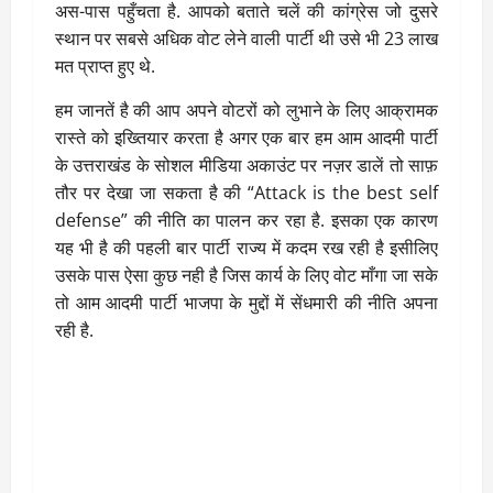
अस-पास पहुँचता है. आपको बताते चलें की कांग्रेस जो दुसरे
स्थान पर सबसे अधिक वोट लेने वाली पार्टी थी उसे भी 23 लाख
मत प्राप्त हुए थे.
हम जानतें है की आप अपने वोटरों को लुभाने के लिए आक्रामक
रास्ते को इख्तियार करता है अगर एक बार हम आम आदमी पार्टी
के उत्तराखंड के सोशल मीडिया अकाउंट पर नज़र डालें तो साफ़
तौर पर देखा जा सकता है की “Attack is the best self
defense” की नीति का पालन कर रहा है. इसका एक कारण
यह भी है की पहली बार पार्टी राज्य में कदम रख रही है इसीलिए
उसके पास ऐसा कुछ नही है जिस कार्य के लिए वोट माँगा जा सके
तो आम आदमी पार्टी भाजपा के मुद्दों में सेंधमारी की नीति अपना
रही है.