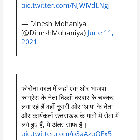
pic.twitter.com/NJWIVdENgj
— Dinesh Mohaniya
(@DineshMohaniya)
June 11,
2021
कोरोना काल में जहाँ एक ओर भाजपा-
कांग्रेस के नेता दिल्ली दरबार के चक्कर
लगा रहे हैं वहीं दूसरी ओर ‘आप’ के नेता
और कार्यकर्ता उत्तराखंड के गांवों में सेवा में
लगे हुए हैं, ये अंतर साफ है।
pic.twitter.com/o3aAzbOFx5