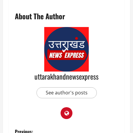
About The Author
uttarakhandnewsexpress
See author's posts
Previous: