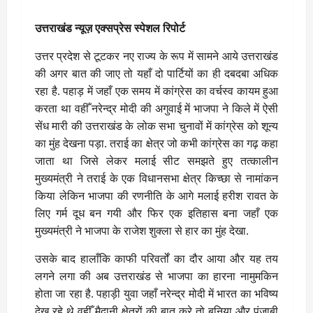
उत्तराखंड न्यूज़ एक्सप्रेस स्पेशल रिपोर्ट
उत्तर प्रदेश से टूटकर नए राज्य के रूप में सामने आये उत्तराखंड
की अगर बात की जाए तो यहाँ दो पार्टियों का ही दबदबा अधिक
रहा है. पहाड़ में जहाँ एक समय में कांग्रेस का वर्चस्व कायम हुआ
करता था वहीँ नरेन्द्र मोदी की अगुवाई में भाजपा ने किले में ऐसी
सेंध मारी की उत्तराखंड के लोक सभा चुनावों में कांग्रेस को शून्य
का मुंह देखना पड़ा. तराई का क्षेत्र जो कभी कांग्रेस का गढ़ कहा
जाता था जिसे लेकर मलाई सीट समझते हुए तत्कालीन
मुख्यमंत्री ने तराई के एक विधानसभा क्षेत्र किच्छा से नामांकन
किया लेकिन भाजपा की रणनीति के आगे मलाई हरीश रावत के
लिए गर्म दूध बन गयी और फिर एक इतिहास बना जहाँ एक
मुख्यमंत्री ने भाजपा के राजेश शुक्ला से हार का मुंह देखा.
उसके बाद हालाँकि काफी परिवर्तों का दौर आया और यह तय
लगने लगा की अब उत्तराखंड से भाजपा का हारना नामुमकिन
होता जा रहा है. पहाड़ी युवा जहाँ नरेन्द्र मोदी में भारत का भविष्य
देख रहे थे वहीँ मैदानी क्षेत्रों की बात करे तो बनिया और पंजाबी