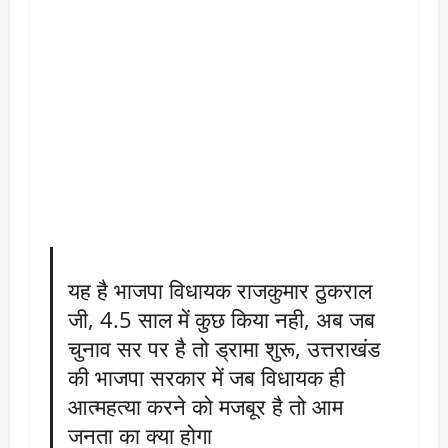
यह है भाजपा विधायक राजकुमार ठुकराल
जी, 4.5 साल में कुछ किया नही, अब जब
चुनाव सर पर है तो ड्रामा शुरू, उत्तराखंड
की भाजपा सरकार में जब विधायक ही
आत्महत्या करने को मजबूर है तो आम
जनता का क्या होगा