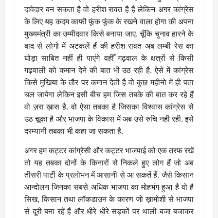
दावेदार बन सकता है वो हरीश रावत है है लेकिन अगर कांग्रेस
के लिए यह कदम काफी फूंक फूंक के रखने वाला होगा की अपना
मुख्यमंत्री का उम्मीदवार किसे बनाया जाए. चूँकि चुनाव हारने के
बाद से लोगो में अटकलें हैं की हरीश रावत अब लम्बी रेस का
घोड़ा साबित नहीं ही पाएंगे वहीँ गढ़वाल के क्षत्रों से किसी
गढ़वाली को कमान देने की बात भी उठ रही है. ऐसे में कांग्रेस
किसे मुखिया के तौर पर कमान देती है वो कुछ महीनो में ही पता
चल जायेगा लेकिन इसी बीच हम जिस तबके की बात कर रहे हैं
वो ज़रा ख़ास है. वो ऐसा तबका है जिसका विश्वास कांग्रेस से
उठ चूका है और भाजपा के विकास में अब उसे रुचि नही रही. इसे
दरम्यानी तबका भी कहा जा सकता है.
अगर हम कट्टर कांग्रेसी और कट्टर भाजपाई को एक तरफ रखें
तो यह तबका दोनों के किनारों से निकले हुए लोग हैं जो अब
तीसरी पार्टी के प्रलोभन में आसानी से आ सकतें हैं. जैसे किसान
आन्दोलन जिनका सबसे अधिक भाजपा का मोहभंग हुआ है वो है
सिख, किसान तथा लॉकडाउन के कारण जो ख़ामोशी से भाजपा
से दूरी बना रहें हैं और धीरे धीरे सड़कों पर थाली बजा बजाकर