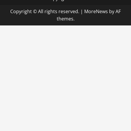
Copyright © All rights reserved.
|
MoreNews
by AF
themes.