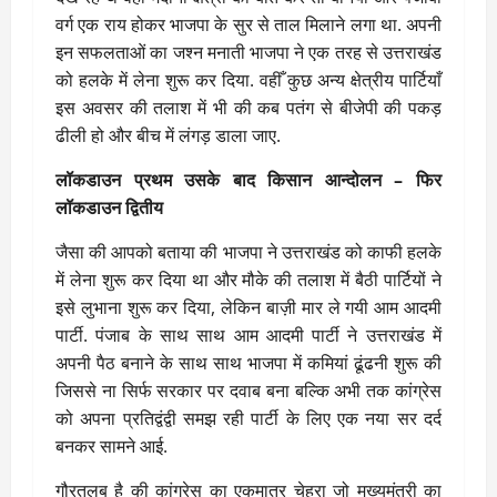
वर्ग एक राय होकर भाजपा के सुर से ताल मिलाने लगा था. अपनी
इन सफलताओं का जश्न मनाती भाजपा ने एक तरह से उत्तराखंड
को हलके में लेना शुरू कर दिया. वहीँ कुछ अन्य क्षेत्रीय पार्टियाँ
इस अवसर की तलाश में भी की कब पतंग से बीजेपी की पकड़
ढीली हो और बीच में लंगड़ डाला जाए.
लॉकडाउन प्रथम उसके बाद किसान आन्दोलन – फिर
लॉकडाउन द्वितीय
जैसा की आपको बताया की भाजपा ने उत्तराखंड को काफी हलके
में लेना शुरू कर दिया था और मौके की तलाश में बैठी पार्टियों ने
इसे लुभाना शुरू कर दिया, लेकिन बाज़ी मार ले गयी आम आदमी
पार्टी. पंजाब के साथ साथ आम आदमी पार्टी ने उत्तराखंड में
अपनी पैठ बनाने के साथ साथ भाजपा में कमियां ढूंढनी शुरू की
जिससे ना सिर्फ सरकार पर दवाब बना बल्कि अभी तक कांग्रेस
को अपना प्रतिद्वंद्वी समझ रही पार्टी के लिए एक नया सर दर्द
बनकर सामने आई.
गौरतलब है की कांग्रेस का एकमात्र चेहरा जो मुख्यमंत्री का