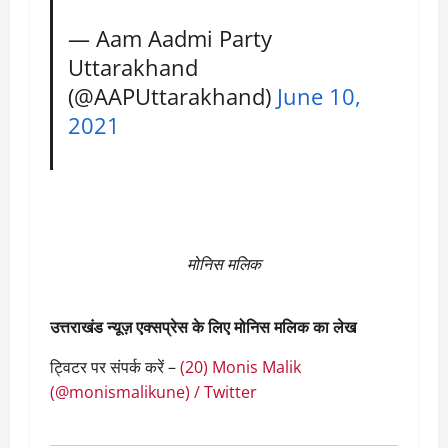
— Aam Aadmi Party
Uttarakhand
(@AAPUttarakhand)
June 10,
2021
मोनिस मलिक
उत्तराखंड न्यूज़ एक्सप्रेस के लिए मोनिस मलिक का लेख
ट्विटर पर संपर्क करें –
(20) Monis Malik
(@monismalikune) / Twitter