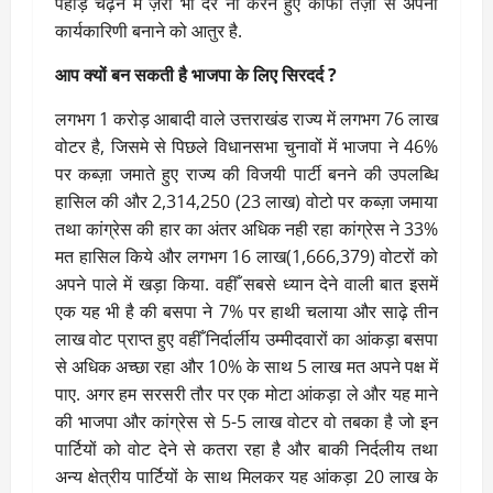
पहाड़ चढ़ने में ज़रा भी देर ना करने हुए काफी तेज़ी से अपनी
कार्यकारिणी बनाने को आतुर है.
आप क्यों बन सकती है भाजपा के लिए सिरदर्द ?
लगभग 1 करोड़ आबादी वाले उत्तराखंड राज्य में लगभग 76 लाख
वोटर है, जिसमे से पिछले विधानसभा चुनावों में भाजपा ने 46%
पर कब्ज़ा जमाते हुए राज्य की विजयी पार्टी बनने की उपलब्धि
हासिल की और 2,314,250 (23 लाख) वोटो पर कब्ज़ा जमाया
तथा कांग्रेस की हार का अंतर अधिक नही रहा कांग्रेस ने 33%
मत हासिल किये और लगभग 16 लाख(1,666,379) वोटरों को
अपने पाले में खड़ा किया. वहीँ सबसे ध्यान देने वाली बात इसमें
एक यह भी है की बसपा ने 7% पर हाथी चलाया और साढ़े तीन
लाख वोट प्राप्त हुए वहीँ निर्दार्लीय उम्मीदवारों का आंकड़ा बसपा
से अधिक अच्छा रहा और 10% के साथ 5 लाख मत अपने पक्ष में
पाए. अगर हम सरसरी तौर पर एक मोटा आंकड़ा ले और यह माने
की भाजपा और कांग्रेस से 5-5 लाख वोटर वो तबका है जो इन
पार्टियों को वोट देने से कतरा रहा है और बाकी निर्दलीय तथा
अन्य क्षेत्रीय पार्टियों के साथ मिलकर यह आंकड़ा 20 लाख के