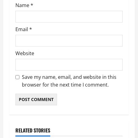
Name
*
Email
*
Website
Save my name, email, and website in this
browser for the next time I comment.
RELATED STORIES