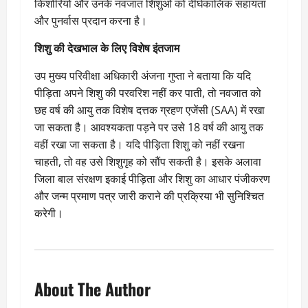
किशोरियों और उनके नवजात शिशुओं को दीर्घकालिक सहायता
और पुनर्वास प्रदान करना है।
शिशु की देखभाल के लिए विशेष इंतजाम
उप मुख्य परिवीक्षा अधिकारी अंजना गुप्ता ने बताया कि यदि
पीड़िता अपने शिशु की परवरिश नहीं कर पाती, तो नवजात को
छह वर्ष की आयु तक विशेष दत्तक ग्रहण एजेंसी (SAA) में रखा
जा सकता है। आवश्यकता पड़ने पर उसे 18 वर्ष की आयु तक
वहीं रखा जा सकता है। यदि पीड़िता शिशु को नहीं रखना
चाहती, तो वह उसे शिशुगृह को सौंप सकती है। इसके अलावा
जिला बाल संरक्षण इकाई पीड़िता और शिशु का आधार पंजीकरण
और जन्म प्रमाण पत्र जारी कराने की प्रक्रिया भी सुनिश्चित
करेगी।
About The Author