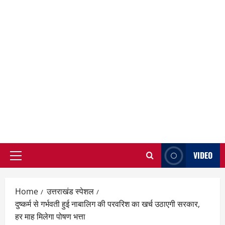
VIDEO
Primary
Menu
Home
उत्तराखंड स्पेशल
दुष्कर्म से गर्भवती हुई नाबालिग की परवरिश का खर्च उठाएगी सरकार,
हर माह मिलेगा पोषण भत्ता