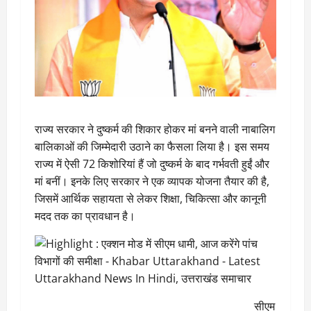
राज्य सरकार ने दुष्कर्म की शिकार होकर मां बनने वाली नाबालिग
बालिकाओं की जिम्मेदारी उठाने का फैसला लिया है। इस समय
राज्य में ऐसी 72 किशोरियां हैं जो दुष्कर्म के बाद गर्भवती हुईं और
मां बनीं। इनके लिए सरकार ने एक व्यापक योजना तैयार की है,
जिसमें आर्थिक सहायता से लेकर शिक्षा, चिकित्सा और कानूनी
मदद तक का प्रावधान है।
सीएम