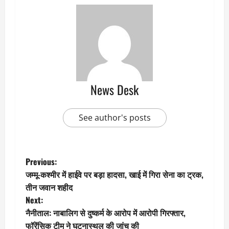
News Desk
See author's posts
P
Previous:
जम्मू-कश्मीर में हाईवे पर बड़ा हादसा, खाई में गिरा सेना का ट्रक,
o
तीन जवान शहीद
Next:
s
नैनीताल: नाबालिग से दुष्कर्म के आरोप में आरोपी गिरफ्तार,
फॉरेंसिक टीम ने घटनास्थल की जांच की