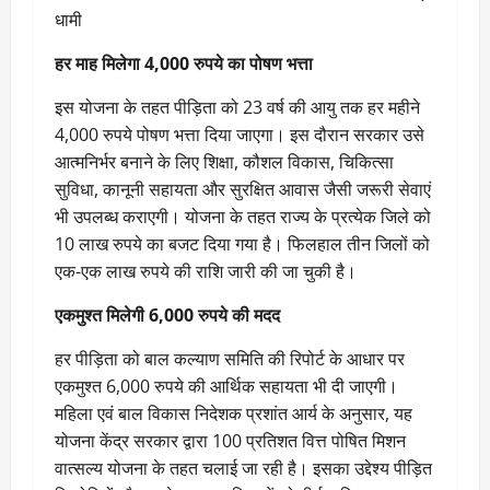
धामी
हर माह मिलेगा 4,000 रुपये का पोषण भत्ता
इस योजना के तहत पीड़िता को 23 वर्ष की आयु तक हर महीने
4,000 रुपये पोषण भत्ता दिया जाएगा। इस दौरान सरकार उसे
आत्मनिर्भर बनाने के लिए शिक्षा, कौशल विकास, चिकित्सा
सुविधा, कानूनी सहायता और सुरक्षित आवास जैसी जरूरी सेवाएं
भी उपलब्ध कराएगी। योजना के तहत राज्य के प्रत्येक जिले को
10 लाख रुपये का बजट दिया गया है। फिलहाल तीन जिलों को
एक-एक लाख रुपये की राशि जारी की जा चुकी है।
एकमुश्त मिलेगी 6,000 रुपये की मदद
हर पीड़िता को बाल कल्याण समिति की रिपोर्ट के आधार पर
एकमुश्त 6,000 रुपये की आर्थिक सहायता भी दी जाएगी।
महिला एवं बाल विकास निदेशक प्रशांत आर्य के अनुसार, यह
योजना केंद्र सरकार द्वारा 100 प्रतिशत वित्त पोषित मिशन
वात्सल्य योजना के तहत चलाई जा रही है। इसका उद्देश्य पीड़ित