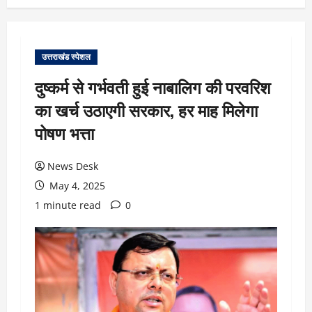
उत्तराखंड स्पेशल
दुष्कर्म से गर्भवती हुई नाबालिग की परवरिश
का खर्च उठाएगी सरकार, हर माह मिलेगा
पोषण भत्ता
News Desk
May 4, 2025
1 minute read
0