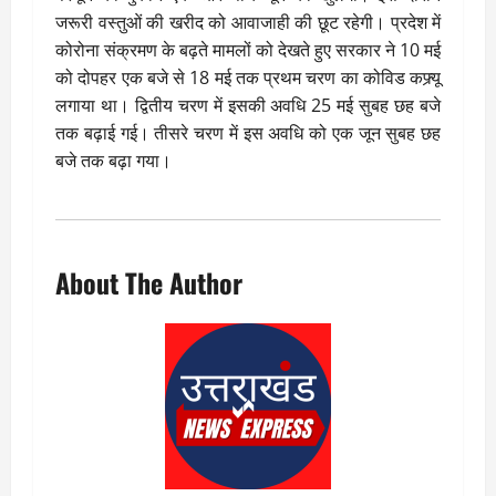
जरूरी वस्तुओं की खरीद को आवाजाही की छूट रहेगी। प्रदेश में
कोरोना संक्रमण के बढ़ते मामलों को देखते हुए सरकार ने 10 मई
को दोपहर एक बजे से 18 मई तक प्रथम चरण का कोविड कफ्र्यू
लगाया था। द्वितीय चरण में इसकी अवधि 25 मई सुबह छह बजे
तक बढ़ाई गई। तीसरे चरण में इस अवधि को एक जून सुबह छह
बजे तक बढ़ा गया।
About The Author