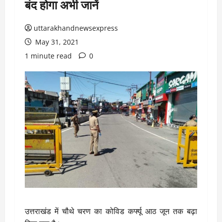
बंद होगा अभी जानें
uttarakhandnewsexpress
May 31, 2021
1 minute read
0
उत्तराखंड में चौथे चरण का कोविड कर्फ्यू आठ जून तक बढ़ा