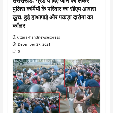
उत्तराखंड: ग्रेड पे दिए जाने को लेकर
पुलिस कर्मियाें के परिवार का सीएम आवास
कूच, हुई हाथापाई और पकड़ा दारोगा का
कॉलर
uttarakhandnewsexpress
December 27, 2021
0