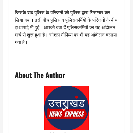
जिसके बाद पुलिस के परिजनों को पुलिस द्वारा गिरफ्तार कर
लिया गया। इसी बीच पुलिस व पुलिसकर्मियों के परिजनों के बीच
हाथापाई भी हुई। आपको बता दें पुलिसकर्मियों का यह आंदोलन
मार्च से शुरू हुआ है। सोशल मीडिया पर भी यह आंदोलन चलाया
गया है।
About The Author