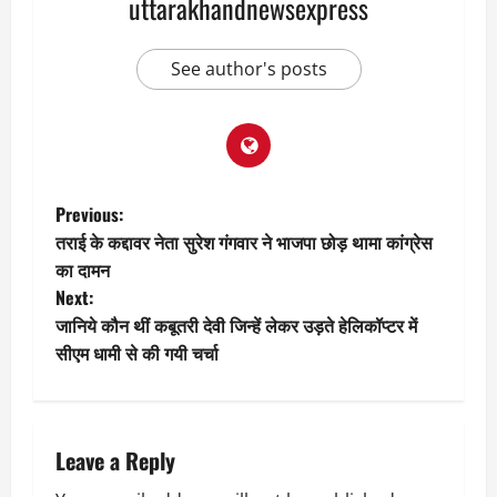
uttarakhandnewsexpress
See author's posts
P
Previous:
तराई के कद्दावर नेता सुरेश गंगवार ने भाजपा छोड़ थामा कांग्रेस
o
का दामन
Next:
s
जानिये कौन थीं कबूतरी देवी जिन्हें लेकर उड़ते हेलिकॉप्टर में
t
सीएम धामी से की गयी चर्चा
n
a
Leave a Reply