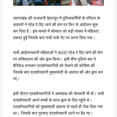
उत्तराखंड की राजधानी देहरादून में पुलिसकर्मियों के परिवार के
सदस्यों ने ग्रेड पे दिए जाने की मांग पर फिर से आंदोलन शुरू
कर दिया है। इस मामले में सोमवार को बड़ी संख्या में महिलाएं
एकत्र हुई जिसके बाद गांधी पार्क गेट पर धरना दिया गया।
सभी आंदोलनकारी महिलाओं ने 4600 ग्रेड पे दिए जाने की मांग
पर सचिवालय की ओर कूच किया। इसी बीच पुलिस बल ने
बैरिकेड लगाकर प्रदर्शनकारियों को रोकने की कोशिश की
जिसके बाद प्रदर्शनकारी मुख्यमंत्री के आवास की ओर कूच कर
गए।
इसी दौरान प्रदर्शनकारियों ने आत्मदाह की चेतावनी भी दी। सभी
प्रदर्शनकारी अपने बच्चों के साथ कूच के लिए पहुंचे थे।
प्रदर्शनकारियों को मुख्यमंत्री आवास से पहले ही रोक दिया गया
था। जिसके बाद गुस्साए प्रदर्शनकारी धरने पर बैठ गए।