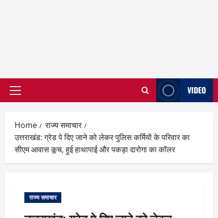
VIDEO
Primary
Menu
Home
राज्य समाचार
उत्तराखंड: ग्रेड पे दिए जाने को लेकर पुलिस कर्मियाें के परिवार का
सीएम आवास कूच, हुई हाथापाई और पकड़ा दारोगा का कॉलर
राज्य समाचार