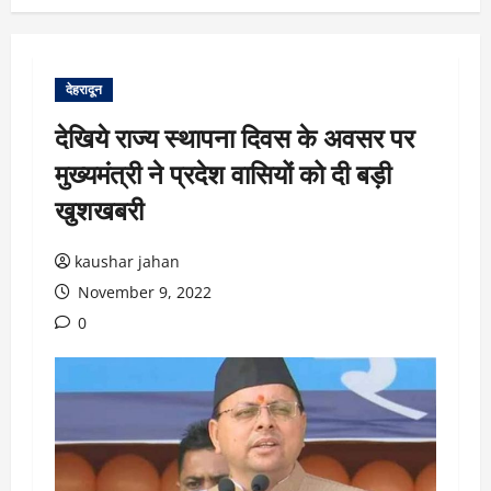
देहरादून
देखिये राज्य स्थापना दिवस के अवसर पर
मुख्यमंत्री ने प्रदेश वासियों को दी बड़ी
खुशखबरी
kaushar jahan
November 9, 2022
0