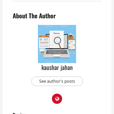
About The Author
kaushar jahan
See author's posts