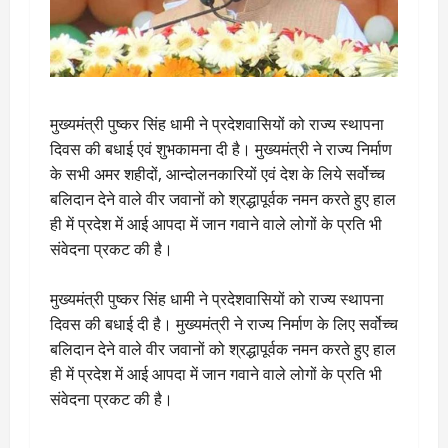
मुख्यमंत्री पुष्कर सिंह धामी ने प्रदेशवासियों को राज्य स्थापना
दिवस की बधाई एवं शुभकामना दी है। मुख्यमंत्री ने राज्य निर्माण
के सभी अमर शहीदों, आन्दोलनकारियों एवं देश के लिये सर्वोच्च
बलिदान देने वाले वीर जवानों को श्रद्धापूर्वक नमन करते हुए हाल
ही में प्रदेश में आई आपदा में जान गवाने वाले लोगों के प्रति भी
संवेदना प्रकट की है।
मुख्यमंत्री पुष्कर सिंह धामी ने प्रदेशवासियों को राज्य स्थापना
दिवस की बधाई दी है। मुख्यमंत्री ने राज्य निर्माण के लिए सर्वोच्च
बलिदान देने वाले वीर जवानों को श्रद्धापूर्वक नमन करते हुए हाल
ही में प्रदेश में आई आपदा में जान गवाने वाले लोगों के प्रति भी
संवेदना प्रकट की है।