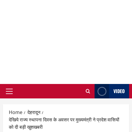
VIDEO
Primary
Menu
Home
देहरादून
देखिये राज्य स्थापना दिवस के अवसर पर मुख्यमंत्री ने प्रदेश वासियों
को दी बड़ी खुशखबरी