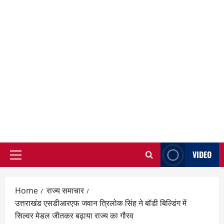
VIDEO
Primary
Menu
Home
राज्य समाचार
उत्तराखंड एसडीआरएफ जवान त्रिलोक सिंह ने बॉडी बिल्डिंग में
सिल्वर मेडल जीतकर बढ़ाया राज्य का गौरव