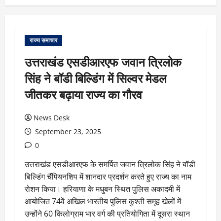
राज्य समाचार
उत्तराखंड एसडीआरएफ जवान त्रिलोक
सिंह ने बॉडी बिल्डिंग में सिल्वर मेडल
जीतकर बढ़ाया राज्य का गौरव
News Desk
September 23, 2025
0
उत्तराखंड एसडीआरएफ के समर्पित जवान त्रिलोक सिंह ने बॉडी
बिल्डिंग चैंपियनशिप में शानदार प्रदर्शन करते हुए राज्य का नाम
रोशन किया। हरियाणा के मधुबन स्थित पुलिस अकादमी में
आयोजित 74वें अखिल भारतीय पुलिस कुश्ती समूह खेलों में
उन्होंने 60 किलोग्राम भार वर्ग की प्रतियोगिता में दूसरा स्थान