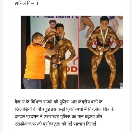
हासिल किया।
देशभर के विभिन्न राज्यों की पुलिस और केंद्रीय बलों के
खिलाड़ियों के बीच हुई इस कड़ी प्रतिस्पर्धा में त्रिलोक सिंह के
दमदार प्रदर्शन ने उत्तराखंड पुलिस का मान बढ़ाया और
एसडीआरएफ की प्रतिबद्धता को नई पहचान दिलाई।