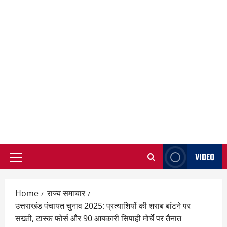
VIDEO
Primary
Menu
Home
राज्य समाचार
उत्तराखंड पंचायत चुनाव 2025: प्रत्याशियों की शराब बांटने पर
सख्ती, टास्क फोर्स और 90 आबकारी सिपाही मोर्चे पर तैनात