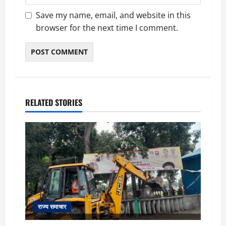
Save my name, email, and website in this
browser for the next time I comment.
RELATED STORIES
राज्य समाचार