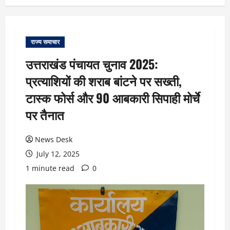
राज्य समाचार
उत्तराखंड पंचायत चुनाव 2025:
प्रत्याशियों की शराब बांटने पर सख्ती,
टास्क फोर्स और 90 आबकारी सिपाही मोर्चे
पर तैनात
News Desk
July 12, 2025
1 minute read
0