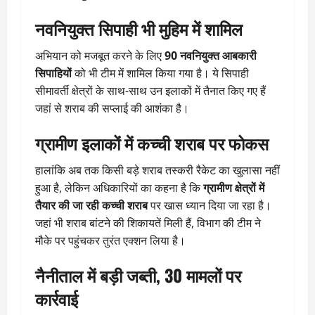
नवनियुक्त सिपाही भी मुहिम में शामिल
अभियान को मजबूत करने के लिए
90 नवनियुक्त आबकारी
सिपाहियों
को भी टीम में शामिल किया गया है। ये सिपाही
सीमावर्ती क्षेत्रों के साथ-साथ उन इलाकों में तैनात किए गए हैं
जहां से शराब की सप्लाई की आशंका है।
ग्रामीण इलाकों में कच्ची शराब पर फोकस
हालांकि अब तक किसी बड़े शराब तस्करी रैकेट का खुलासा नहीं
हुआ है, लेकिन अधिकारियों का कहना है कि
ग्रामीण क्षेत्रों में
तैयार की जा रही कच्ची शराब
पर खास ध्यान दिया जा रहा है।
जहां भी शराब बांटने की शिकायतें मिली हैं, विभाग की टीम ने
मौके पर पहुंचकर तुरंत एक्शन लिया है।
नैनीताल में बड़ी जब्ती, 30 मामलों पर
कार्रवाई