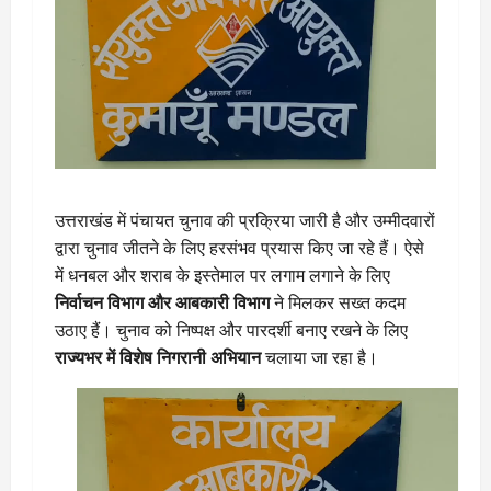
उत्तराखंड में पंचायत चुनाव की प्रक्रिया जारी है और उम्मीदवारों
द्वारा चुनाव जीतने के लिए हरसंभव प्रयास किए जा रहे हैं। ऐसे
में धनबल और शराब के इस्तेमाल पर लगाम लगाने के लिए
निर्वाचन विभाग और आबकारी विभाग
ने मिलकर सख्त कदम
उठाए हैं। चुनाव को निष्पक्ष और पारदर्शी बनाए रखने के लिए
राज्यभर में विशेष निगरानी अभियान
चलाया जा रहा है।