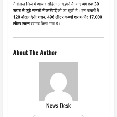
नैनीताल जिले में आचार संहिता लागू होने के बाद
अब तक 30
शराब से जुड़े मामलों में कार्रवाई
की जा चुकी है। इन मामलों में
120 बोतल देसी शराब
,
496 लीटर कच्ची शराब
और
17,000
लीटर लहन
बरामद किया गया है।
About The Author
News Desk