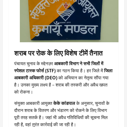
शराब पर रोक के लिए विशेष टीमें तैनात
पंचायत चुनाव के मद्देनज़र
आबकारी विभाग ने सभी जिलों में
स्पेशल टास्क फोर्स (STF)
का गठन किया है। हर जिले में
जिला
आबकारी अधिकारी (DEO)
को अभियान का नेतृत्व सौंपा गया
है। उनका मुख्य लक्ष्य है – शराब की तस्करी और अवैध खपत
को रोकना।
संयुक्त आबकारी आयुक्त
केके कांडपाल
के अनुसार, चुनावों के
दौरान शराब के वितरण और भंडारण को रोकने के लिए विभाग
पूरी तरह सतर्क है। जहां भी अवैध गतिविधियों की सूचना मिल
रही है, वहां तुरंत कार्रवाई की जा रही है।