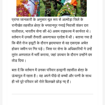
प्राप्त जानकारी के अनुसार मूल रूप से अल्मोड़ा जिले के
रानीखेत तहसील क्षेत्र के भगवानपुर गनाई निवासी शंकर दत्त
पालीवाल, भारतीय सेना की 40 असम राइफल्स में कार्यरत थे।
वर्तमान में उनकी तैनाती अरूणाचल प्रदेश में थी। बताया गया है
कि बीते रोज ड्यूटी के दौरान हृदयाघात से वह एकाएक अचेत
होकर जमीन पर गिर पड़े। जिस पर सेना के अधिकारियों ने उन्हें
तुरंत अस्पताल में भर्ती कराया, जहां उपचार के दौरान उन्होंने दम
तोड दिया।
बता दें कि वर्तमान में उनका परिवार हल्द्वानी तहसील क्षेत्र के
ऊंचापुल में रहता है। वह अपने पीछे दो बच्चों और पत्नी के साथ
ही भरे पूरे परिवार को रोते बिलखते छोड़ गए हैं।