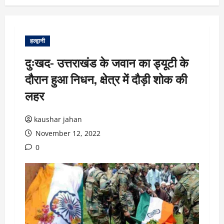
हल्द्वानी
दुःखद- उत्तराखंड के जवान का ड्यूटी के
दौरान हुआ निधन, क्षेत्र में दौड़ी शोक की
लहर
kaushar jahan
November 12, 2022
0