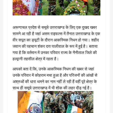
अरूणाचल प्रदेश से समूचे उत्तराखण्ड के लिए एक दुखद खबर
सामने आ रही है जहां असम राइफल्स में तैनात उत्तराखण्ड के एक
वीर सपूत का ड्यूटी के दौरान आकस्मिक निधन हो गया। शहीद
जवान की पहचान शंकर दत्त पालीवाल के रूप में हुई है। बताया
गया है कि वर्तमान में उनका परिवार राज्य के नैनीताल जिले की
हल्द्वानी तहसील क्षेत्र में रहता है।
आपको बता दें कि, उनके आकस्मिक निधन की खबर से जहां
उनके परिवार में कोहराम मचा हुआ है और परिजनों की आंखों से
अश्रुओं की धारा थमने का नाम नहीं ले रही हैं वहीं पूरे क्षेत्र के
साथ ही समूचे उत्तराखण्ड में भी शोक की लहर दौड़ गई है।