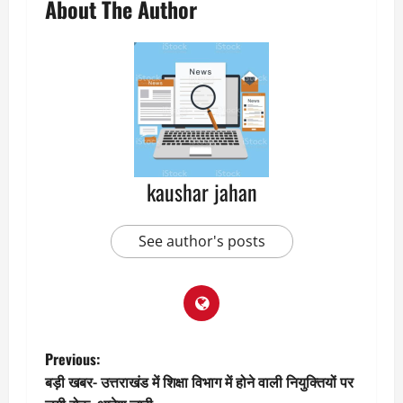
About The Author
kaushar jahan
See author's posts
P
Previous:
बड़ी खबर- उत्तराखंड में शिक्षा विभाग में होने वाली नियुक्तियों पर