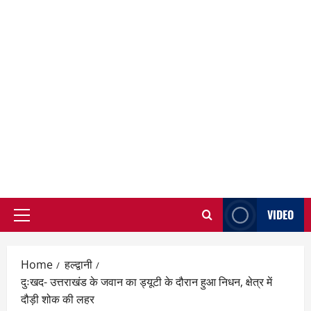
VIDEO
Primary
Menu
Home
हल्द्वानी
दुःखद- उत्तराखंड के जवान का ड्यूटी के दौरान हुआ निधन, क्षेत्र में
दौड़ी शोक की लहर