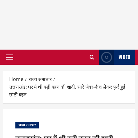
VIDEO
Primary
Menu
Home
राज्य समाचार
उत्तराखंड: घर में थी बड़ी बहन की शादी, सारे जेवर-कैश लेकर फुर्र हुई
छोटी बहन
राज्य समाचार