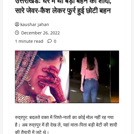
उत्तराखंड: घर में थी बड़ी बहन की शादी,
सारे जेवर-कैश लेकर फुर्र हुई छोटी बहन
kaushar jahan
December 26, 2022
1 minute read
0
रुद्रपुर: बदलते वक्त में रिश्ते-नातों का कोई मोल नहीं रह गया
है। अब रुद्रपुर में ही देख लें, यहां माता-पिता बड़ी बेटी की शादी
की तैयारी में जुटे थे।