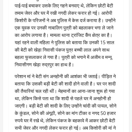
पाई-पाई बचाकर उसके लिए गहने बनवाए थे, लेकिन छोटी बेटी
तमाम जेवर और घर में रखी नगदी लेकर फरार हो गई। आरोपी
किशोरी के परिजनों ने अब पुलिस में केस दर्ज कराया है। उन्होंने
एक युवक पर उनकी नाबालिग पुत्री को बहलाकर भगा ले जाने
का आरोप लगाया है। मामला थाना ट्रांजिट कैंप क्षेत्र का है।
यहां रहने वाली महिला ने पुलिस को बताया कि उनकी 15 साल
की बेटी को खेड़ा निवासी पंकज पुत्र बच्ची लाल अपने साथ
बहला फुसलाकर ले गया है। पुत्री को भगाने में अजीम व मन्नू
निवासीगण खेड़ा रुद्रपुर का हाथ है।
परेशान मां ने बेटी संग अनहोनी की आशंका भी जताई। पीड़ित ने
बताया कि उसकी बड़ी बेटी की शादी होने वाली है। घर पर शादी
की तैयारियां चल रही थीं। मेहमानों का आना-जाना शुरू हो गया
था, लेकिन किसे पता था कि शादी से पहले घर में अनहोनी हो
जाएगी। बड़ी बेटी की शादी के लिए उन्होंने चांदी की पायल, सोने
के कुंडल, सोने की अंगूठी, सोने का मांग टीका व नगद 50 हजार
रुपये घर में रखे थे, लेकिन पंकज के बहकावे में आकर छोटी बेटी
सभी जेवर और नगदी लेकर फरार हो गई। अब किशोरी की मां ने