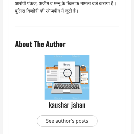
आरोपी पंकज, अजीम व मन्नू के खिलाफ मामला दर्ज कराया है।
पुलिस किशोरी की खोजबीन में जुटी है।
About The Author
kaushar jahan
See author's posts