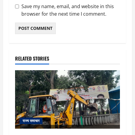
Save my name, email, and website in this
browser for the next time I comment.
RELATED STORIES
राज्य समाचार