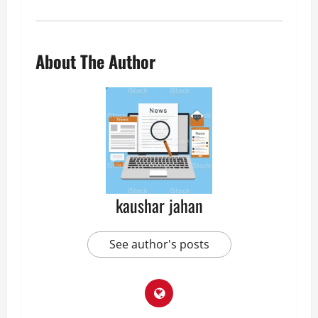
About The Author
kaushar jahan
See author's posts