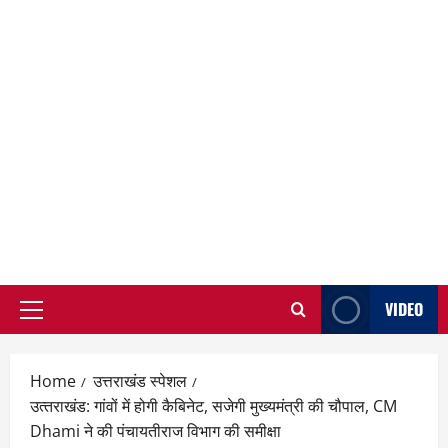
VIDEO
Primary
Menu
Home
उत्तराखंड स्पेशल
उत्‍तराखंड: गांवों में होगी कैबिनेट, सजेगी मुख्यमंत्री की चौपाल, CM
Dhami ने की पंचायतीराज विभाग की समीक्षा