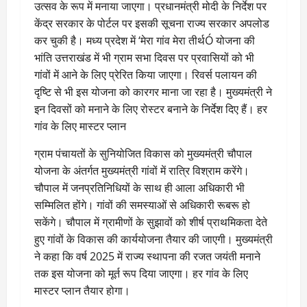
उत्सव के रूप में मनाया जाएगा। प्रधानमंत्री मोदी के निर्देश पर
केंद्र सरकार के पोर्टल पर इसकी सूचना राज्य सरकार अपलोड
कर चुकी है। मध्य प्रदेश में ‘मेरा गांव मेरा तीर्थÓ योजना की
भांति उत्तराखंड में भी ग्राम सभा दिवस पर प्रवासियों को भी
गांवों में आने के लिए प्रेरित किया जाएगा। रिवर्स पलायन की
दृष्टि से भी इस योजना को कारगर माना जा रहा है। मुख्यमंत्री ने
इन दिवसों को मनाने के लिए रोस्टर बनाने के निर्देश दिए हैं। हर
गांव के लिए मास्टर प्लान
ग्राम पंचायतों के सुनियोजित विकास को मुख्यमंत्री चौपाल
योजना के अंतर्गत मुख्यमंत्री गांवों में रात्रि विश्राम करेंगे।
चौपाल में जनप्रतिनिधियों के साथ ही आला अधिकारी भी
सम्मिलित होंगे। गांवों की समस्याओं से अधिकारी रूबरू हो
सकेंगे। चौपाल में ग्रामीणों के सुझावों को शीर्ष प्राथमिकता देते
हुए गांवों के विकास की कार्ययोजना तैयार की जाएगी। मुख्यमंत्री
ने कहा कि वर्ष 2025 में राज्य स्थापना की रजत जयंती मनाने
तक इस योजना को मूर्त रूप दिया जाएगा। हर गांव के लिए
मास्टर प्लान तैयार होगा।