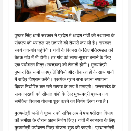
पुष्कर सिंह धामी सरकार ने प्रदेश में आदर्श गांवों की स्थापना के
संकल्प को धरातल पर उतारने की तैयारी कर ली है। सरकार
स्वयं गांव-गांव पहुंचेगी। गांवों के विकास के लिए मंत्रिमंडल की
बैठक गांव में भी होगी। हर गांव को साफ-सुथरा बनाने के लिए
एक पर्यावरण मित्र (स्वच्छक) की तैनाती होगी। मुख्यमंत्री
पुष्कर सिंह धामी जनप्रतिनिधियों और नौकरशाहों के साथ गांवों
में रात्रि विश्राम करेंगे। प्रत्येक ग्राम सभा अपना स्थापना
दिवस निर्धारित कर उसे उत्सव के रूप में मनाएगी। उत्तराखंड के
सजग प्रहरी बने सीमांत गांवों के लिए मुख्यमंत्री प्रथम गांव
समेकित विकास योजना शुरू करने का निर्णय लिया गया है।
मुख्यमंत्री धामी ने गुरुवार को सचिवालय में पंचायतीराज विभाग
की समीक्षा के दौरान अहम निर्णय लिए। गांवों में स्वच्छता के लिए
मुख्यमंत्री पर्यावरण मित्र योजना शुरू की जाएगी। प्रधानमंत्री