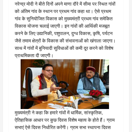
नरेन्द्र मोदी ने बीते दिनों अपने माणा दौरे में सीमा पर स्थित गांवों
को अंतिम गांव के स्थान पर प्रथम गांव कहा था। ऐसे प्रथम
गांव के सुनियोजित विकास को मुख्यमंत्री प्रथम गांव समेकित
विकास योजना चलाई जाएगी। इन गांवों की आर्थिकी मजबूत
करने के लिए उद्यानिकी, पशुपालन, दुग्ध विकास, कृषि, पर्यटन
जैसे तमाम क्षेत्रों के विकास की संभावनाओं को खंगाला जाएगा।
साथ में गांवों में बुनियादी सुविधाओं की कमी दूर करने को विशेष
प्राथमिकता दी जाएगी।
मुख्यमंत्री ने कहा कि हमारे गांवों में धार्मिक, सांस्कृतिक,
ऐतिहासिक आधार पर कुछ दिवस विशेष महत्व के होते हैं। ग्राम
सभाएं ऐसे दिवस निर्धारित करेंगी। ग्राम सभा स्थापना दिवस