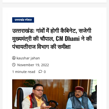
उत्तराखंड स्पेशल
उत्‍तराखंड: गांवों में होगी कैबिनेट, सजेगी
मुख्यमंत्री की चौपाल, CM Dhami ने की
पंचायतीराज विभाग की समीक्षा
kaushar jahan
November 19, 2022
1 minute read
0