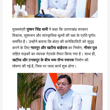
मुख्यमंत्री
पुष्कर सिंह धामी
ने कहा कि उत्तराखंड सरकार
विकास, सुशासन और सांस्कृतिक मूल्यों की रक्षा के प्रति पूर्णतः
समर्पित है। उन्होंने बताया कि क्षेत्र की कनेक्टिविटी को सुदृढ़
करने के लिए
गदरपुर और खटीमा बाईपास
का निर्माण,
नौसर पुल
सहित सड़कों का व्यापक नेटवर्क तैयार किया गया है। साथ ही,
खटीमा और टनकपुर के बीच भव्य सैन्य स्मारक
निर्माण की
घोषणा की गई है, जिस पर जल्द कार्य शुरू होगा।