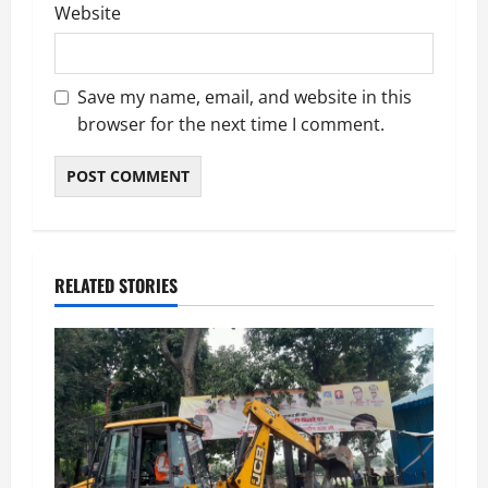
Website
Save my name, email, and website in this
browser for the next time I comment.
RELATED STORIES