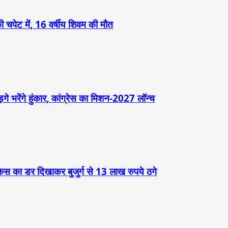
 चपेट में, 16 वर्षीय शिवम की मौत
़गे भरेंगे हुंकार, कांग्रेस का मिशन-2027 लॉन्च
केस का डर दिखाकर बुजुर्ग से 13 लाख रुपये ठगे