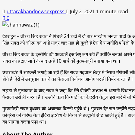
uttarakhandnewsexpress
July 2, 2021
1 minute read
0
देहराहून – तीरथ सिंह रावत ने पिछले 24 घंटों में दो बार भारतीय जनता पार्टी क
सिंह रावत को सीएम बने अभी मात्र चार माह ही गुजरें हैं ऐसे में राजनीति पंडितो
तीरथ सिंह रावत के इस्तीफे की अटकलें इसलिए लग रही हैं क्योंकि उनको अपने प
रावत को हटाए जाने के बाद उन्हें 10 मार्च को मुख्यमंत्री बनाया गया था।
उत्तराखंड में अटकलें लगाई जा रही हैं कि रावत गढ़वाल क्षेत्र में स्थित गंगोत्री
होने हैं, ऐसे में उपचुनाव कराने का फैसला निर्वाचन आयोग पर ही निर्भर करता है।
नड्डा से मुलाकात के बाद रावत ने कहा कि मैंने बीजेपी अध्यक्ष से आगामी विधानस
फैसला उसे ही करना है। उन्होंने कहा कि पार्टी का केंद्रीय नेतृत्व इस बारे मे
मुख्यमंत्री रावत बुधवार को अचानक दिल्ली पहुंचे थे। गुरुवार देर रात उन्होंने
कांग्रेस की वरिष्ठ नेता इंदिरा हृदयेश के निधन से हल्द्वानी सीट खाली हुई है
का सामना करना पड़ा था।
About The Author