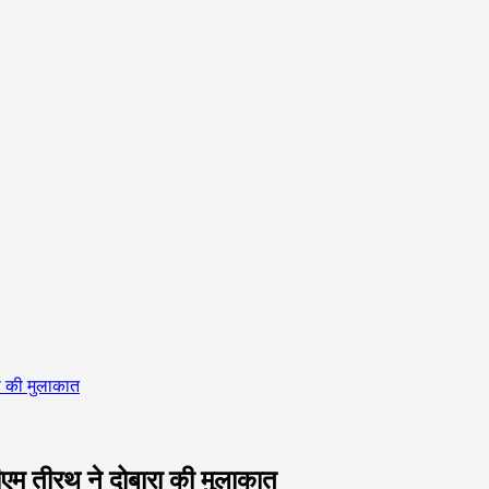
ा की मुलाकात
एम तीरथ ने दोबारा की मुलाकात