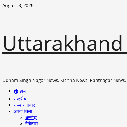
Skip
August 8, 2026
to
content
Uttarakhand
Udham Singh Nagar News, Kichha News, Pantnagar News,
Primary
🏠 होम
Menu
राष्ट्रीय
राज्य समाचार
अपना जिला
अल्मोड़ा
नैनीताल