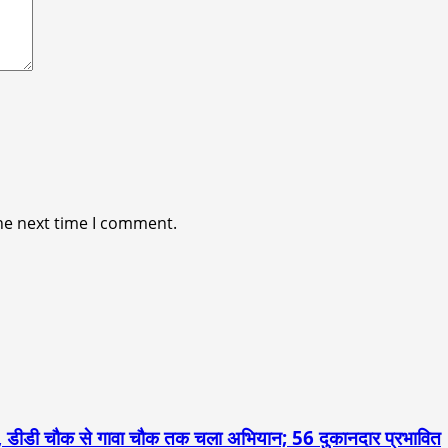
he next time I comment.
 डीडी चौक से गावा चौक तक चला अभियान; 56 दुकानदार प्रभावित