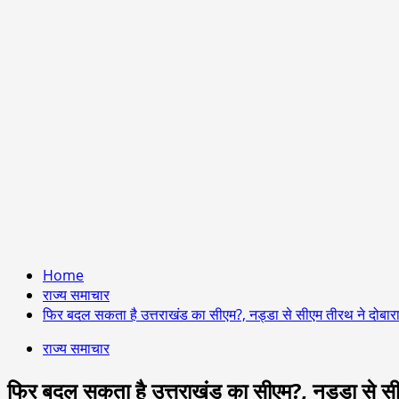
Home
राज्य समाचार
फिर बदल सकता है उत्तराखंड का सीएम?, नड्डा से सीएम तीरथ ने दोबार
राज्य समाचार
फिर बदल सकता है उत्तराखंड का सीएम?, नड्डा से सी