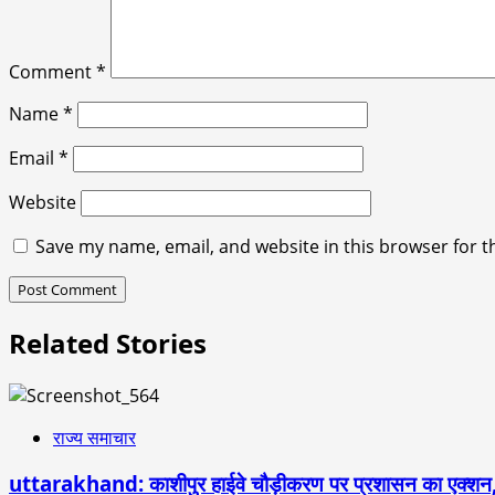
Comment
*
Name
*
Email
*
Website
Save my name, email, and website in this browser for t
Related Stories
राज्य समाचार
uttarakhand: काशीपुर हाईवे चौड़ीकरण पर प्रशासन का एक्शन,