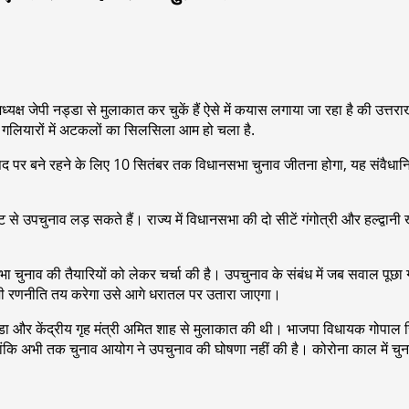
े अध्यक्ष जेपी नड्डा से मुलाकात कर चुकें हैं ऐसे में कयास लगाया जा रहा है की 
ं के गलियारों में अटकलों का सिलसिला आम हो चला है.
द पर बने रहने के लिए 10 सितंबर तक विधानसभा चुनाव जीतना होगा, यह संवैधानिक
 सीट से उपचुनाव लड़ सकते हैं। राज्य में विधानसभा की दो सीटें गंगोत्री और हल्द्वा
भा चुनाव की तैयारियों को लेकर चर्चा की है। उपचुनाव के संबंध में जब सवाल पूछा
ं जो भी रणनीति तय करेगा उसे आगे धरातल पर उतारा जाएगा।
 नड्डा और केंद्रीय गृह मंत्री अमित शाह से मुलाकात की थी। भाजपा विधायक गोपाल सि
। हालांकि अभी तक चुनाव आयोग ने उपचुनाव की घोषणा नहीं की है। कोरोना काल में 