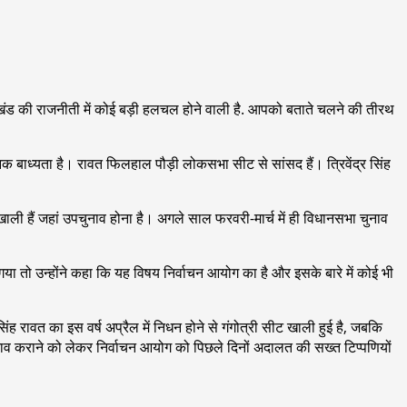
उत्तराखंड की राजनीती में कोई बड़ी हलचल होने वाली है. आपको बताते चलने की तीरथ
 बाध्यता है। रावत फिलहाल पौड़ी लोकसभा सीट से सांसद हैं। त्रिवेंद्र सिंह
नी खाली हैं जहां उपचुनाव होना है। अगले साल फरवरी-मार्च में ही विधानसभा चुनाव
 गया तो उन्होंने कहा कि यह विषय निर्वाचन आयोग का है और इसके बारे में कोई भी
ंह रावत का इस वर्ष अप्रैल में निधन होने से गंगोत्री सीट खाली हुई है, जबकि
चुनाव कराने को लेकर निर्वाचन आयोग को पिछले दिनों अदालत की सख्त टिप्पणियों