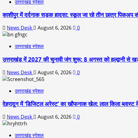
उत्तराखंड स्पेशल
काशीपुर में दर्दनाक सड़क हादसा: स्कूल जा रहे तीन छात्र पिकअप की
News Desk
August 6, 2026
0
उत्तराखंड स्पेशल
उत्तराखंड में 2027 की चुनावी जंग शुरू: 8 अगस्त को हल्द्वानी से खड
News Desk
August 6, 2026
0
उत्तराखंड स्पेशल
देहरादून में ‘डिजिटल अरेस्ट’ का खौफनाक खेल: लाल किला ब्लास्ट 
News Desk
August 6, 2026
0
उत्तराखंड स्पेशल