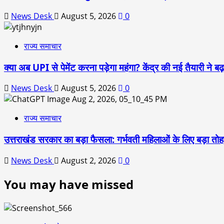
News Desk
August 5, 2026
0
राज्य समाचार
क्या अब UPI से पेमेंट करना पड़ेगा महंगा? केंद्र की नई तैयारी ने
News Desk
August 5, 2026
0
राज्य समाचार
उत्तराखंड सरकार का बड़ा फैसला: गर्भवती महिलाओं के लिए बड़ा तोहफा
News Desk
August 2, 2026
0
You may have missed