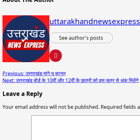
uttarakhandnewsexpress
See author's posts
Post
Previous:
उत्तराखंड मांगे भू कानून
Next:
उत्तराखंड बोर्ड के 10वीं और 12वीं के छात्रों को इस सूत्र से अंक मिलेंगे
navigation
Leave a Reply
Your email address will not be published.
Required fields