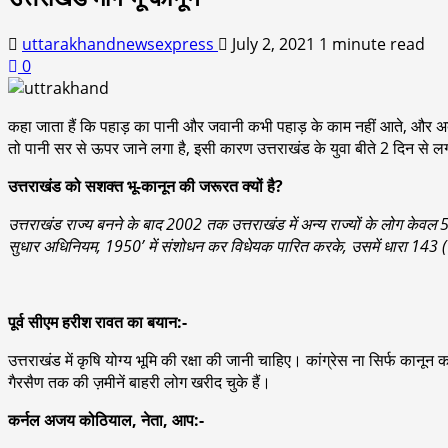
uttarakhandnewsexpress
July 2, 2021
1 minute read
0
कहा जाता हैं कि पहाड़ का पानी और जवानी कभी पहाड़ के काम नहीं आते, और अब तो
तो पानी सर से ऊपर जाने लगा है, इसी कारण उत्तराखंड के युवा बीते 2 दिन से 
उत्तराखंड को सशक्त भू-कानून की जरूरत क्यों है?
उत्तराखंड राज्य बनने के बाद 2002 तक उत्तराखंड में अन्य राज्यों के लोग केव
सुधार अधिनियम, 1950’ में संशोधन कर विधेयक पारित करके, उसमें धारा 143 
पूर्व सीएम हरीश रावत का बयान:-
उत्तराखंड में कृषि योग्य भूमि की रक्षा की जानी चाहिए। कांग्रेस ना सिर्फ कान
गैरसैण तक की ज़मीनें बाहरी लोग खरीद चुके हैं।
कर्नल अजय कोठियाल, नेता, आप:-