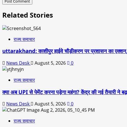
Related Stories
राज्य समाचार
uttarakhand: काशीपुर हाईवे चौड़ीकरण पर प्रशासन का एक्शन,
News Desk
August 5, 2026
0
राज्य समाचार
क्या अब UPI से पेमेंट करना पड़ेगा महंगा? केंद्र की नई तैयारी ने
News Desk
August 5, 2026
0
राज्य समाचार