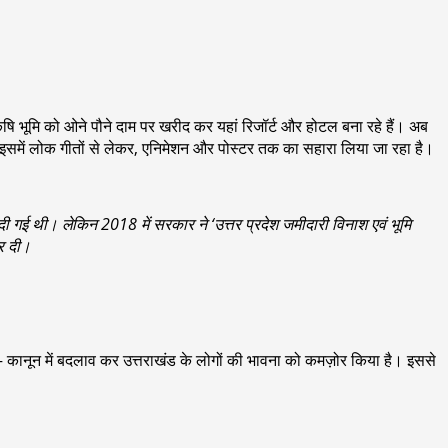
कृषि भूमि को ओने पौने दाम पर खरीद कर यहां रिजॉर्ट और होटल बना रहे हैं। अब
। इसमें लोक गीतों से लेकर, एनिमेशन और पोस्टर तक का सहारा लिया जा रहा है।
ी गई थी। लेकिन 2018 में सरकार ने ‘उत्तर प्रदेश जमीदारी विनाश एवं भूमि
र दी।
भू – कानून में बदलाव कर उत्तराखंड के लोगों की भावना को कमज़ोर किया है। इससे