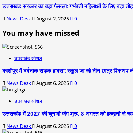
उत्तराखंड सरकार का बड़ा फैसला: गर्भवती महिलाओं के लिए बड़ा तोहफा
News Desk
August 2, 2026
0
You may have missed
उत्तराखंड स्पेशल
काशीपुर में दर्दनाक सड़क हादसा: स्कूल जा रहे तीन छात्र पिकअप की
News Desk
August 6, 2026
0
उत्तराखंड स्पेशल
उत्तराखंड में 2027 की चुनावी जंग शुरू: 8 अगस्त को हल्द्वानी से खड
News Desk
August 6, 2026
0