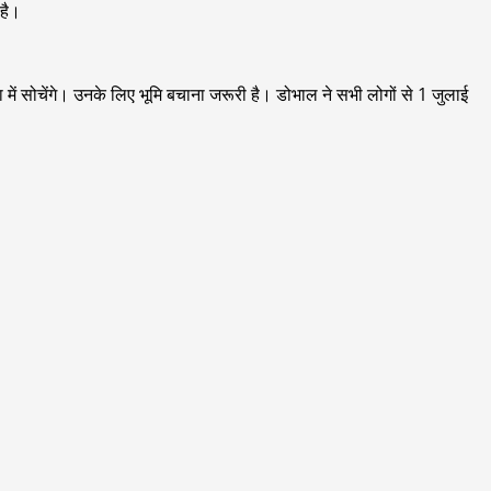
 है।
में सोचेंगे। उनके लिए भूमि बचाना जरूरी है। डोभाल ने सभी लोगों से 1 जुलाई