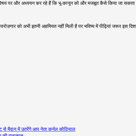
 विषय पर और अध्ययन कर रहे हैं कि भू-कानून को और मजबूत कैसे किया जा सकता
रोज़गार को अभी इतनी अहमियत नहीं मिली है पर भविष्य में पीढ़ियां जरूर इस दिशा 
से मैदान में उतरेंगे आप नेता कर्नल कोठियाल
रा की मुलाकात