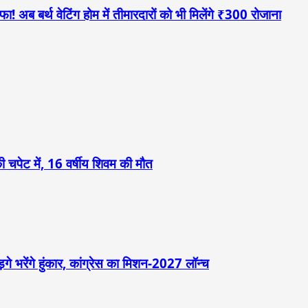
! अब बर्थ वेटिंग होम में तीमारदारों को भी मिलेंगे ₹300 रोजाना
 चपेट में, 16 वर्षीय शिवम की मौत
़गे भरेंगे हुंकार, कांग्रेस का मिशन-2027 लॉन्च