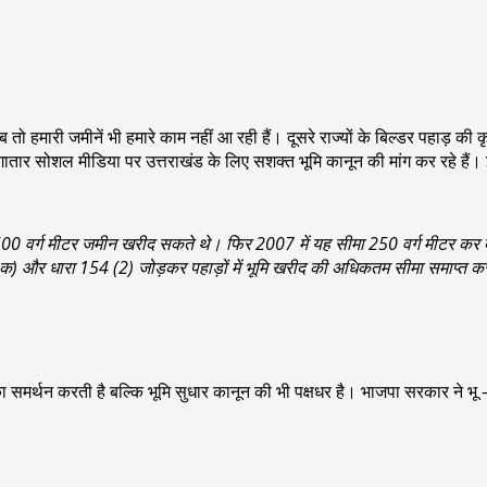
 हमारी जमीनें भी हमारे काम नहीं आ रही हैं। दूसरे राज्यों के बिल्डर पहाड़ की 
लगातार सोशल मीडिया पर उत्तराखंड के लिए सशक्त भूमि कानून की मांग कर रहे हैं
ल 500 वर्ग मीटर जमीन खरीद सकते थे। फिर 2007 में यह सीमा 250 वर्ग मीटर कर द
(क) और धारा 154 (2) जोड़कर पहाड़ों में भूमि खरीद की अधिकतम सीमा समाप्त क
ून का समर्थन करती है बल्कि भूमि सुधार कानून की भी पक्षधर है। भाजपा सरकार ने 