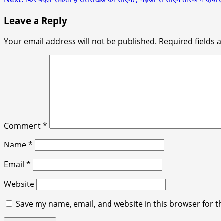
navigation
Leave a Reply
Your email address will not be published.
Required fields
Comment
*
Name
*
Email
*
Website
Save my name, email, and website in this browser for t