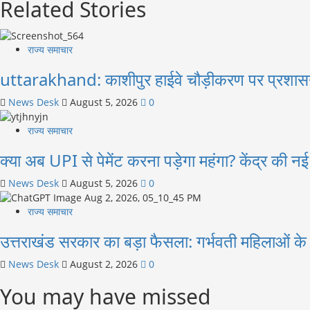
Related Stories
राज्य समाचार
uttarakhand: काशीपुर हाईवे चौड़ीकरण पर प्रशास
News Desk
August 5, 2026
0
राज्य समाचार
क्या अब UPI से पेमेंट करना पड़ेगा महंगा? केंद्र की 
News Desk
August 5, 2026
0
राज्य समाचार
उत्तराखंड सरकार का बड़ा फैसला: गर्भवती महिलाओं के लि
News Desk
August 2, 2026
0
You may have missed