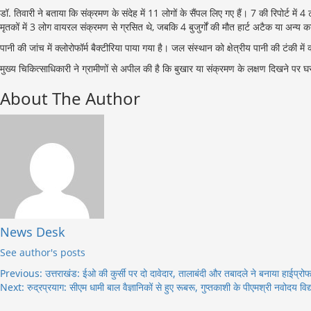
डॉ. तिवारी ने बताया कि संक्रमण के संदेह में 11 लोगों के सैंपल लिए गए हैं। 7 की रिपोर्ट 
मृतकों में 3 लोग वायरल संक्रमण से ग्रसित थे, जबकि 4 बुजुर्गों की मौत हार्ट अटैक या अन्य क
पानी की जांच में क्लोरोफॉर्म बैक्टीरिया पाया गया है। जल संस्थान को क्षेत्रीय पानी की टंकी 
मुख्य चिकित्साधिकारी ने ग्रामीणों से अपील की है कि बुखार या संक्रमण के लक्षण दिखने पर घर
About The Author
News Desk
See author's posts
Post
Previous:
उत्तराखंड: ईओ की कुर्सी पर दो दावेदार, तालाबंदी और तबादले ने बनाया हाईप्रो
Next:
रुद्रप्रयाग: सीएम धामी बाल वैज्ञानिकों से हुए रूबरू, गुप्तकाशी के पीएमश्री नवोदय विद
navigation