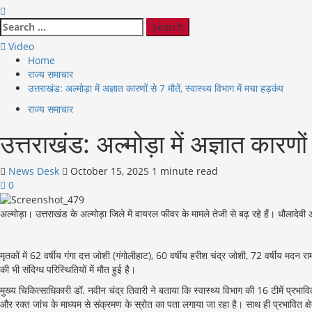
Search
for:
Video
Home
राज्य समाचार
उत्तराखंड: अल्मोड़ा में अज्ञात कारणों से 7 मौतें, स्वास्थ्य विभाग में मचा हड़कंप
राज्य समाचार
उत्तराखंड: अल्मोड़ा में अज्ञात कारणों 
News Desk
October 15, 2025
1 minute read
0
अल्मोड़ा। उत्तराखंड के अल्मोड़ा जिले में वायरल फीवर के मामले तेजी से बढ़ रहे हैं। धौलादेवी औ
मृतकों में 62 वर्षीय गंगा दत्त जोशी (गंगोलीहाट), 60 वर्षीय हरीश चंद्र जोशी, 72 वर्षीय मदन 
की भी संदिग्ध परिस्थितियों में मौत हुई है।
मुख्य चिकित्साधिकारी डॉ. नवीन चंद्र तिवारी ने बताया कि स्वास्थ्य विभाग की 16 टीमें प्रभावित
और रक्त जांच के माध्यम से संक्रमण के स्रोत का पता लगाया जा रहा है। साथ ही प्रभावित क्षेत्रो