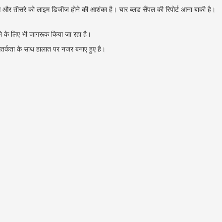
रोसिस और तीसरे को लाइम डिजीज होने की आशंका है। चार ब्लड सैंपल की रिपोर्ट आना बाकी है।
पीने के लिए भी जागरूक किया जा रहा है।
ी सतर्कता के साथ हालात पर नजर बनाए हुए है।