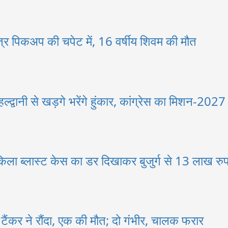
त्र पिकअप की चपेट में, 16 वर्षीय शिवम की मौत
्द्वानी से खड़गे भरेंगे हुंकार, कांग्रेस का मिशन-2027
िला ब्लास्ट केस का डर दिखाकर बुजुर्ग से 13 लाख रुप
ो टैंकर ने रौंदा, एक की मौत; दो गंभीर, चालक फरार