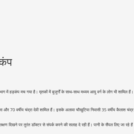
़कंप
ाग में हड़कंप मच गया है। मृतकों में बुजुर्गों के साथ-साथ मध्यम आयु वर्ग के लोग भी शामिल हैं।
 बजेला और 70 वर्षीय चंद्रा देवी शामिल हैं। इसके अलावा चौखुटिया निवासी 35 वर्षीय कैलाश चंद्र
लक्षण दिखने पर तुरंत डॉक्टर से संपर्क करने की सलाह दे रही हैं। पानी के सैंपल लिए जा रहे हैं