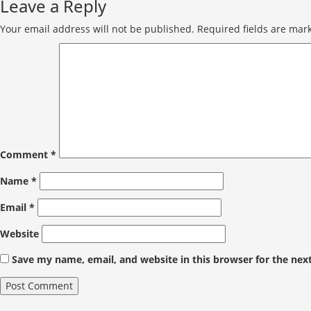
Leave a Reply
Your email address will not be published.
Required fields are ma
Comment
*
Name
*
Email
*
Website
Save my name, email, and website in this browser for the nex