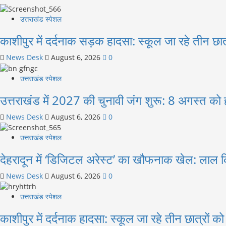
उत्तराखंड स्पेशल
काशीपुर में दर्दनाक सड़क हादसा: स्कूल जा रहे तीन छा
News Desk
August 6, 2026
0
उत्तराखंड स्पेशल
उत्तराखंड में 2027 की चुनावी जंग शुरू: 8 अगस्त को हल
News Desk
August 6, 2026
0
उत्तराखंड स्पेशल
देहरादून में ‘डिजिटल अरेस्ट’ का खौफनाक खेल: लाल क
News Desk
August 6, 2026
0
उत्तराखंड स्पेशल
काशीपुर में दर्दनाक हादसा: स्कूल जा रहे तीन छात्रों क