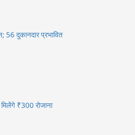
; 56 दुकानदार प्रभावित
ी मिलेंगे ₹300 रोजाना