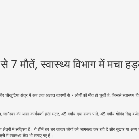
से 7 मौतें, स्वास्थ्य विभाग में मचा हड
र चौखुटिया क्षेत्र में अब तक अज्ञात कारणों से 7 लोगों की मौत हो चुकी है, जिससे स्वास्थ्य विभ
राम, जागेश्वर की आशा कार्यकर्ता हंसी भट्ट, 45 वर्षीय दया शंकर पांडे, 45 वर्षीय गोविंद सिंह
 क्षेत्रों में सक्रिय हैं। ये टीमें घर-घर जाकर लोगों को जागरूक कर रही हैं और बुखार या अन्य 
ं में स्वास्थ्य कैंप भी लगाए गए हैं।