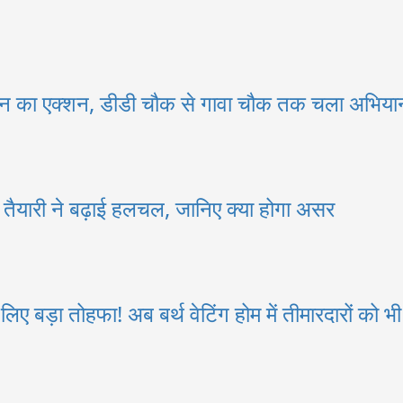
न का एक्शन, डीडी चौक से गावा चौक तक चला अभियान
नई तैयारी ने बढ़ाई हलचल, जानिए क्या होगा असर
ए बड़ा तोहफा! अब बर्थ वेटिंग होम में तीमारदारों को भ