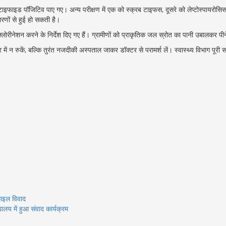
में 4 टाइफाइड पॉजिटिव पाए गए। अन्य परीक्षण में एक को स्क्रब टाइफस, दूसरे को लेप्टोस्पाय
ारणों से हुई हो सकती है।
में क्लोरीनेशन करने के निर्देश दिए गए हैं। ग्रामीणों को प्राकृतिक जल स्रोत का पानी उबालकर 
 में न रुकें, बल्कि तुरंत नजदीकी अस्पताल जाकर डॉक्टर से परामर्श लें। स्वास्थ्य विभाग पूर
फाइल विवाद
्यालय में हुआ संवाद कार्यक्रम