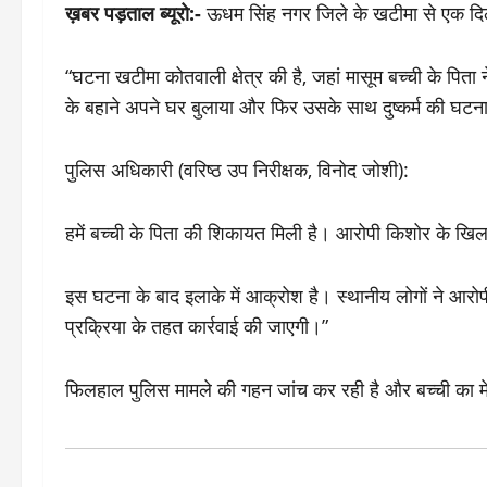
ख़बर पड़ताल ब्यूरो:-
ऊधम सिंह नगर जिले के खटीमा से एक दिल 
“घटना खटीमा कोतवाली क्षेत्र की है, जहां मासूम बच्ची के पित
के बहाने अपने घर बुलाया और फिर उसके साथ दुष्कर्म की घटन
पुलिस अधिकारी (वरिष्ठ उप निरीक्षक, विनोद जोशी):
हमें बच्ची के पिता की शिकायत मिली है। आरोपी किशोर के खिला
इस घटना के बाद इलाके में आक्रोश है। स्थानीय लोगों ने आरोप
प्रक्रिया के तहत कार्रवाई की जाएगी।”
फिलहाल पुलिस मामले की गहन जांच कर रही है और बच्ची का म