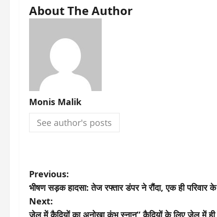
About The Author
Monis Malik
See author's posts
P
Previous:
भीषण सड़क हादसा: तेज रफ्तार डंपर ने रौंदा, एक ही परिवार क
o
Next:
जेल में कैदियों का अनोखा कुंभ स्नान” कैदियों के लिए जेल में