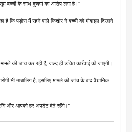
 बच्ची के साथ दुष्कर्म का आरोप लगा है।”
ा है कि पड़ोस में रहने वाले किशोर ने बच्ची को मोबाइल दिखाने
 मामले की जांच कर रही है, जल्द ही उचित कार्रवाई की जाएगी।
आरोपी भी नाबालिग है, इसलिए मामले की जांच के बाद वैधानिक
ंगे और आपको हर अपडेट देते रहेंगे।”