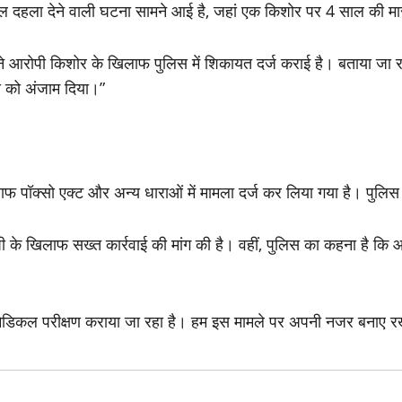
दहला देने वाली घटना सामने आई है, जहां एक किशोर पर 4 साल की मासूम
ा ने आरोपी किशोर के खिलाफ पुलिस में शिकायत दर्ज कराई है। बताया जा रह
ा को अंजाम दिया।”
फ पॉक्सो एक्ट और अन्य धाराओं में मामला दर्ज कर लिया गया है। पुलिस
ी के खिलाफ सख्त कार्रवाई की मांग की है। वहीं, पुलिस का कहना है कि 
ेडिकल परीक्षण कराया जा रहा है। हम इस मामले पर अपनी नजर बनाए रखे