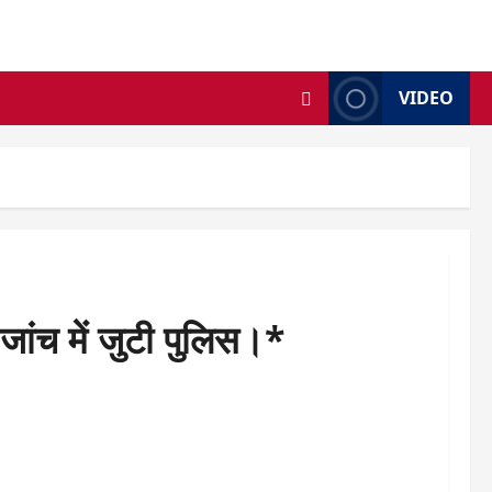
VIDEO
ांच में जुटी पुलिस।*