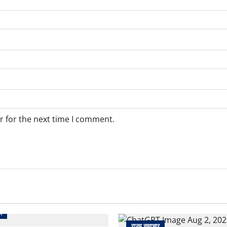
r for the next time I comment.
र
राज्य समाचार