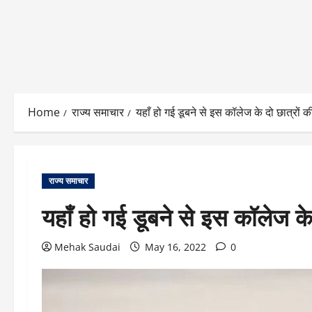
Home
राज्य समाचार
यहाँ हो गई डूबने से इस कॉलेज के दो छात्रों क
राज्य समाचार
यहाँ हो गई डूबने से इस कॉलेज के
Mehak Saudai
May 16, 2022
0