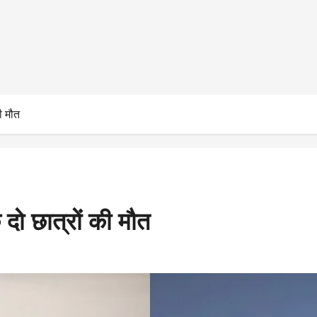
ी मौत
 दो छात्रों की मौत