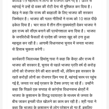
कोविड-19 महामारी में लोगों के रोजगार छिन गए हैं। ऊपर से
महंगाई ने उन्हें दो वक्त की रोटी देना भी मुश्किल कर दिया है।
बेहड़ ने कहा कि राज्य की बदहाली के लिए भाजपा की सरकार
जिम्मेदार है। भाजपा की गलत नीतियों ने राज्य को 10 साल पीछे
ढकेल दिया है। चार साल में तीन तीन मुख्यमंत्री देकर भाजपा ने
इस राज्य को सीएम बनाने की प्रयोगशाला बना दिया है। भाजपा
के जनविरोधी फैसलों से प्रदेश की जनता खुद को ठगा हुआ
महसूस कर रही है। आगामी विधानसभा चुनाव में जनता भाजपा
से हिसाब चुकता करेगी।
कार्यकारी जिलाध्यक्ष हिमांशु गावा ने कहा कि केंद्र और राज्य में
भाजपा की सरकार है, चुनाव से पहले भाजपा प्रति वर्ष दो करोड़
लोगों को रोजगार देने की बात करती थी, लेकिन इस सरकार के
रहते करोड़ों लोगों का रोजगार छिन गया है, महंगाई चरम पर पहुंच
गई है, जनता पर कई प्रकार के टैक्स लगाए जा रहे हैं। उन्होंने
कहा कि पिछले एक सप्ताह से कांग्रेस विधानसभा क्षेत्रों में
भाजपा के कुशासन के विरुद्ध पदयात्रा के माध्यम से जनता के
बीच जाकर इनकी पोल खोलने का काम कर रही है। श्री गावा ने
कहा कि भाजपा के कुशासन से लोग परेशान हो गए हैं, इसलिए