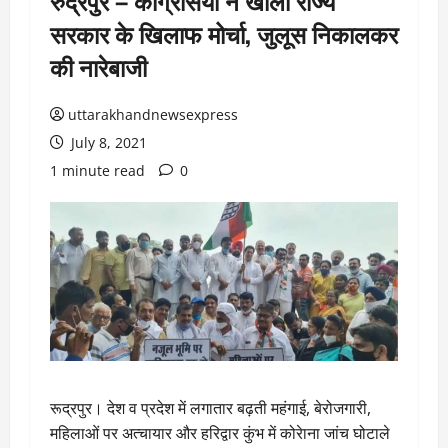
रुद्रपुर – कांग्रेसियों ने खोला राज्य
सरकार के खिलाफ मोर्चा, जुलूस निकालकर
की नारेबाजी
uttarakhandnewsexpress
July 8, 2021
1 minute read
0
रूद्रपुर। देश व प्रदेश में लगातार बढ़ती महंगाई, बेरोजगारी,
महिलाओं पर अत्चायार और हरिद्वार कुंभ में कोरेाना जांच घोटाले