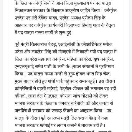
के खिलाफ कांग्रेसियों ने आज जिला मुख्यालय पर पद यात्रा
निकालकर सरकार के खिलाफ आक्रोश जाहिर किया। कांग्रेस
प्रदेश प्रभारी देवेंद्र यादव, प्रदेश अध्यक्ष प्रीतम सिंह के
आहवान पर कांग्रेस कार्यकारी जिलाध्यक्ष हिमांशु गावा के नेतृत्व
में पद यात्रा गल्ला मण्डी से शुरू हुई।
पूर्व मंत्री तिलकराज बेहड़, एआईसीसी के कोआर्डिनेटर मनोज
पटेल और लवलेश सिंह की मौजूदगी में निकाली गयी पद यात्रा में
जिला कांग्रेस महानगर कांग्रेस, महिला कांग्रेस, यूथ कांग्रेस,
एनएसयूआई समेत पार्टी के सभी फं्रटल संगठनों ने प्रतिभाग
किया। पद यात्रा गल्ला मण्डी से शुरू होकर भगत सिंह चैक,
मुख्य बाजार होते हुए गांधी पार्क पहुंचकर सम्पन्नहुई। इस दौरान
कांग्रेसियों ने बढ़ती महंगाई, पेट्रोल-डीजल की लगातार बढ़ रही
कीमतों, खाद्य तेल में उछाल, कोराना जांच घोटाले को लेकर
भाजपा सरकार के खिलाफ जमकर नारेबाजी की और जनता से
जनविरेाधी सरकार को उखाड़ फैंकने का आहवान किया। पद
यात्रा के दौरान पूर्व स्वास्थ्य मंत्री तिलकराज बेहड़ ने कहा
भाजपा सरकार महंगाई पर लगाम कसने में नाकाम रही है।