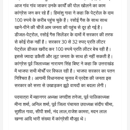
आज गांव गांव जाकर उनके कार्यों की पोल खोलने का काम
कांग्रेस जन कर रहे हैं। हिमांशु गावा ने कहा कि पेट्रोल के दाम
100 रुपये के करीब पहुंच चुके है। रसोई गैस के साथ साथ
खाने-पीने की चीजें आम जनता की पहुंच से दूर हो गई है।
डीजल-पेट्रोल, रसोई गैस सिलेंडर के दामों में सरकार की तरफ
से कोई रोक नहीं है। सरकार 30 से 32 रुपए प्रति लीटर
पेट्रोल डीजल खरीद कर 100 रुपये प्रति लीटर बेच रही है।
इससे ज्यादा डकैती और लूट जनता के साथ हो नहीं सकती है।
कांग्रेस पूर्व जिलाध्यक्ष नारायण सिंह बिष्ट ने कहा कि उत्तराखंड
में भाजपा सभी मोर्चों पर विफल रही है। भाजपा सरकार का पतन
निश्चित है। आगामी विधानसभा चुनाव में प्रदेश की जनता इस
सरकार को सत्ता से उखाड़कर झूठे वायदों का बदला लेगी।
पदयात्रा में महानगर अध्यक्ष जगदीश तनेजा, पूर्व पालिकाध्यक्ष
मीना शर्मा, अनिल शर्मा, पूर्व जिला पंचायत उपाध्यक्ष संदीप चीमा,
सुशील गावा, सीपी शर्मा, नंद लाल,राजेश कामरा, मदन लाल
खन्ना आदि भारी संख्या में कांग्रेसी मौजूद थे।