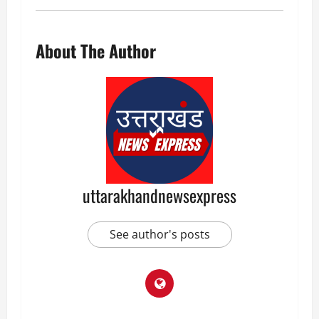
About The Author
uttarakhandnewsexpress
See author's posts