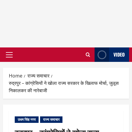
VIDEO
Primary
Menu
Home
राज्य समाचार
रुद्रपुर – कांग्रेसियों ने खोला राज्य सरकार के खिलाफ मोर्चा, जुलूस
निकालकर की नारेबाजी
उधम सिंह नगर
राज्य समाचार