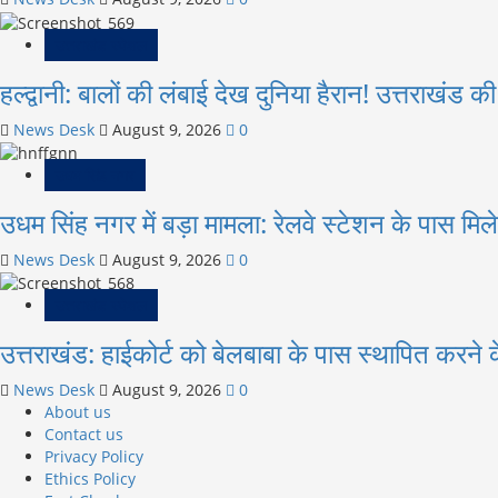
उत्तराखंड स्पेशल
हल्द्वानी: बालों की लंबाई देख दुनिया हैरान! उत्तराखंड 
News Desk
August 9, 2026
0
उधम सिंह नगर
उधम सिंह नगर में बड़ा मामला: रेलवे स्टेशन के पास मिले
News Desk
August 9, 2026
0
उत्तराखंड स्पेशल
उत्तराखंड: हाईकोर्ट को बेलबाबा के पास स्थापित करन
News Desk
August 9, 2026
0
About us
Contact us
Privacy Policy
Ethics Policy