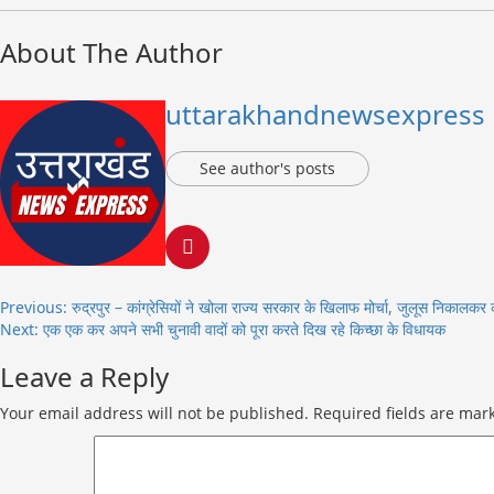
About The Author
uttarakhandnewsexpress
See author's posts
Post
Previous:
रुद्रपुर – कांग्रेसियों ने खोला राज्य सरकार के खिलाफ मोर्चा, जुलूस निकालकर 
Next:
एक एक कर अपने सभी चुनावी वादों को पूरा करते दिख रहे किच्छा के विधायक
navigation
Leave a Reply
Your email address will not be published.
Required fields are ma