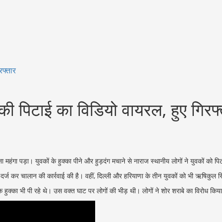
रफ्तार
कों की पिटाई का विडियो वायरल, हुए गिरफ
महंगा पड़ा। युवकों के हुक्का पीने और हुड़दंग मचाने से नाराज स्थानीय लोगों ने युवकों को प
ज कर चालान की कार्रवाई की है। वहीं, दिल्ली और हरियाणा के तीन युवकों को भी ऋषिकुल स्थि
ुक्का भी पी रहे थे। उस वक्त घाट पर लोगों की भीड़ थी। लोगों ने शोर शराबे का विरोध किया 