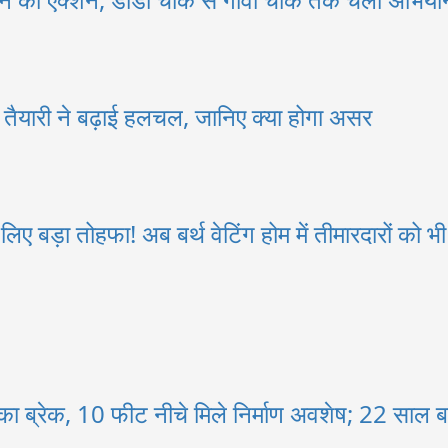
नई तैयारी ने बढ़ाई हलचल, जानिए क्या होगा असर
ए बड़ा तोहफा! अब बर्थ वेटिंग होम में तीमारदारों को भ
का ब्रेक, 10 फीट नीचे मिले निर्माण अवशेष; 22 साल ब