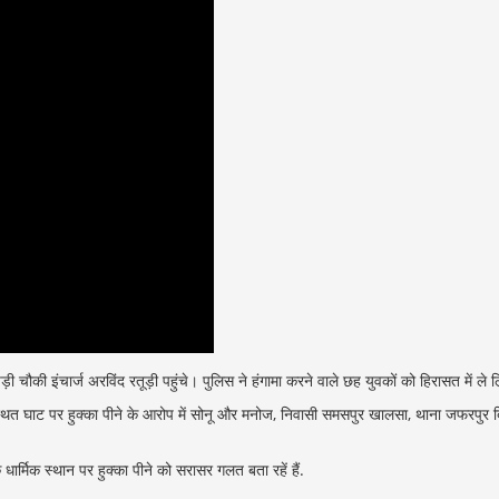
ौकी इंचार्ज अरविंद रतूड़ी पहुंचे। पुलिस ने हंगामा करने वाले छह युवकों को हिरासत में ले 
ल स्थित घाट पर हुक्का पीने के आरोप में सोनू और मनोज, निवासी समसपुर खालसा, थाना जफर
र्मिक स्थान पर हुक्का पीने को सरासर गलत बता रहें हैं.