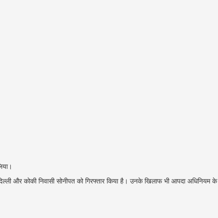
लिया।
पुर दिल्ली और कोकी निवासी सोनीपत को गिरफ्तार किया है। उनके खिलाफ भी आपदा अधिनियम के