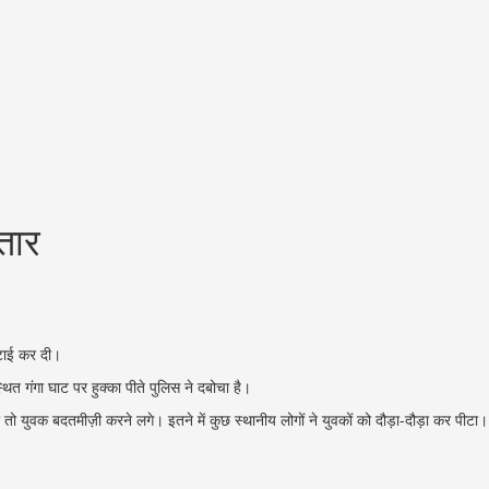
्तार
िटाई कर दी।
त गंगा घाट पर हुक्का पीते पुलिस ने दबोचा है।
तो युवक बदतमीज़ी करने लगे। इतने में कुछ स्थानीय लोगों ने युवकों को दौड़ा-दौड़ा कर पीटा।