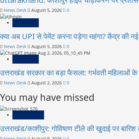
News Desk
August 5, 2026
0
राज्य समाचार
क्या अब UPI से पेमेंट करना पड़ेगा महंगा? केंद्र की 
News Desk
August 5, 2026
0
राज्य समाचार
उत्तराखंड सरकार का बड़ा फैसला: गर्भवती महिलाओं के लि
News Desk
August 2, 2026
0
You may have missed
उत्तराखंड स्पेशल
उत्तराखंड/काशीपुर: गोविषाण टीले की खुदाई पर बारिश 
News Desk
August 9, 2026
0