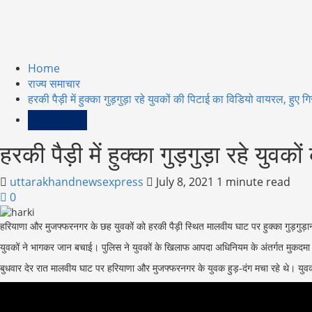
Home
राज्य समाचार
हरकी पैड़ी में हुक्का गुड़गुड़ा रहे युवकों की पिटाई का विडियो वायरल, हुए गि
राज्य समाचार
हरकी पैड़ी में हुक्का गुड़गुड़ा रहे युव
uttarakhandnewsexpress
July 8, 2021
1 minute read
0
हरियाणा और मुजफ्फरनगर के छह युवकों को हरकी पैड़ी स्थित मालवीय घाट पर हुक्का गुड़गुड़ाना 
युवकों ने भागकर जान बचाई। पुलिस ने युवकों के खिलाफ आपदा अधिनियम के अंतर्गत मुकदमा दर्
बुधवार देर रात मालवीय घाट पर हरियाणा और मुजफ्फरनगर के युवक हुड़-दंग मचा रहे थे। युवक ह