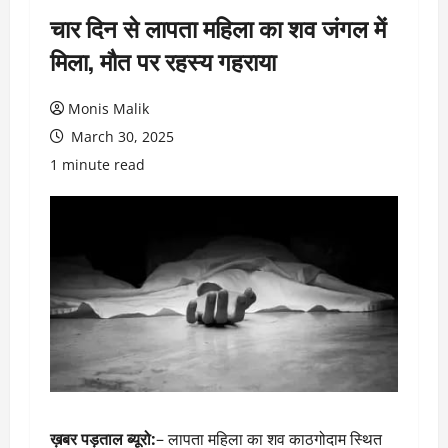
चार दिन से लापता महिला का शव जंगल में
मिला, मौत पर रहस्य गहराया
Monis Malik
March 30, 2025
1 minute read
ख़बर पड़ताल ब्यूरो:
– लापता महिला का शव काठगोदाम स्थित