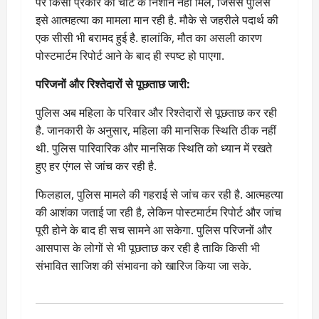
पर किसी प्रकार की चोट के निशान नहीं मिले, जिससे पुलिस
इसे आत्महत्या का मामला मान रही है. मौके से जहरीले पदार्थ की
एक सीसी भी बरामद हुई है. हालांकि, मौत का असली कारण
पोस्टमार्टम रिपोर्ट आने के बाद ही स्पष्ट हो पाएगा.
परिजनों और रिश्तेदारों से पूछताछ जारी:
पुलिस अब महिला के परिवार और रिश्तेदारों से पूछताछ कर रही
है. जानकारी के अनुसार, महिला की मानसिक स्थिति ठीक नहीं
थी. पुलिस पारिवारिक और मानसिक स्थिति को ध्यान में रखते
हुए हर एंगल से जांच कर रही है.
फिलहाल, पुलिस मामले की गहराई से जांच कर रही है. आत्महत्या
की आशंका जताई जा रही है, लेकिन पोस्टमार्टम रिपोर्ट और जांच
पूरी होने के बाद ही सच सामने आ सकेगा. पुलिस परिजनों और
आसपास के लोगों से भी पूछताछ कर रही है ताकि किसी भी
संभावित साजिश की संभावना को खारिज किया जा सके.