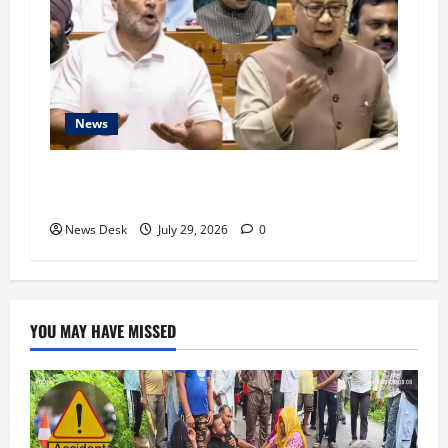
News
लोकसभा में एंटी-पेपर लीक बिल को मिली मंजूरी, राहुल
गांधी के बयान पर लोकसभा में हंगामा
News Desk
July 29, 2026
0
YOU MAY HAVE MISSED