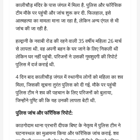
कालीचौड़ मंदिर के पास जंगल में मिला है. पुलिस और फॉरेंसिक
टीम मौके पर पहुंची और जांच शुरू कर दी. फिलहाल, इसे
आत्महत्या का मामला माना जा रहा है, लेकिन अन्य एंगल से भी
जांच की जा रही है.
हल्द्वानी के नवाबी रोड की रहने वाली 35 वर्षीय महिला 26 मार्च
से लापता थी. वह अपनी बहन के घर जाने के लिए निकली थी
लेकिन घर नहीं पहुंची. परिजनों ने उसकी गुमशुदगी की रिपोर्ट
पुलिस में दर्ज कराई थी.
4 दिन बाद कालीचौड़ जंगल में स्थानीय लोगों को महिला का शव
मिला, जिसकी सूचना तुरंत पुलिस को दी गई. मौके पर पहुंची
पुलिस टीम ने शव की पहचान के लिए परिजनों को बुलाया,
जिन्होंने पुष्टि की कि यह उनकी लापता बेटी थी.
पुलिस जांच और फॉरेंसिक रिपोर्ट:
काठगोदाम थाना प्रभारी दीपक बिष्ट के नेतृत्व में पुलिस टीम ने
घटनास्थल का मुआयना किया और फॉरेंसिक जांच कराई. शव