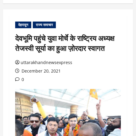
देहरादून
राज्य समाचार
देवभूमि पहुंचे युवा मोर्चे के राष्ट्रिय अध्यक्ष
तेजस्वी सूर्या का हुआ ज़ोरदार स्वागत
uttarakhandnewsexpress
December 20, 2021
0