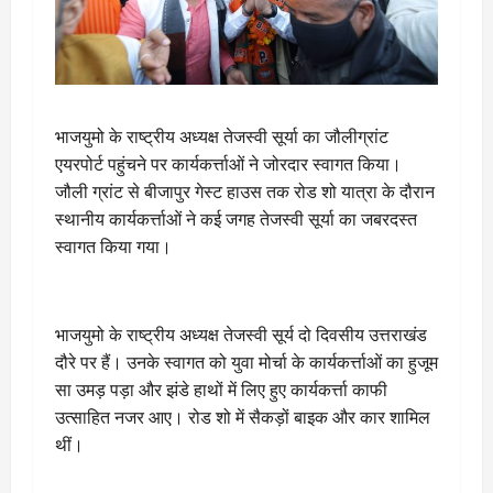
भाजयुमो के राष्ट्रीय अध्यक्ष तेजस्वी सूर्या का जौलीग्रांट
एयरपोर्ट पहुंचने पर कार्यकर्त्ताओं ने जोरदार स्वागत किया।
जौली ग्रांट से बीजापुर गेस्ट हाउस तक रोड शो यात्रा के दौरान
स्थानीय कार्यकर्त्ताओं ने कई जगह तेजस्वी सूर्या का जबरदस्त
स्वागत किया गया।
भाजयुमो के राष्ट्रीय अध्यक्ष तेजस्वी सूर्य दो दिवसीय उत्तराखंड
दौरे पर हैं। उनके स्वागत को युवा मोर्चा के कार्यकर्त्ताओं का हुजूम
सा उमड़ पड़ा और झंडे हाथों में लिए हुए कार्यकर्त्ता काफी
उत्साहित नजर आए। रोड शो में सैकड़ों बाइक और कार शामिल
थीं।