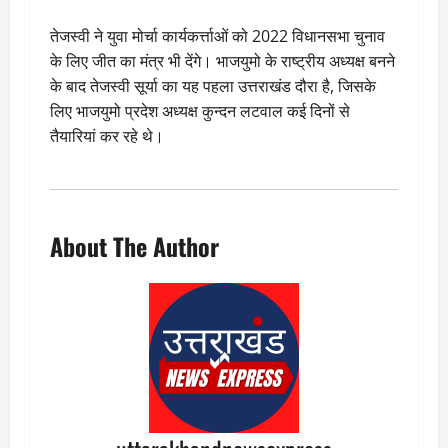
तेजस्वी ने युवा मोर्चा कार्यकर्त्ताओं को 2022 विधानसभा चुनाव
के लिए जीत का मंत्र भी देंगे। भाजयुमो के राष्ट्रीय अध्यक्ष बनने
के बाद तेजस्वी सूर्या का यह पहला उत्तराखंड दौरा है, जिसके
लिए भाजयुमो प्रदेश अध्यक्ष कुन्दन लटवाल कई दिनों से
तैयारियां कर रहे थे।
About The Author