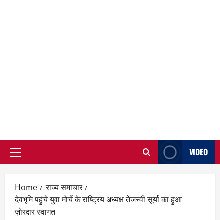
VIDEO
Primary
Menu
Home
राज्य समाचार
देवभूमि पहुंचे युवा मोर्चे के राष्ट्रिय अध्यक्ष तेजस्वी सूर्या का हुआ
ज़ोरदार स्वागत